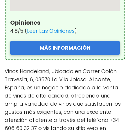
Opiniones
4.8/5 (
Leer Las Opiniones
)
MÁS INFORMACIÓN
Vinos Handeland, ubicado en Carrer Colón
Travesía, 6, 03570 La Vila Joiosa, Alicante,
España, es un negocio dedicado a la venta
de vinos de alta calidad, ofreciendo una
amplia variedad de vinos que satisfacen los
gustos más exigentes, con una excelente
atención al cliente a través del teléfono +34
606 60 32 37 o visitando su sitio web en