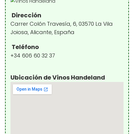
Dirección
Carrer Colón Travesía, 6, 03570 La Vila
Joiosa, Alicante, España
Teléfono
+34 606 60 32 37
Ubicación de Vinos Handeland