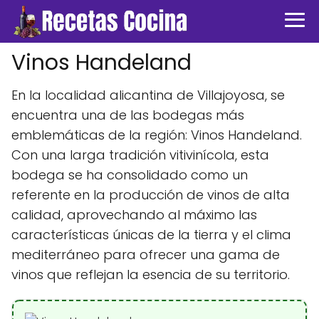
Vinos Handeland
En la localidad alicantina de Villajoyosa, se
encuentra una de las bodegas más
emblemáticas de la región: Vinos Handeland.
Con una larga tradición vitivinícola, esta
bodega se ha consolidado como un
referente en la producción de vinos de alta
calidad, aprovechando al máximo las
características únicas de la tierra y el clima
mediterráneo para ofrecer una gama de
vinos que reflejan la esencia de su territorio.