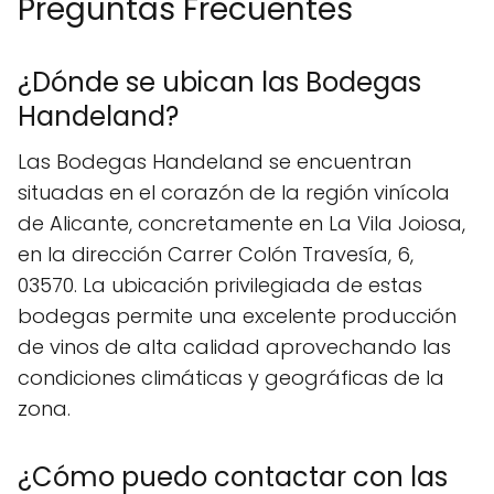
Preguntas Frecuentes
¿Dónde se ubican las Bodegas
Handeland?
Las Bodegas Handeland se encuentran
situadas en el corazón de la región vinícola
de Alicante, concretamente en La Vila Joiosa,
en la dirección Carrer Colón Travesía, 6,
03570. La ubicación privilegiada de estas
bodegas permite una excelente producción
de vinos de alta calidad aprovechando las
condiciones climáticas y geográficas de la
zona.
¿Cómo puedo contactar con las