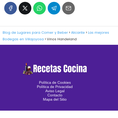
Blog de Lugares para Comer y Beber
Alicante
Las mejores
Bodegas en Villajoyosa
Vinos Handeland
Política de Cookies
Política de Privacidad
Aviso Legal
Contacto
Mapa del Sitio