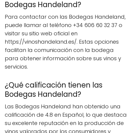
Bodegas Handeland?
Para contactar con las Bodegas Handeland,
puede llamar al teléfono +34 606 60 32 37 o
visitar su sitio web oficial en
https://vinoshandeland.es/. Estas opciones
facilitan la comunicación con la bodega
para obtener información sobre sus vinos y
servicios.
¿Qué calificación tienen las
Bodegas Handeland?
Las Bodegas Handeland han obtenido una
calificación de 4.8 en Español, lo que destaca
su excelente reputación en la producción de
vinos valorados por los consumidores y