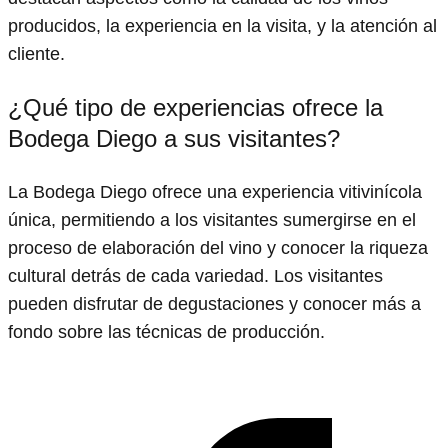
producidos, la experiencia en la visita, y la atención al
cliente.
¿Qué tipo de experiencias ofrece la
Bodega Diego a sus visitantes?
La Bodega Diego ofrece una experiencia vitivinícola
única, permitiendo a los visitantes sumergirse en el
proceso de elaboración del vino y conocer la riqueza
cultural detrás de cada variedad. Los visitantes
pueden disfrutar de degustaciones y conocer más a
fondo sobre las técnicas de producción.