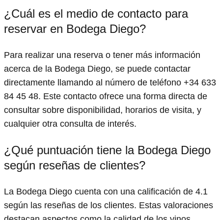
¿Cuál es el medio de contacto para
reservar en Bodega Diego?
Para realizar una reserva o tener más información
acerca de la Bodega Diego, se puede contactar
directamente llamando al número de teléfono +34 633
84 45 48. Este contacto ofrece una forma directa de
consultar sobre disponibilidad, horarios de visita, y
cualquier otra consulta de interés.
¿Qué puntuación tiene la Bodega Diego
según reseñas de clientes?
La Bodega Diego cuenta con una calificación de 4.1
según las reseñas de los clientes. Estas valoraciones
destacan aspectos como la calidad de los vinos