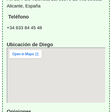
Alicante, España
Teléfono
+34 633 84 45 48
Ubicación de Diego
Opiniones