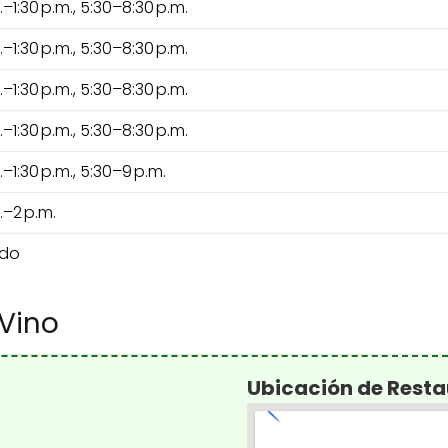
.–1:30 p.m., 5:30–8:30 p.m.
.–1:30 p.m., 5:30–8:30 p.m.
.–1:30 p.m., 5:30–8:30 p.m.
.–1:30 p.m., 5:30–8:30 p.m.
.–1:30 p.m., 5:30–9 p.m.
.–2 p.m.
ado
 Vino
Ubicación de Restau