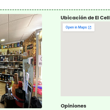
Ubicación de El Cell
Opiniones