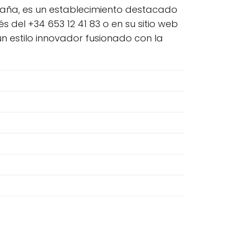
 España, es un establecimiento destacado
del +34 653 12 41 83 o en su sitio web
un estilo innovador fusionado con la