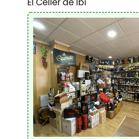
El Celler de Ibi