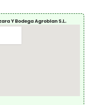
ara Y Bodega Agroblan S.L.