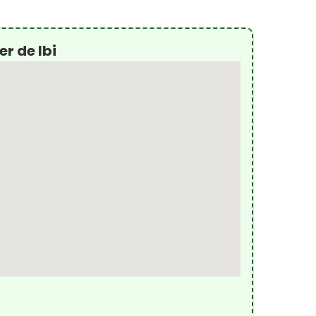
er de Ibi