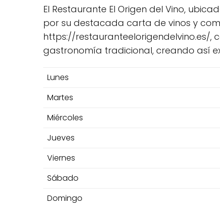
El Restaurante El Origen del Vino, ubicad
por su destacada carta de vinos y comi
https://restauranteelorigendelvino.es/,
gastronomía tradicional, creando así exp
Lunes
Martes
Miércoles
Jueves
Viernes
Sábado
Domingo