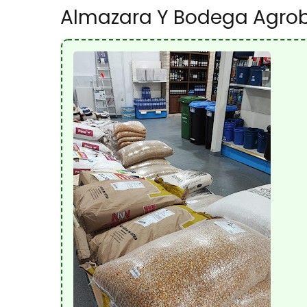
Almazara Y Bodega Agrobl