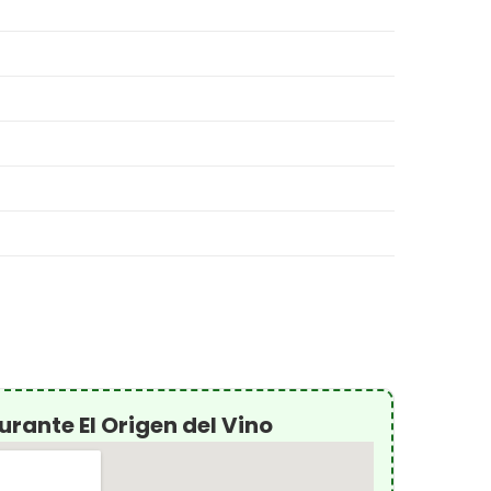
rante El Origen del Vino