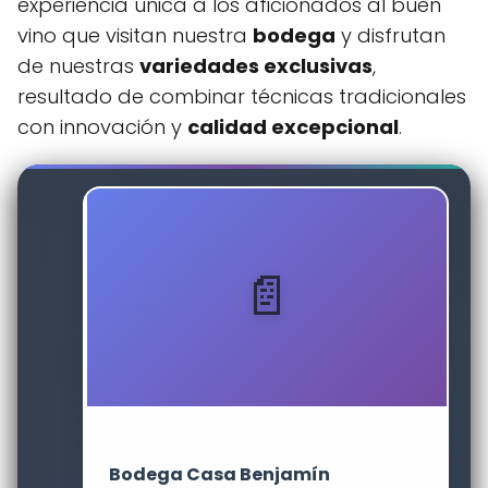
experiencia única a los aficionados al buen
vino que visitan nuestra
bodega
y disfrutan
de nuestras
variedades exclusivas
,
resultado de combinar técnicas tradicionales
con innovación y
calidad excepcional
.
Bodega Casa Benjamín