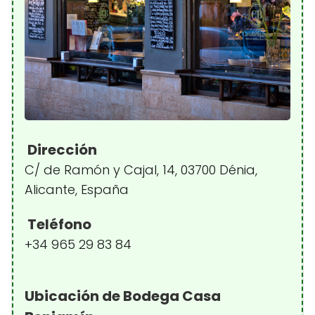
Dirección
C/ de Ramón y Cajal, 14, 03700 Dénia,
Alicante, España
Teléfono
+34 965 29 83 84
Ubicación de Bodega Casa