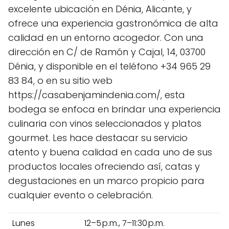
excelente ubicación en Dénia, Alicante, y
ofrece una experiencia gastronómica de alta
calidad en un entorno acogedor. Con una
dirección en C/ de Ramón y Cajal, 14, 03700
Dénia, y disponible en el teléfono +34 965 29
83 84, o en su sitio web
https://casabenjamindenia.com/, esta
bodega se enfoca en brindar una experiencia
culinaria con vinos seleccionados y platos
gourmet. Les hace destacar su servicio
atento y buena calidad en cada uno de sus
productos locales ofreciendo así, catas y
degustaciones en un marco propicio para
cualquier evento o celebración.
Lunes
12–5 p.m., 7–11:30 p.m.