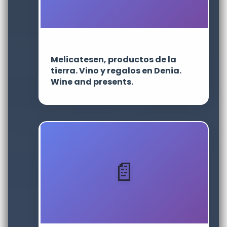
Melicatesen, productos de la
tierra. Vino y regalos en Denia.
Wine and presents.