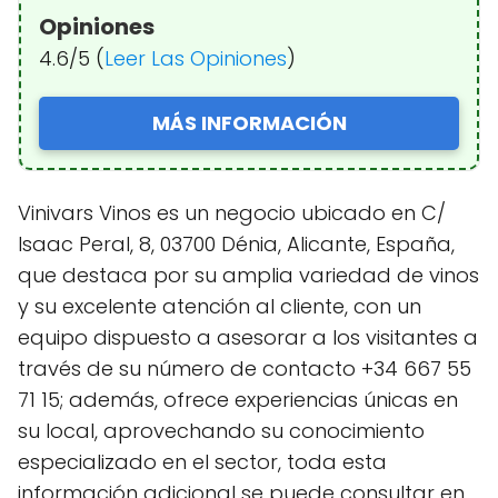
Opiniones
4.6/5 (
Leer Las Opiniones
)
MÁS INFORMACIÓN
Vinivars Vinos es un negocio ubicado en C/
Isaac Peral, 8, 03700 Dénia, Alicante, España,
que destaca por su amplia variedad de vinos
y su excelente atención al cliente, con un
equipo dispuesto a asesorar a los visitantes a
través de su número de contacto +34 667 55
71 15; además, ofrece experiencias únicas en
su local, aprovechando su conocimiento
especializado en el sector, toda esta
información adicional se puede consultar en