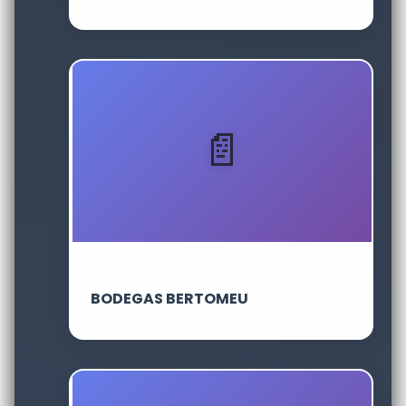
BODEGAS BERTOMEU