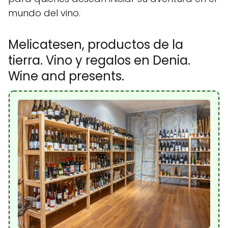
mundo del vino.
Melicatesen, productos de la
tierra. Vino y regalos en Denia.
Wine and presents.