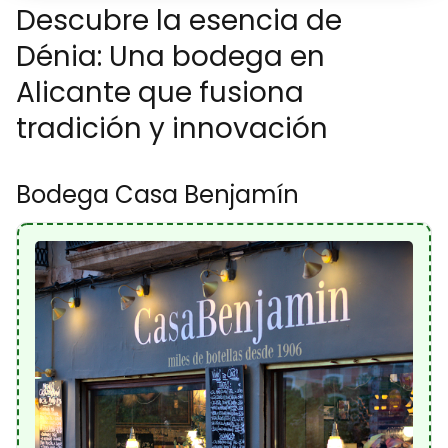
Descubre la esencia de
Dénia: Una bodega en
Alicante que fusiona
tradición y innovación
Bodega Casa Benjamín