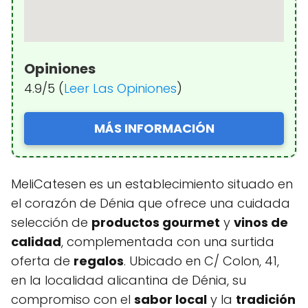
Opiniones
4.9/5 (
Leer Las Opiniones
)
MÁS INFORMACIÓN
MeliCatesen es un establecimiento situado en
el corazón de Dénia que ofrece una cuidada
selección de
productos gourmet
y
vinos de
calidad
, complementada con una surtida
oferta de
regalos
. Ubicado en C/ Colon, 41,
en la localidad alicantina de Dénia, su
compromiso con el
sabor local
y la
tradición