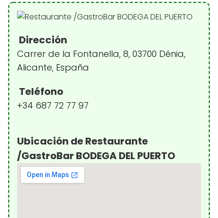
Dirección
Carrer de la Fontanella, 8, 03700 Dénia,
Alicante, España
Teléfono
+34 687 72 77 97
Ubicación de Restaurante
/GastroBar BODEGA DEL PUERTO