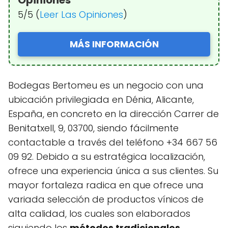
Opiniones
5/5 (
Leer Las Opiniones
)
MÁS INFORMACIÓN
Bodegas Bertomeu es un negocio con una
ubicación privilegiada en Dénia, Alicante,
España, en concreto en la dirección Carrer de
Benitatxell, 9, 03700, siendo fácilmente
contactable a través del teléfono +34 667 56
09 92. Debido a su estratégica localización,
ofrece una experiencia única a sus clientes. Su
mayor fortaleza radica en que ofrece una
variada selección de productos vínicos de
alta calidad, los cuales son elaborados
siguiendo los
métodos tradicionales
.