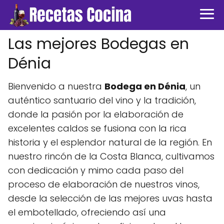
Las mejores Bodegas en
Dénia
Bienvenido a nuestra
Bodega en Dénia
, un
auténtico santuario del vino y la tradición,
donde la pasión por la elaboración de
excelentes caldos se fusiona con la rica
historia y el esplendor natural de la región. En
nuestro rincón de la Costa Blanca, cultivamos
con dedicación y mimo cada paso del
proceso de elaboración de nuestros vinos,
desde la selección de las mejores uvas hasta
el embotellado, ofreciendo así una