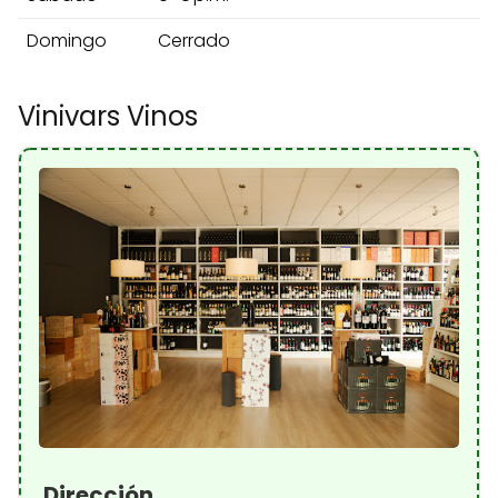
Domingo
Cerrado
Vinivars Vinos
Dirección