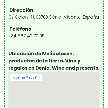
Dirección
C/ Colon, 41, 03700 Dénia, Alicante, España
Teléfono
+34 667 42 70 05
Ubicación de Melicatesen,
productos de la tierra. Vino y
regalos en Denia. Wine and presents.