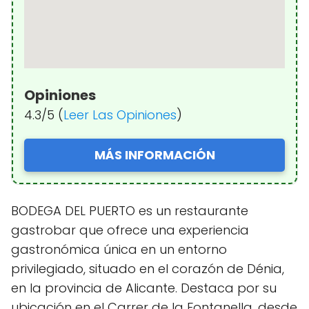
Opiniones
4.3/5 (
Leer Las Opiniones
)
MÁS INFORMACIÓN
BODEGA DEL PUERTO es un restaurante
gastrobar que ofrece una experiencia
gastronómica única en un entorno
privilegiado, situado en el corazón de Dénia,
en la provincia de Alicante. Destaca por su
ubicación en el Carrer de la Fontanella, desde