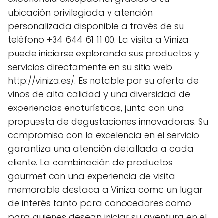
ubicación privilegiada y atención
personalizada disponible a través de su
teléfono +34 644 61 11 00. La visita a Viniza
puede iniciarse explorando sus productos y
servicios directamente en su sitio web
http://viniza.es/. Es notable por su oferta de
vinos de alta calidad y una diversidad de
experiencias enoturísticas, junto con una
propuesta de degustaciones innovadoras. Su
compromiso con la excelencia en el servicio
garantiza una atención detallada a cada
cliente. La combinación de productos
gourmet con una experiencia de visita
memorable destaca a Viniza como un lugar
de interés tanto para conocedores como
para quienes desean iniciar su aventura en el