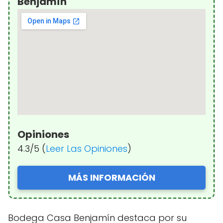
Benjamín
Opiniones
4.3/5 (
Leer Las Opiniones
)
MÁS INFORMACIÓN
Bodega Casa Benjamín destaca por su