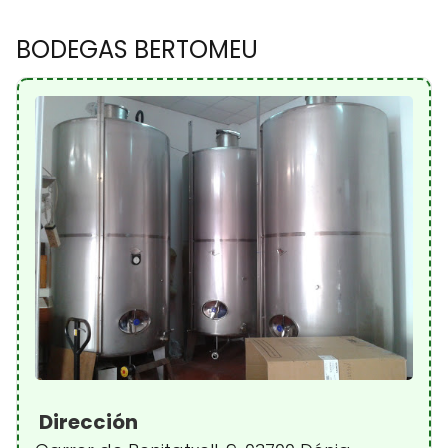
BODEGAS BERTOMEU
Dirección