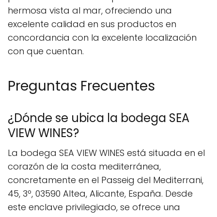
hermosa vista al mar, ofreciendo una
excelente calidad en sus productos en
concordancia con la excelente localización
con que cuentan.
Preguntas Frecuentes
¿Dónde se ubica la bodega SEA
VIEW WINES?
La bodega SEA VIEW WINES está situada en el
corazón de la costa mediterránea,
concretamente en el Passeig del Mediterrani,
45, 3º, 03590 Altea, Alicante, España. Desde
este enclave privilegiado, se ofrece una