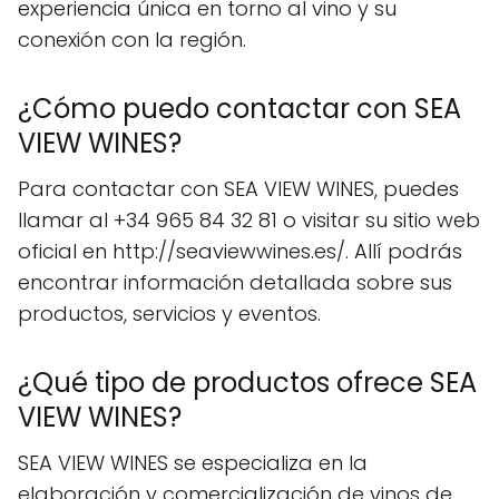
experiencia única en torno al vino y su
conexión con la región.
¿Cómo puedo contactar con SEA
VIEW WINES?
Para contactar con SEA VIEW WINES, puedes
llamar al +34 965 84 32 81 o visitar su sitio web
oficial en http://seaviewwines.es/. Allí podrás
encontrar información detallada sobre sus
productos, servicios y eventos.
¿Qué tipo de productos ofrece SEA
VIEW WINES?
SEA VIEW WINES se especializa en la
elaboración y comercialización de vinos de