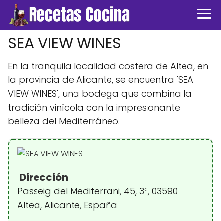
SEA VIEW WINES
En la tranquila localidad costera de Altea, en
la provincia de Alicante, se encuentra 'SEA
VIEW WINES', una bodega que combina la
tradición vinícola con la impresionante
belleza del Mediterráneo.
Dirección
Passeig del Mediterrani, 45, 3º, 03590
Altea, Alicante, España