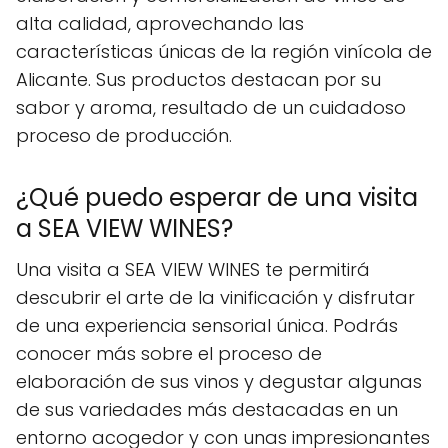
alta calidad, aprovechando las
características únicas de la región vinícola de
Alicante. Sus productos destacan por su
sabor y aroma, resultado de un cuidadoso
proceso de producción.
¿Qué puedo esperar de una visita
a SEA VIEW WINES?
Una visita a SEA VIEW WINES te permitirá
descubrir el arte de la vinificación y disfrutar
de una experiencia sensorial única. Podrás
conocer más sobre el proceso de
elaboración de sus vinos y degustar algunas
de sus variedades más destacadas en un
entorno acogedor y con unas impresionantes