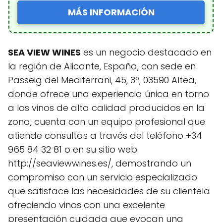
MÁS INFORMACIÓN
SEA VIEW WINES
es un negocio destacado en
la región de Alicante, España, con sede en
Passeig del Mediterrani, 45, 3º, 03590 Altea,
donde ofrece una experiencia única en torno
a los vinos de alta calidad producidos en la
zona; cuenta con un equipo profesional que
atiende consultas a través del teléfono +34
965 84 32 81 o en su sitio web
http://seaviewwines.es/, demostrando un
compromiso con un servicio especializado
que satisface las necesidades de su clientela
ofreciendo vinos con una excelente
presentación cuidada que evocan una