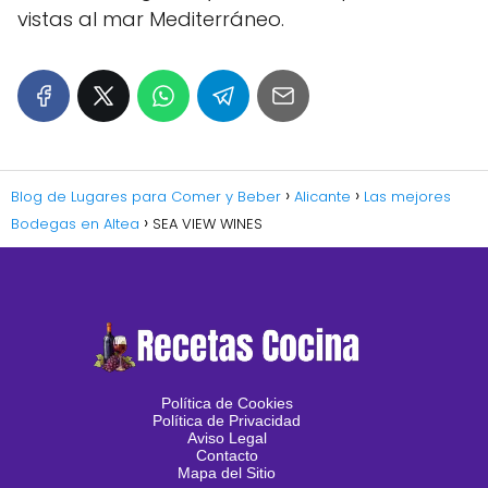
vistas al mar Mediterráneo.
Blog de Lugares para Comer y Beber
Alicante
Las mejores
Bodegas en Altea
SEA VIEW WINES
Política de Cookies
Política de Privacidad
Aviso Legal
Contacto
Mapa del Sitio