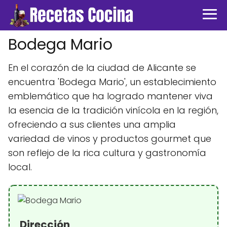
Bodega Mario
En el corazón de la ciudad de Alicante se
encuentra 'Bodega Mario', un establecimiento
emblemático que ha logrado mantener viva
la esencia de la tradición vinícola en la región,
ofreciendo a sus clientes una amplia
variedad de vinos y productos gourmet que
son reflejo de la rica cultura y gastronomía
local.
Dirección