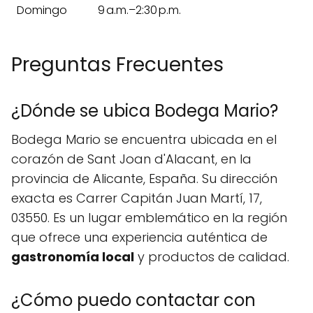
Domingo
9 a.m.–2:30 p.m.
Preguntas Frecuentes
¿Dónde se ubica Bodega Mario?
Bodega Mario se encuentra ubicada en el
corazón de Sant Joan d'Alacant, en la
provincia de Alicante, España. Su dirección
exacta es Carrer Capitán Juan Martí, 17,
03550. Es un lugar emblemático en la región
que ofrece una experiencia auténtica de
gastronomía local
y productos de calidad.
¿Cómo puedo contactar con