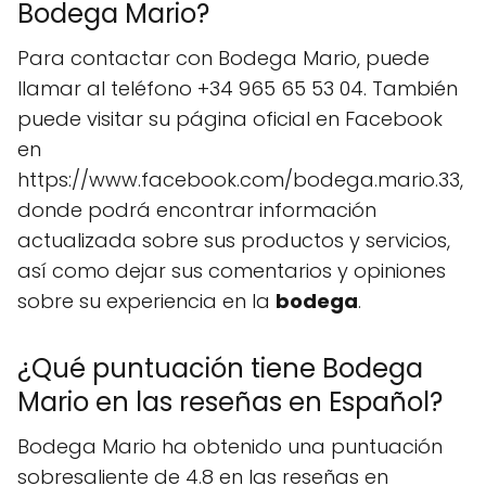
Bodega Mario?
Para contactar con Bodega Mario, puede
llamar al teléfono +34 965 65 53 04. También
puede visitar su página oficial en Facebook
en
https://www.facebook.com/bodega.mario.33,
donde podrá encontrar información
actualizada sobre sus productos y servicios,
así como dejar sus comentarios y opiniones
sobre su experiencia en la
bodega
.
¿Qué puntuación tiene Bodega
Mario en las reseñas en Español?
Bodega Mario ha obtenido una puntuación
sobresaliente de 4.8 en las reseñas en