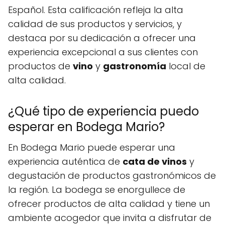
Español. Esta calificación refleja la alta
calidad de sus productos y servicios, y
destaca por su dedicación a ofrecer una
experiencia excepcional a sus clientes con
productos de
vino
y
gastronomía
local de
alta calidad.
¿Qué tipo de experiencia puedo
esperar en Bodega Mario?
En Bodega Mario puede esperar una
experiencia auténtica de
cata de vinos
y
degustación de productos gastronómicos de
la región. La bodega se enorgullece de
ofrecer productos de alta calidad y tiene un
ambiente acogedor que invita a disfrutar de