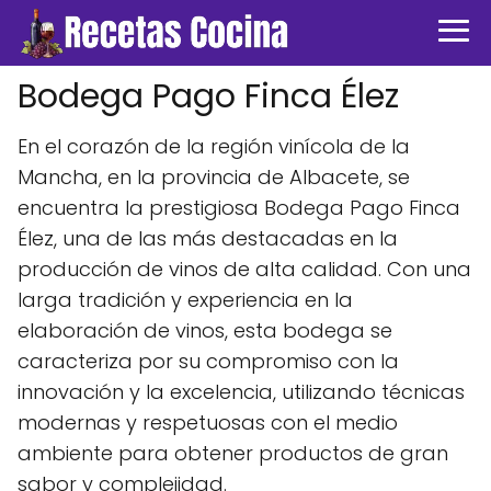
Bodega Pago Finca Élez
En el corazón de la región vinícola de la
Mancha, en la provincia de Albacete, se
encuentra la prestigiosa Bodega Pago Finca
Élez, una de las más destacadas en la
producción de vinos de alta calidad. Con una
larga tradición y experiencia en la
elaboración de vinos, esta bodega se
caracteriza por su compromiso con la
innovación y la excelencia, utilizando técnicas
modernas y respetuosas con el medio
ambiente para obtener productos de gran
sabor y complejidad.