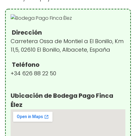
Dirección
Carretera Ossa de Montiel a El Bonillo, Km
11,5, 02610 El Bonillo, Albacete, España
Teléfono
+34 626 88 22 50
Ubicación de Bodega Pago Finca
Élez