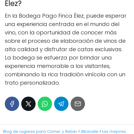
Élez?
En la Bodega Pago Finca Élez, puede esperar
una experiencia centrada en el mundo del
vino, con la oportunidad de conocer más
sobre el proceso de elaboración de vinos de
alta calidad y disfrutar de catas exclusivas.
La bodega se esfuerza por brindar una
experiencia memorable a los visitantes,
combinando la rica tradición vinícola con un
trato personalizado.
Blog de Lugares para Comer y Beber
Albacete
Las mejores