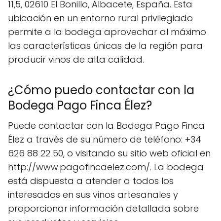
11,5, 02610 El Bonillo, Albacete, España. Esta
ubicación en un entorno rural privilegiado
permite a la bodega aprovechar al máximo
las características únicas de la región para
producir vinos de alta calidad.
¿Cómo puedo contactar con la
Bodega Pago Finca Élez?
Puede contactar con la Bodega Pago Finca
Élez a través de su número de teléfono: +34
626 88 22 50, o visitando su sitio web oficial en
http://www.pagofincaelez.com/. La bodega
está dispuesta a atender a todos los
interesados en sus vinos artesanales y
proporcionar información detallada sobre