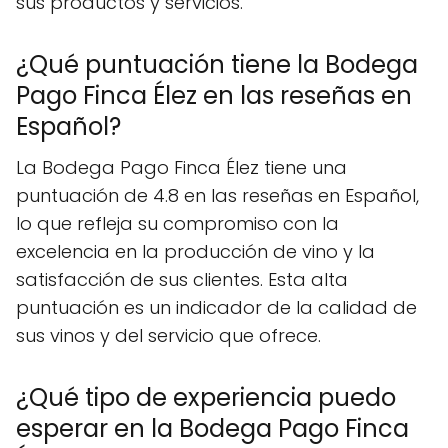
sus productos y servicios.
¿Qué puntuación tiene la Bodega
Pago Finca Élez en las reseñas en
Español?
La Bodega Pago Finca Élez tiene una
puntuación de 4.8 en las reseñas en Español,
lo que refleja su compromiso con la
excelencia en la producción de vino y la
satisfacción de sus clientes. Esta alta
puntuación es un indicador de la calidad de
sus vinos y del servicio que ofrece.
¿Qué tipo de experiencia puedo
esperar en la Bodega Pago Finca