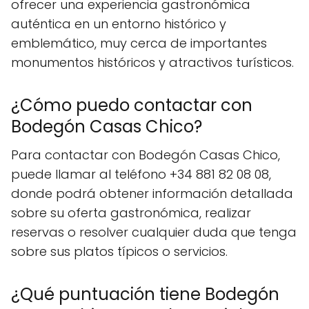
ofrecer una experiencia gastronómica
auténtica en un entorno histórico y
emblemático, muy cerca de importantes
monumentos históricos y atractivos turísticos.
¿Cómo puedo contactar con
Bodegón Casas Chico?
Para contactar con Bodegón Casas Chico,
puede llamar al teléfono +34 881 82 08 08,
donde podrá obtener información detallada
sobre su oferta gastronómica, realizar
reservas o resolver cualquier duda que tenga
sobre sus platos típicos o servicios.
¿Qué puntuación tiene Bodegón