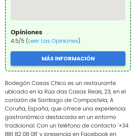
Opiniones
4.5/5 (
Leer Las Opiniones
)
MÁS INFORMACIÓN
Bodegón Casas Chico es un restaurante
ubicado en la Rúa das Casas Reais, 23, en el
corazón de Santiago de Compostela, A
Coruña, España, que ofrece una experiencia
gastronómica destacada en un entorno
tradicional. Con un teléfono de contacto '+34
881 82 08 08' y presencia en Facebook en