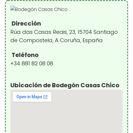
Dirección
Rúa das Casas Reais, 23, 15704 Santiago
de Compostela, A Coruña, España
Teléfono
+34 881 82 08 08
Ubicación de Bodegón Casas Chico