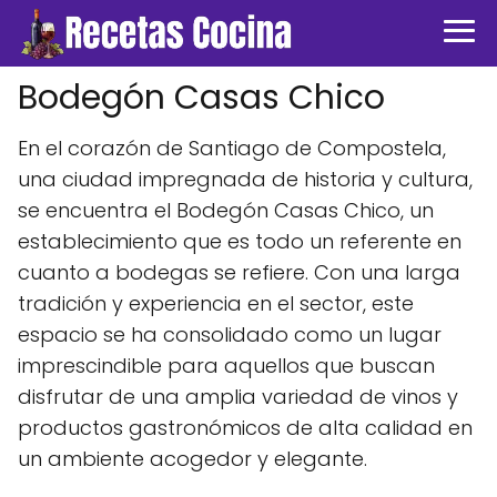
Bodegón Casas Chico
En el corazón de Santiago de Compostela,
una ciudad impregnada de historia y cultura,
se encuentra el Bodegón Casas Chico, un
establecimiento que es todo un referente en
cuanto a bodegas se refiere. Con una larga
tradición y experiencia en el sector, este
espacio se ha consolidado como un lugar
imprescindible para aquellos que buscan
disfrutar de una amplia variedad de vinos y
productos gastronómicos de alta calidad en
un ambiente acogedor y elegante.