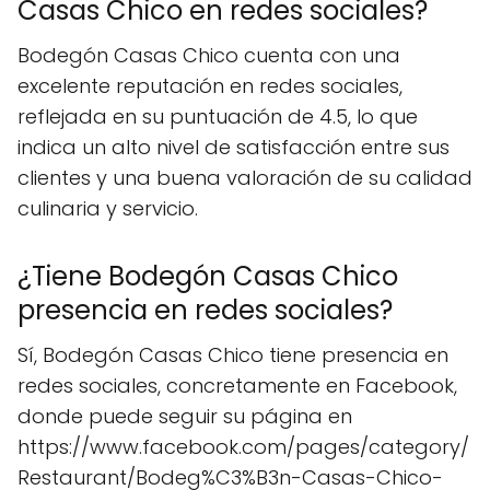
Casas Chico en redes sociales?
Bodegón Casas Chico cuenta con una
excelente reputación en redes sociales,
reflejada en su puntuación de 4.5, lo que
indica un alto nivel de satisfacción entre sus
clientes y una buena valoración de su calidad
culinaria y servicio.
¿Tiene Bodegón Casas Chico
presencia en redes sociales?
Sí, Bodegón Casas Chico tiene presencia en
redes sociales, concretamente en Facebook,
donde puede seguir su página en
https://www.facebook.com/pages/category/
Restaurant/Bodeg%C3%B3n-Casas-Chico-