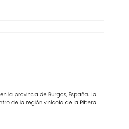
en la provincia de Burgos, España. La
tro de la región vinícola de la Ribera