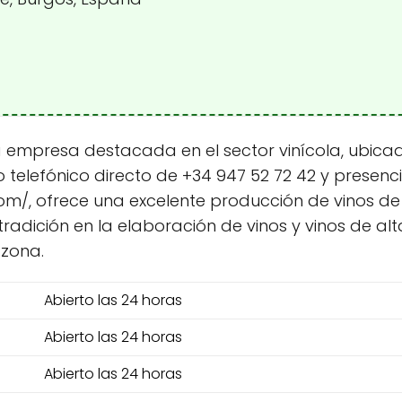
empresa destacada en el sector vinícola, ubicada
telefónico directo de +34 947 52 72 42 y presenci
, ofrece una excelente producción de vinos de 
radición en la elaboración de vinos y vinos de al
 zona.
Abierto las 24 horas
Abierto las 24 horas
Abierto las 24 horas