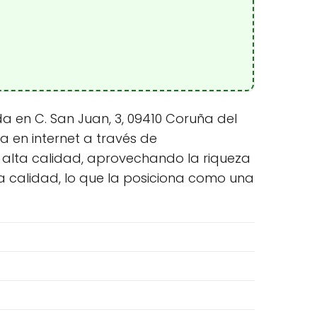
 en C. San Juan, 3, 09410 Coruña del
a en internet a través de
alta calidad, aprovechando la riqueza
ta calidad, lo que la posiciona como una