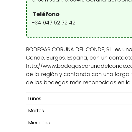
Teléfono
+34 947 52 72 42
BODEGAS CORUÑA DEL CONDE, S.L. es una 
Conde, Burgos, España, con un contacto 
http://www.bodegascorunadelconde.com/
de la región y contando con una larga t
de las bodegas más reconocidas en la
Lunes
Martes
Miércoles