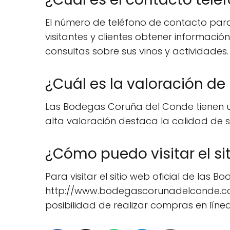
El número de teléfono de contacto para
visitantes y clientes obtener informació
consultas sobre sus vinos y actividades.
¿Cuál es la valoración de
Las Bodegas Coruña del Conde tienen un
alta valoración destaca la calidad de sus
¿Cómo puedo visitar el si
Para visitar el sitio web oficial de la
http://www.bodegascorunadelconde.com/.
posibilidad de realizar compras en lín