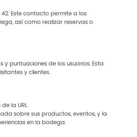
42. Este contacto permite a los
dega, así como realizar reservas o
 y puntuaciones de los usuarios. Esta
itantes y clientes.
 de la URL
ada sobre sus productos, eventos, y la
periencias en la bodega.