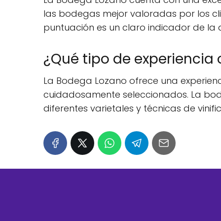
las bodegas mejor valoradas por los cli
puntuación es un claro indicador de la d
¿Qué tipo de experiencia 
La Bodega Lozano ofrece una experiencia
cuidadosamente seleccionados. La bode
diferentes varietales y técnicas de vin