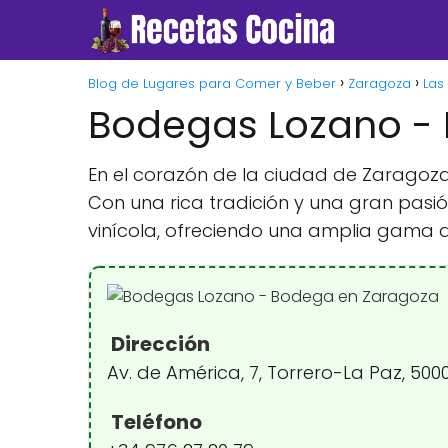
Blog de Lugares para Comer y Beber
Zaragoza
Las
Bodegas Lozano -
En el corazón de la ciudad de Zaragoz
Con una rica tradición y una gran pasió
vinícola, ofreciendo una amplia gama de
Dirección
Av. de América, 7, Torrero-La Paz, 50
Teléfono