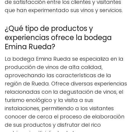
de satisfacción entre los clientes y visitantes
que han experimentado sus vinos y servicios.
¿Qué tipo de productos y
experiencias ofrece la bodega
Emina Rueda?
La bodega Emina Rueda se especializa en la
producción de vinos de alta calidad,
aprovechando las características de la
región de Rueda. Ofrece diversas experiencias
relacionadas con la degustación de vinos, el
turismo enológico y la visita a sus
instalaciones, permitiendo a los visitantes
conocer de cerca el proceso de elaboración
de sus productos y disfrutar del rico