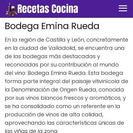
Bodega Emina Rueda
En la región de Castilla y León, concretamente
en la ciudad de Valladolid, se encuentra una
de las bodegas más destacadas y
reconocidas por su contribución al mundo
del vino: Bodega Emina Rueda. Esta bodega
forma parte integral del paisaje vitivinícola de
la Denominación de Origen Rueda, conocida
por sus vinos blancos frescos y aromáticos, y
se ha consolidado como un referente en la
producción de vinos de alta calidad,
aprovechando las características únicas de
las viñas de la zona.