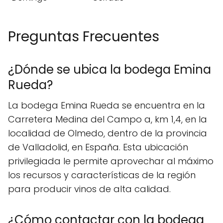
Preguntas Frecuentes
¿Dónde se ubica la bodega Emina
Rueda?
La bodega Emina Rueda se encuentra en la
Carretera Medina del Campo a, km 1,4, en la
localidad de Olmedo, dentro de la provincia
de Valladolid, en España. Esta ubicación
privilegiada le permite aprovechar al máximo
los recursos y características de la región
para producir vinos de alta calidad.
¿Cómo contactar con la bodega