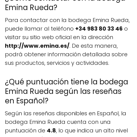
Emina Rueda?
Para contactar con la bodega Emina Rueda,
puede llamar al teléfono
+34 983 80 33 46
o
visitar su sitio web oficial en la dirección
http://www.emina.es/
. De esta manera,
podrá obtener información detallada sobre
sus productos, servicios y actividades.
¿Qué puntuación tiene la bodega
Emina Rueda según las reseñas
en Español?
Según las reseñas disponibles en Español, la
bodega Emina Rueda cuenta con una
puntuación de
4.8
, lo que indica un alto nivel