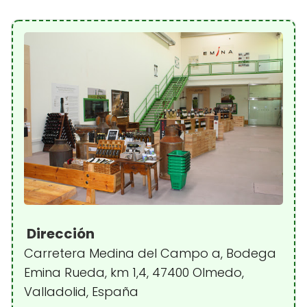
Dirección
Carretera Medina del Campo a, Bodega
Emina Rueda, km 1,4, 47400 Olmedo,
Valladolid, España