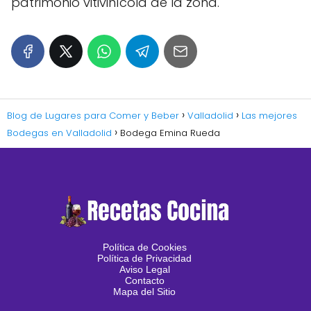
patrimonio vitivinícola de la zona.
Blog de Lugares para Comer y Beber
Valladolid
Las mejores
Bodegas en Valladolid
Bodega Emina Rueda
Política de Cookies
Política de Privacidad
Aviso Legal
Contacto
Mapa del Sitio