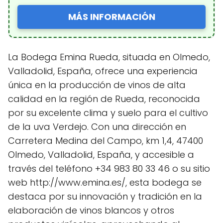
MÁS INFORMACIÓN
La Bodega Emina Rueda, situada en Olmedo,
Valladolid, España, ofrece una experiencia
única en la producción de vinos de alta
calidad en la región de Rueda, reconocida
por su excelente clima y suelo para el cultivo
de la uva Verdejo. Con una dirección en
Carretera Medina del Campo, km 1,4, 47400
Olmedo, Valladolid, España, y accesible a
través del teléfono +34 983 80 33 46 o su sitio
web http://www.emina.es/, esta bodega se
destaca por su innovación y tradición en la
elaboración de vinos blancos y otros