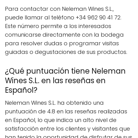
Para contactar con Neleman Wines S.L.,
puede llamar al teléfono +34 962 90 41 72.
Este número permite a los interesados
comunicarse directamente con la bodega
para resolver dudas o programar visitas
guiadas o degustaciones de sus productos.
¿Qué puntuación tiene Neleman
Wines S.L. en las reseñas en
Español?
Neleman Wines S.L. ha obtenido una
puntuación de 4.8 en las reseñas realizadas
en Español, lo que indica un alto nivel de
satisfacción entre los clientes y visitantes que
han tenido la oportunidad de disfrutar de sus