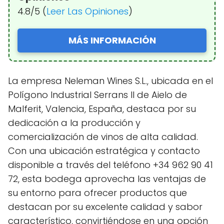
4.8/5 (
Leer Las Opiniones
)
MÁS INFORMACIÓN
La empresa Neleman Wines S.L., ubicada en el
Polígono Industrial Serrans II de Aielo de
Malferit, Valencia, España, destaca por su
dedicación a la producción y
comercialización de vinos de alta calidad.
Con una ubicación estratégica y contacto
disponible a través del teléfono +34 962 90 41
72, esta bodega aprovecha las ventajas de
su entorno para ofrecer productos que
destacan por su excelente calidad y sabor
característico, convirtiéndose en una opción