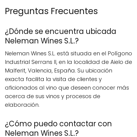
Preguntas Frecuentes
¿Dónde se encuentra ubicada
Neleman Wines S.L.?
Neleman Wines S.L. está situada en el Polígono
Industrial Serrans II, en la localidad de Aielo de
Malferit, Valencia, España. Su ubicación
exacta facilita la visita de clientes y
aficionados al vino que deseen conocer más
acerca de sus vinos y procesos de
elaboración.
¿Cómo puedo contactar con
Neleman Wines S.L.?