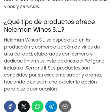
vinos y servicios.
¿Qué tipo de productos ofrece
Neleman Wines S.L.?
Neleman Wines S.L. se especializa en la
producción y comercialización de vinos de
alta calidad, elaborados con esmero y
dedicación en sus instalaciones del Polígono
Industrial Serrans II. Sus productos son
conocidos por su excelente sabor y aroma,
haciendo que sean una excelente opción
para cualquier ocasión.