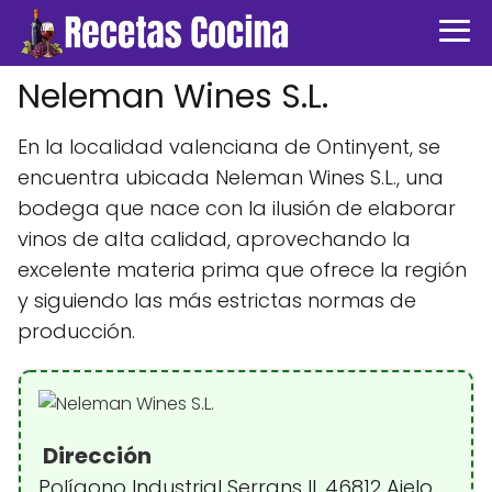
Neleman Wines S.L.
En la localidad valenciana de Ontinyent, se
encuentra ubicada Neleman Wines S.L., una
bodega que nace con la ilusión de elaborar
vinos de alta calidad, aprovechando la
excelente materia prima que ofrece la región
y siguiendo las más estrictas normas de
producción.
Dirección
Polígono Industrial Serrans II, 46812 Aielo