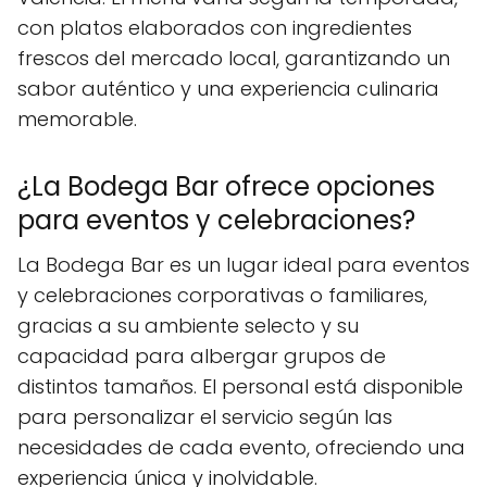
con platos elaborados con ingredientes
frescos del mercado local, garantizando un
sabor auténtico y una experiencia culinaria
memorable.
¿La Bodega Bar ofrece opciones
para eventos y celebraciones?
La Bodega Bar es un lugar ideal para eventos
y celebraciones corporativas o familiares,
gracias a su ambiente selecto y su
capacidad para albergar grupos de
distintos tamaños. El personal está disponible
para personalizar el servicio según las
necesidades de cada evento, ofreciendo una
experiencia única y inolvidable.