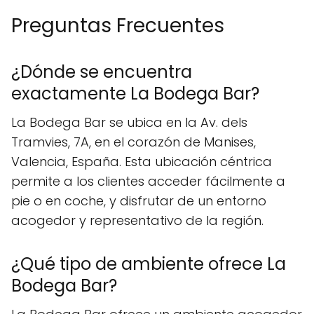
Preguntas Frecuentes
¿Dónde se encuentra
exactamente La Bodega Bar?
La Bodega Bar se ubica en la Av. dels
Tramvies, 7A, en el corazón de Manises,
Valencia, España. Esta ubicación céntrica
permite a los clientes acceder fácilmente a
pie o en coche, y disfrutar de un entorno
acogedor y representativo de la región.
¿Qué tipo de ambiente ofrece La
Bodega Bar?