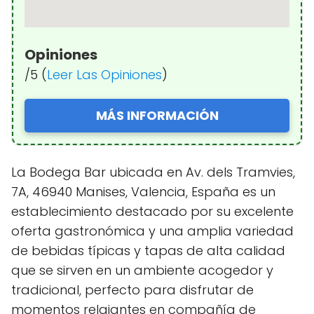
Opiniones
/5 (
Leer Las Opiniones
)
MÁS INFORMACIÓN
La Bodega Bar ubicada en Av. dels Tramvies,
7A, 46940 Manises, Valencia, España es un
establecimiento destacado por su excelente
oferta gastronómica y una amplia variedad
de bebidas típicas y tapas de alta calidad
que se sirven en un ambiente acogedor y
tradicional, perfecto para disfrutar de
momentos relajantes en compañía de