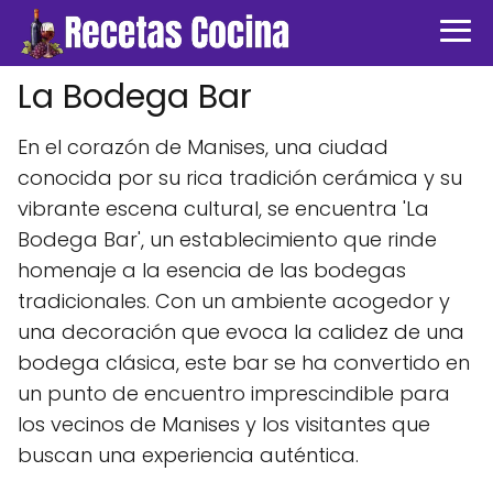
La Bodega Bar
En el corazón de Manises, una ciudad
conocida por su rica tradición cerámica y su
vibrante escena cultural, se encuentra 'La
Bodega Bar', un establecimiento que rinde
homenaje a la esencia de las bodegas
tradicionales. Con un ambiente acogedor y
una decoración que evoca la calidez de una
bodega clásica, este bar se ha convertido en
un punto de encuentro imprescindible para
los vecinos de Manises y los visitantes que
buscan una experiencia auténtica.