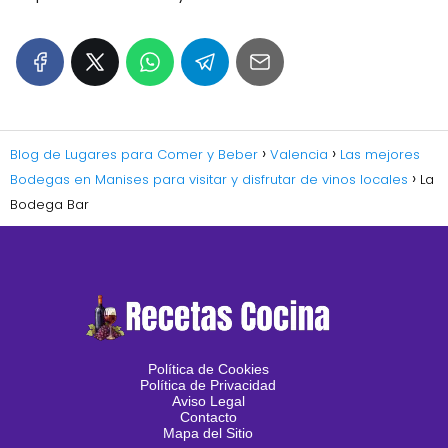
Blog de Lugares para Comer y Beber
Valencia
Las mejores
Bodegas en Manises para visitar y disfrutar de vinos locales
La
Bodega Bar
Política de Cookies
Política de Privacidad
Aviso Legal
Contacto
Mapa del Sitio