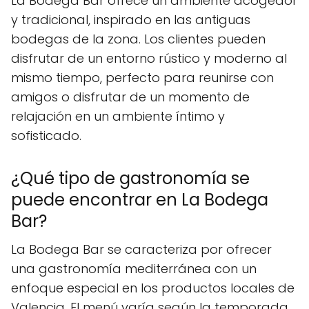
La Bodega Bar ofrece un ambiente acogedor
y tradicional, inspirado en las antiguas
bodegas de la zona. Los clientes pueden
disfrutar de un entorno rústico y moderno al
mismo tiempo, perfecto para reunirse con
amigos o disfrutar de un momento de
relajación en un ambiente íntimo y
sofisticado.
¿Qué tipo de gastronomía se
puede encontrar en La Bodega
Bar?
La Bodega Bar se caracteriza por ofrecer
una gastronomía mediterránea con un
enfoque especial en los productos locales de
Valencia. El menú varía según la temporada,