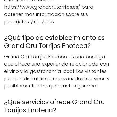
https://www.grandcrutorrijos.es/ para
obtener más información sobre sus
productos y servicios.
¿Qué tipo de establecimiento es
Grand Cru Torrijos Enoteca?
Grand Cru Torrijos Enoteca es una bodega
que ofrece una experiencia relacionada con
el vino y la gastronomía local. Los visitantes
pueden disfrutar de una variedad de vinos y
posiblemente otros productos gourmet.
¿Qué servicios ofrece Grand Cru
Torrijos Enoteca?