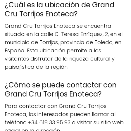
¿Cuál es la ubicación de Grand
Cru Torrijos Enoteca?
Grand Cru Torrijos Enoteca se encuentra
situada en la calle C. Teresa Enríquez, 2, en el
municipio de Torrijos, provincia de Toledo, en
España. Esta ubicación permite a los
visitantes disfrutar de la riqueza cultural y
paisajística de la región.
¿Cómo se puede contactar con
Grand Cru Torrijos Enoteca?
Para contactar con Grand Cru Torrijos
Enoteca, los interesados pueden llamar al
teléfono +34 618 33 95 93 o visitar su sitio web
oficial en la dirección