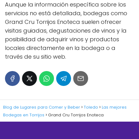
Aunque la información específica sobre los
servicios no está detallada, bodegas como
Grand Cru Torrijos Enoteca suelen ofrecer
visitas guiadas, degustaciones de vinos y la
posibilidad de adquirir vinos y productos
locales directamente en la bodega o a
través de su sitio web.
Blog de Lugares para Comer y Beber
Toledo
Las mejores
Bodegas en Torrijos
Grand Cru Torrijos Enoteca