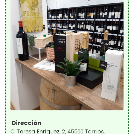
Dirección
C. Teresa Enríquez, 2, 45500 Torrijos,