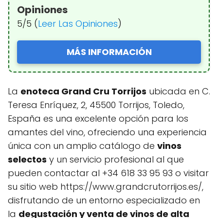
Opiniones
5/5 (
Leer Las Opiniones
)
MÁS INFORMACIÓN
La
enoteca Grand Cru Torrijos
ubicada en C.
Teresa Enríquez, 2, 45500 Torrijos, Toledo,
España es una excelente opción para los
amantes del vino, ofreciendo una experiencia
única con un amplio catálogo de
vinos
selectos
y un servicio profesional al que
pueden contactar al +34 618 33 95 93 o visitar
su sitio web https://www.grandcrutorrijos.es/,
disfrutando de un entorno especializado en
la
degustación y venta de vinos de alta