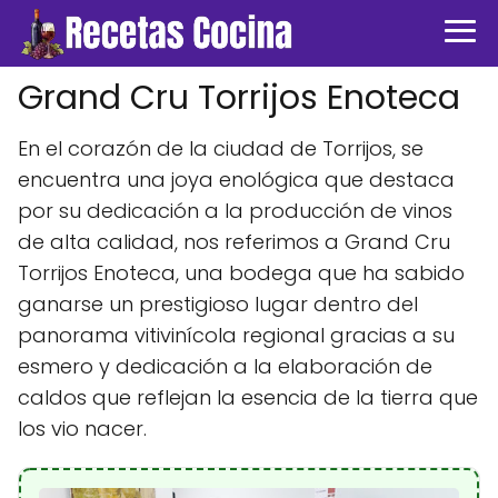
Grand Cru Torrijos Enoteca
En el corazón de la ciudad de Torrijos, se
encuentra una joya enológica que destaca
por su dedicación a la producción de vinos
de alta calidad, nos referimos a Grand Cru
Torrijos Enoteca, una bodega que ha sabido
ganarse un prestigioso lugar dentro del
panorama vitivinícola regional gracias a su
esmero y dedicación a la elaboración de
caldos que reflejan la esencia de la tierra que
los vio nacer.