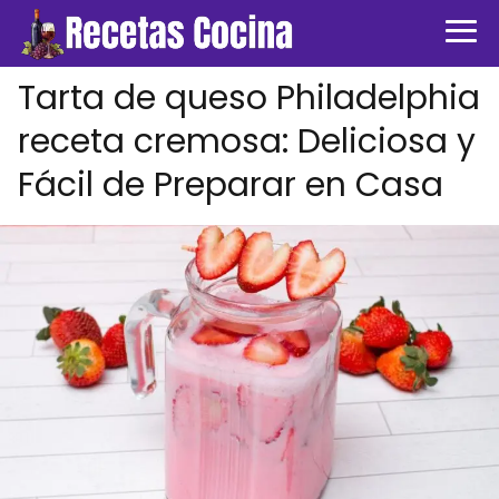
Tarta de queso Philadelphia
receta cremosa: Deliciosa y
Fácil de Preparar en Casa