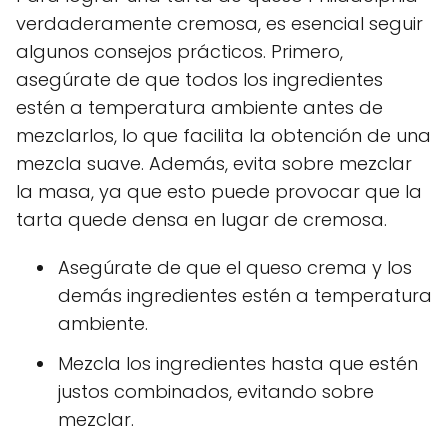
verdaderamente cremosa, es esencial seguir
algunos consejos prácticos. Primero,
asegúrate de que todos los ingredientes
estén a temperatura ambiente antes de
mezclarlos, lo que facilita la obtención de una
mezcla suave. Además, evita sobre mezclar
la masa, ya que esto puede provocar que la
tarta quede densa en lugar de cremosa.
Asegúrate de que el queso crema y los
demás ingredientes estén a temperatura
ambiente.
Mezcla los ingredientes hasta que estén
justos combinados, evitando sobre
mezclar.