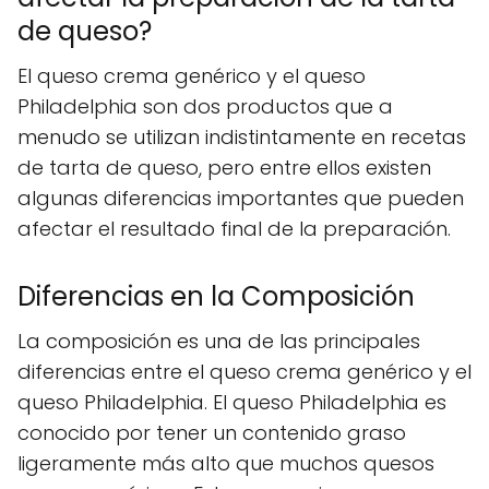
de queso?
El queso crema genérico y el queso
Philadelphia son dos productos que a
menudo se utilizan indistintamente en recetas
de tarta de queso, pero entre ellos existen
algunas diferencias importantes que pueden
afectar el resultado final de la preparación.
Diferencias en la Composición
La composición es una de las principales
diferencias entre el queso crema genérico y el
queso Philadelphia. El queso Philadelphia es
conocido por tener un contenido graso
ligeramente más alto que muchos quesos