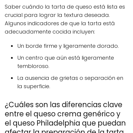
Saber cuándo la tarta de queso está lista es
crucial para lograr la textura deseada.
Algunos indicadores de que la tarta está
adecuadamente cocida incluyen:
Un borde firme y ligeramente dorado.
Un centro que aún está ligeramente
tembloroso.
La ausencia de grietas o separación en
la superficie.
¿Cuáles son las diferencias clave
entre el queso crema genérico y
el queso Philadelphia que puedan
afectar la preparación de la tarta