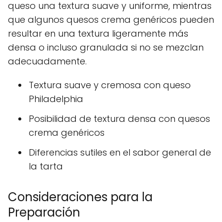
queso una textura suave y uniforme, mientras
que algunos quesos crema genéricos pueden
resultar en una textura ligeramente más
densa o incluso granulada si no se mezclan
adecuadamente.
Textura suave y cremosa con queso
Philadelphia
Posibilidad de textura densa con quesos
crema genéricos
Diferencias sutiles en el sabor general de
la tarta
Consideraciones para la
Preparación