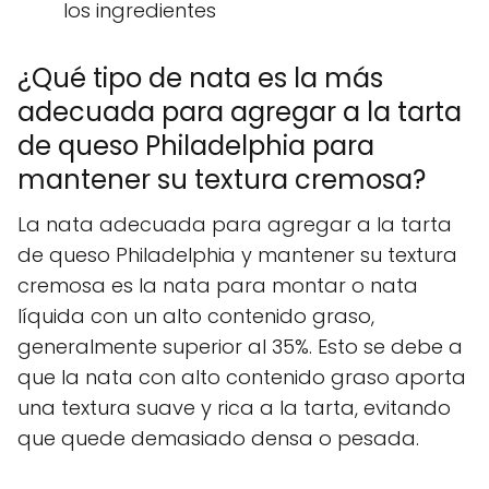
los ingredientes
¿Qué tipo de nata es la más
adecuada para agregar a la tarta
de queso Philadelphia para
mantener su textura cremosa?
La nata adecuada para agregar a la tarta
de queso Philadelphia y mantener su textura
cremosa es la nata para montar o nata
líquida con un alto contenido graso,
generalmente superior al 35%. Esto se debe a
que la nata con alto contenido graso aporta
una textura suave y rica a la tarta, evitando
que quede demasiado densa o pesada.