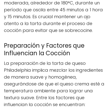
moderada, alrededor de 180°C, durante un
período que oscila entre 45 minutos a 1 hora
y 15 minutos. Es crucial mantener un ojo
atento a la tarta durante el proceso de
cocción para evitar que se sobrecocine.
Preparación y Factores que
Influencian la Cocción
La preparación de la tarta de queso
Philadelphia implica mezclar los ingredientes
de manera suave y homogénea,
asegurándose de que el queso crema esté a
temperatura ambiente para lograr una
textura suave. Entre los factores que
influencian la cocción se encuentran: