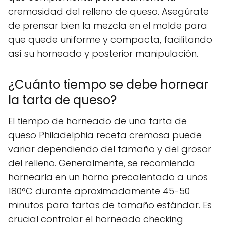
cremosidad del relleno de queso. Asegúrate
de prensar bien la mezcla en el molde para
que quede uniforme y compacta, facilitando
así su horneado y posterior manipulación.
¿Cuánto tiempo se debe hornear
la tarta de queso?
El tiempo de horneado de una tarta de
queso Philadelphia receta cremosa puede
variar dependiendo del tamaño y del grosor
del relleno. Generalmente, se recomienda
hornearla en un horno precalentado a unos
180°C durante aproximadamente 45-50
minutos para tartas de tamaño estándar. Es
crucial controlar el horneado checking