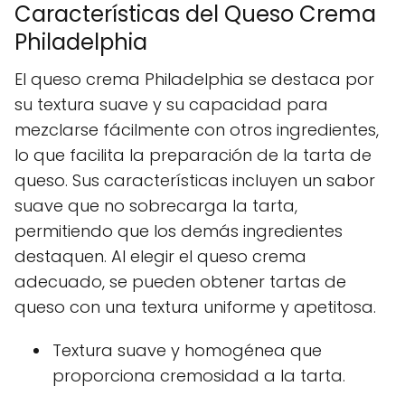
Características del Queso Crema
Philadelphia
El queso crema Philadelphia se destaca por
su textura suave y su capacidad para
mezclarse fácilmente con otros ingredientes,
lo que facilita la preparación de la tarta de
queso. Sus características incluyen un sabor
suave que no sobrecarga la tarta,
permitiendo que los demás ingredientes
destaquen. Al elegir el queso crema
adecuado, se pueden obtener tartas de
queso con una textura uniforme y apetitosa.
Textura suave y homogénea que
proporciona cremosidad a la tarta.