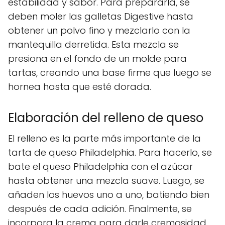
estabilidad y sabor. Para prepararla, se
deben moler las galletas Digestive hasta
obtener un polvo fino y mezclarlo con la
mantequilla derretida. Esta mezcla se
presiona en el fondo de un molde para
tartas, creando una base firme que luego se
hornea hasta que esté dorada.
Elaboración del relleno de queso
El relleno es la parte más importante de la
tarta de queso Philadelphia. Para hacerlo, se
bate el queso Philadelphia con el azúcar
hasta obtener una mezcla suave. Luego, se
añaden los huevos uno a uno, batiendo bien
después de cada adición. Finalmente, se
incorpora la crema para darle cremosidad