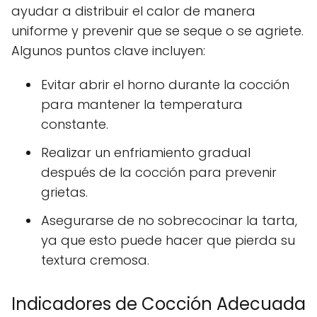
ayudar a distribuir el calor de manera
uniforme y prevenir que se seque o se agriete.
Algunos puntos clave incluyen:
Evitar abrir el horno durante la cocción
para mantener la temperatura
constante.
Realizar un enfriamiento gradual
después de la cocción para prevenir
grietas.
Asegurarse de no sobrecocinar la tarta,
ya que esto puede hacer que pierda su
textura cremosa.
Indicadores de Cocción Adecuada