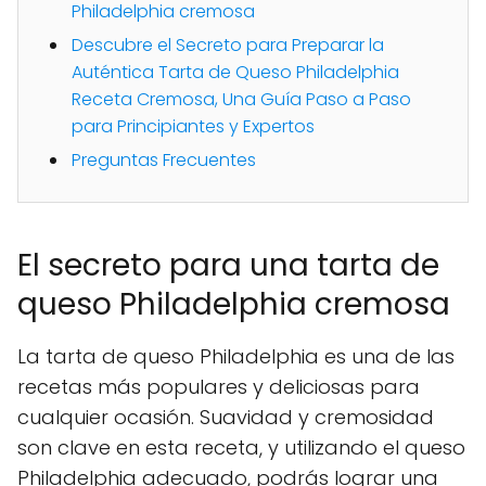
Philadelphia cremosa
Descubre el Secreto para Preparar la
Auténtica Tarta de Queso Philadelphia
Receta Cremosa, Una Guía Paso a Paso
para Principiantes y Expertos
Preguntas Frecuentes
El secreto para una tarta de
queso Philadelphia cremosa
La tarta de queso Philadelphia es una de las
recetas más populares y deliciosas para
cualquier ocasión. Suavidad y cremosidad
son clave en esta receta, y utilizando el queso
Philadelphia adecuado, podrás lograr una