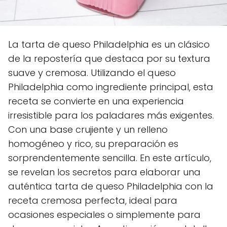
La tarta de queso Philadelphia es un clásico
de la repostería que destaca por su textura
suave y cremosa. Utilizando el queso
Philadelphia como ingrediente principal, esta
receta se convierte en una experiencia
irresistible para los paladares más exigentes.
Con una base crujiente y un relleno
homogéneo y rico, su preparación es
sorprendentemente sencilla. En este artículo,
se revelan los secretos para elaborar una
auténtica tarta de queso Philadelphia con la
receta cremosa perfecta, ideal para
ocasiones especiales o simplemente para