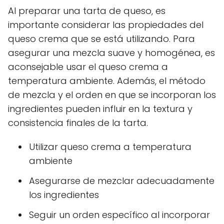
Al preparar una tarta de queso, es
importante considerar las propiedades del
queso crema que se está utilizando. Para
asegurar una mezcla suave y homogénea, es
aconsejable usar el queso crema a
temperatura ambiente. Además, el método
de mezcla y el orden en que se incorporan los
ingredientes pueden influir en la textura y
consistencia finales de la tarta.
Utilizar queso crema a temperatura
ambiente
Asegurarse de mezclar adecuadamente
los ingredientes
Seguir un orden específico al incorporar