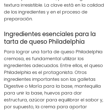
textura irresistible. La clave está en la calidad
de los ingredientes y en el proceso de
preparación.
Ingredientes esenciales para la
tarta de queso Philadelphia
Para lograr una tarta de queso Philadelphia
cremosa, es fundamental utilizar los
ingredientes adecuados. Entre ellos, el queso
Philadelphia es el protagonista. Otros
ingredientes importantes son las galletas
Digestive o María para la base, mantequilla
para unir la base, huevos para dar
estructura, azúcar para equilibrar el sabor y,
por supuesto, la crema para aportar