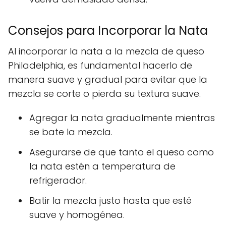
Consejos para Incorporar la Nata
Al incorporar la nata a la mezcla de queso
Philadelphia, es fundamental hacerlo de
manera suave y gradual para evitar que la
mezcla se corte o pierda su textura suave.
Agregar la nata gradualmente mientras
se bate la mezcla.
Asegurarse de que tanto el queso como
la nata estén a temperatura de
refrigerador.
Batir la mezcla justo hasta que esté
suave y homogénea.