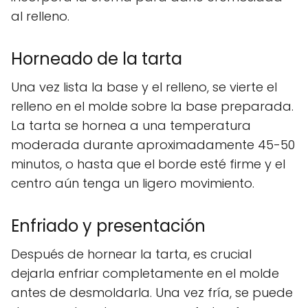
al relleno.
Horneado de la tarta
Una vez lista la base y el relleno, se vierte el
relleno en el molde sobre la base preparada.
La tarta se hornea a una temperatura
moderada durante aproximadamente 45-50
minutos, o hasta que el borde esté firme y el
centro aún tenga un ligero movimiento.
Enfriado y presentación
Después de hornear la tarta, es crucial
dejarla enfriar completamente en el molde
antes de desmoldarla. Una vez fría, se puede