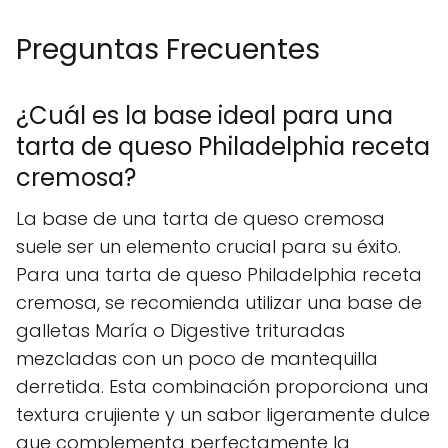
Preguntas Frecuentes
¿Cuál es la base ideal para una
tarta de queso Philadelphia receta
cremosa?
La base de una tarta de queso cremosa
suele ser un elemento crucial para su éxito.
Para una tarta de queso Philadelphia receta
cremosa, se recomienda utilizar una base de
galletas María o Digestive trituradas
mezcladas con un poco de mantequilla
derretida. Esta combinación proporciona una
textura crujiente y un sabor ligeramente dulce
que complementa perfectamente la