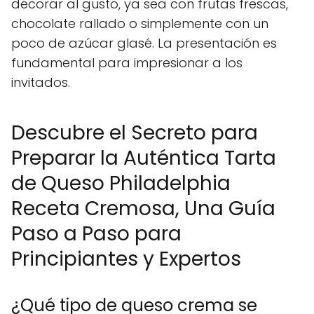
decorar al gusto, ya sea con frutas frescas,
chocolate rallado o simplemente con un
poco de azúcar glasé. La presentación es
fundamental para impresionar a los
invitados.
Descubre el Secreto para
Preparar la Auténtica Tarta
de Queso Philadelphia
Receta Cremosa, Una Guía
Paso a Paso para
Principiantes y Expertos
¿Qué tipo de queso crema se