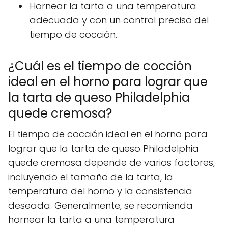
Hornear la tarta a una temperatura
adecuada y con un control preciso del
tiempo de cocción.
¿Cuál es el tiempo de cocción
ideal en el horno para lograr que
la tarta de queso Philadelphia
quede cremosa?
El tiempo de cocción ideal en el horno para
lograr que la tarta de queso Philadelphia
quede cremosa depende de varios factores,
incluyendo el tamaño de la tarta, la
temperatura del horno y la consistencia
deseada. Generalmente, se recomienda
hornear la tarta a una temperatura