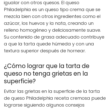
igualar con otros quesos. El queso
Philadelphia es un queso tipo crema que se
mezcla bien con otros ingredientes como el
azúcar, los huevos y la nata, creando un
relleno homogéneo y deliciosamente suave.
Su contenido de grasa adecuado contribuye
a que la tarta quede húmeda y con una
textura superior después de hornear.
¿Cómo lograr que la tarta de
queso no tenga grietas en la
superficie?
Evitar las grietas en la superficie de la tarta
de queso Philadelphia receta cremosa puede
lograrse siguiendo algunos consejos