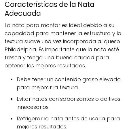
Características de la Nata
Adecuada
La nata para montar es ideal debido a su
capacidad para mantener la estructura y la
textura suave una vez incorporada al queso
Philadelphia. Es importante que la nata esté
fresca y tenga una buena calidad para
obtener los mejores resultados.
Debe tener un contenido graso elevado
para mejorar la textura.
Evitar natas con saborizantes o aditivos
innecesarios.
Refrigerar la nata antes de usarla para
mejores resultados.