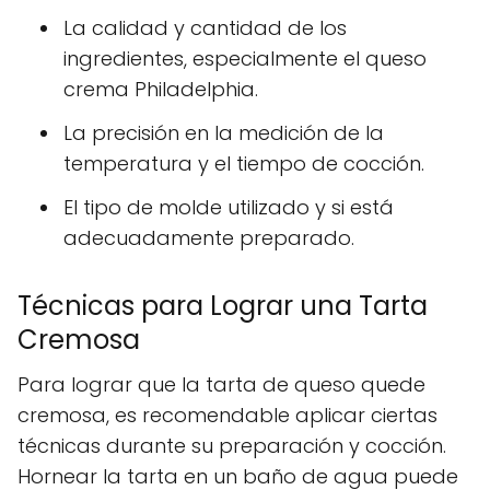
La calidad y cantidad de los
ingredientes, especialmente el queso
crema Philadelphia.
La precisión en la medición de la
temperatura y el tiempo de cocción.
El tipo de molde utilizado y si está
adecuadamente preparado.
Técnicas para Lograr una Tarta
Cremosa
Para lograr que la tarta de queso quede
cremosa, es recomendable aplicar ciertas
técnicas durante su preparación y cocción.
Hornear la tarta en un baño de agua puede