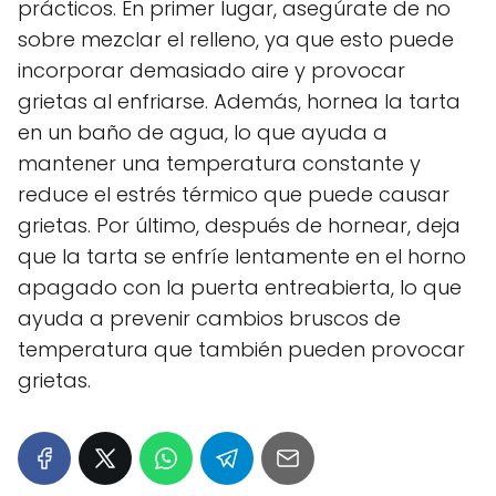
prácticos. En primer lugar, asegúrate de no
sobre mezclar el relleno, ya que esto puede
incorporar demasiado aire y provocar
grietas al enfriarse. Además, hornea la tarta
en un baño de agua, lo que ayuda a
mantener una temperatura constante y
reduce el estrés térmico que puede causar
grietas. Por último, después de hornear, deja
que la tarta se enfríe lentamente en el horno
apagado con la puerta entreabierta, lo que
ayuda a prevenir cambios bruscos de
temperatura que también pueden provocar
grietas.