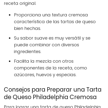
receta original.
Proporciona una textura cremosa
característica de las tartas de queso
bien hechas.
Su sabor suave es muy versátil y se
puede combinar con diversos
ingredientes.
Facilita la mezcla con otros
componentes de la receta, como
azúcares, huevos y especias.
Consejos para Preparar una Tarta
de Queso Philadelphia Cremosa
Para lograr una tarta de queso Philadelphia