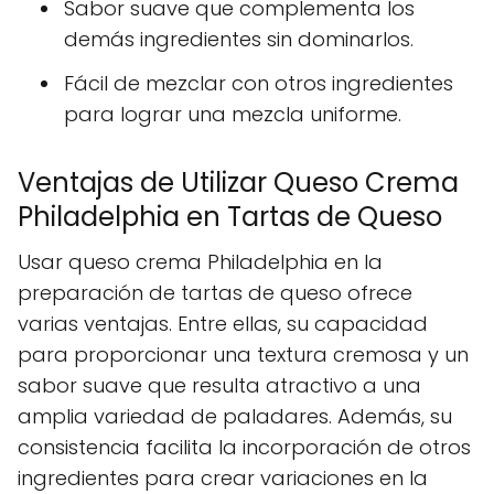
Sabor suave que complementa los
demás ingredientes sin dominarlos.
Fácil de mezclar con otros ingredientes
para lograr una mezcla uniforme.
Ventajas de Utilizar Queso Crema
Philadelphia en Tartas de Queso
Usar queso crema Philadelphia en la
preparación de tartas de queso ofrece
varias ventajas. Entre ellas, su capacidad
para proporcionar una textura cremosa y un
sabor suave que resulta atractivo a una
amplia variedad de paladares. Además, su
consistencia facilita la incorporación de otros
ingredientes para crear variaciones en la