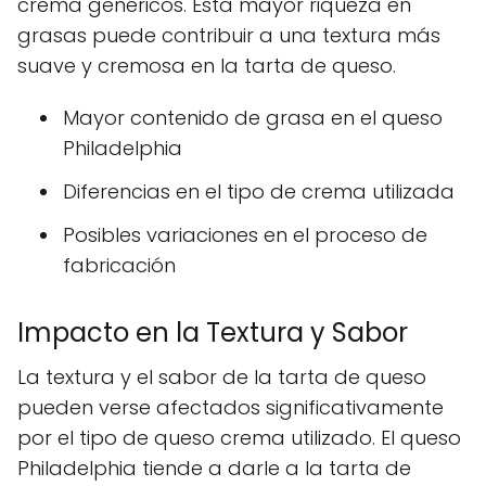
crema genéricos. Esta mayor riqueza en
grasas puede contribuir a una textura más
suave y cremosa en la tarta de queso.
Mayor contenido de grasa en el queso
Philadelphia
Diferencias en el tipo de crema utilizada
Posibles variaciones en el proceso de
fabricación
Impacto en la Textura y Sabor
La textura y el sabor de la tarta de queso
pueden verse afectados significativamente
por el tipo de queso crema utilizado. El queso
Philadelphia tiende a darle a la tarta de