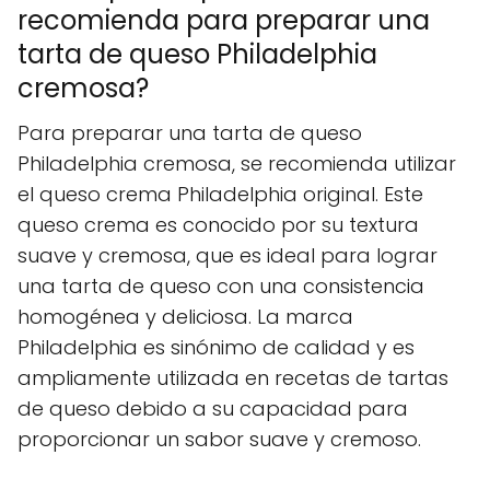
recomienda para preparar una
tarta de queso Philadelphia
cremosa?
Para preparar una tarta de queso
Philadelphia cremosa, se recomienda utilizar
el queso crema Philadelphia original. Este
queso crema es conocido por su textura
suave y cremosa, que es ideal para lograr
una tarta de queso con una consistencia
homogénea y deliciosa. La marca
Philadelphia es sinónimo de calidad y es
ampliamente utilizada en recetas de tartas
de queso debido a su capacidad para
proporcionar un sabor suave y cremoso.