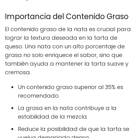
Importancia del Contenido Graso
El contenido graso de la nata es crucial para
lograr la textura deseada en la tarta de
queso. Una nata con un alto porcentaje de
grasa no solo enriquece el sabor, sino que
también ayuda a mantener la tarta suave y
cremosa.
Un contenido graso superior al 35% es
recomendado.
La grasa en la nata contribuye a la
estabilidad de la mezcla.
Reduce la posibilidad de que la tarta se
vuelva demasiado densa.