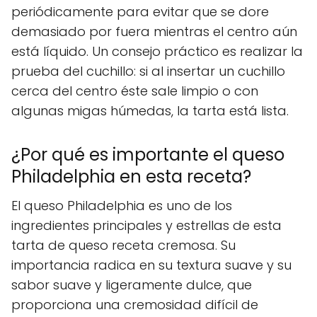
periódicamente para evitar que se dore
demasiado por fuera mientras el centro aún
está líquido. Un consejo práctico es realizar la
prueba del cuchillo: si al insertar un cuchillo
cerca del centro éste sale limpio o con
algunas migas húmedas, la tarta está lista.
¿Por qué es importante el queso
Philadelphia en esta receta?
El queso Philadelphia es uno de los
ingredientes principales y estrellas de esta
tarta de queso receta cremosa. Su
importancia radica en su textura suave y su
sabor suave y ligeramente dulce, que
proporciona una cremosidad difícil de