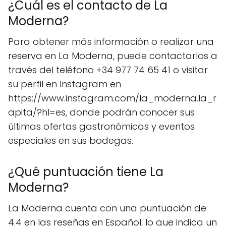
¿Cuál es el contacto de La
Moderna?
Para obtener más información o realizar una
reserva en La Moderna, puede contactarlos a
través del teléfono +34 977 74 65 41 o visitar
su perfil en Instagram en
https://www.instagram.com/la_moderna.la_r
apita/?hl=es, donde podrán conocer sus
últimas ofertas gastronómicas y eventos
especiales en sus bodegas.
¿Qué puntuación tiene La
Moderna?
La Moderna cuenta con una puntuación de
4.4 en las reseñas en Español, lo que indica un