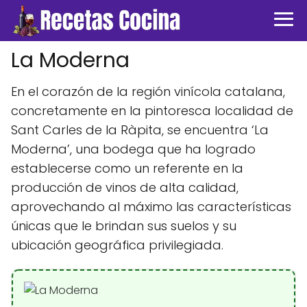
La Moderna
En el corazón de la región vinícola catalana,
concretamente en la pintoresca localidad de
Sant Carles de la Ràpita, se encuentra ‘La
Moderna’, una bodega que ha logrado
establecerse como un referente en la
producción de vinos de alta calidad,
aprovechando al máximo las características
únicas que le brindan sus suelos y su
ubicación geográfica privilegiada.