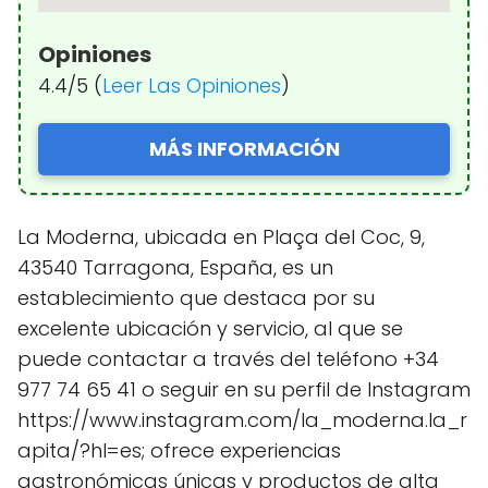
Opiniones
4.4/5 (
Leer Las Opiniones
)
MÁS INFORMACIÓN
La Moderna, ubicada en Plaça del Coc, 9,
43540 Tarragona, España, es un
establecimiento que destaca por su
excelente ubicación y servicio, al que se
puede contactar a través del teléfono +34
977 74 65 41 o seguir en su perfil de Instagram
https://www.instagram.com/la_moderna.la_r
apita/?hl=es; ofrece experiencias
gastronómicas únicas y productos de alta