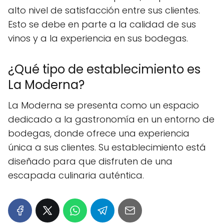
alto nivel de satisfacción entre sus clientes.
Esto se debe en parte a la calidad de sus
vinos y a la experiencia en sus bodegas.
¿Qué tipo de establecimiento es
La Moderna?
La Moderna se presenta como un espacio
dedicado a la gastronomía en un entorno de
bodegas, donde ofrece una experiencia
única a sus clientes. Su establecimiento está
diseñado para que disfruten de una
escapada culinaria auténtica.