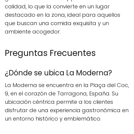
calidad, lo que la convierte en un lugar
destacado en la zona, ideal para aquellos
que buscan una comida exquisita y un
ambiente acogedor.
Preguntas Frecuentes
¿Dónde se ubica La Moderna?
La Moderna se encuentra en la Plaça del Coc,
9, en el corazón de Tarragona, España. Su
ubicación céntrica permite a los clientes
disfrutar de una experiencia gastronómica en
un entorno histórico y emblemático.