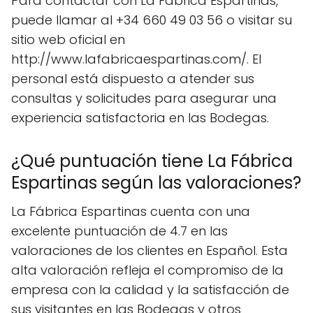
Para contactar con La Fábrica Espartinas,
puede llamar al +34 660 49 03 56 o visitar su
sitio web oficial en
http://www.lafabricaespartinas.com/. El
personal está dispuesto a atender sus
consultas y solicitudes para asegurar una
experiencia satisfactoria en las Bodegas.
¿Qué puntuación tiene La Fábrica
Espartinas según las valoraciones?
La Fábrica Espartinas cuenta con una
excelente puntuación de 4.7 en las
valoraciones de los clientes en Español. Esta
alta valoración refleja el compromiso de la
empresa con la calidad y la satisfacción de
sus visitantes en las Bodegas y otros