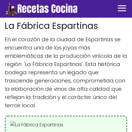
La Fábrica Espartinas
En el corazón de la ciudad de Espartinas se
encuentra una de las joyas más
emblemáticas de la producción vinícola de la
región: 'La Fábrica Espartinas'. Esta histórica
bodega representa un legado que
trasciende generaciones, comprometida con
la elaboración de vinos de alta calidad que
reflejan la tradición y el carácter único del
terroir local.