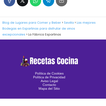
Blog de Lugares para Comer y Beber
Sevilla
Las mejores
Bodegas en Espartinas para disfrutar de vinos
excepcionales
La Fábrica Espartinas
Política de Cookies
Política de Privacidad
Aviso Legal
Contacto
Mapa del Sitio