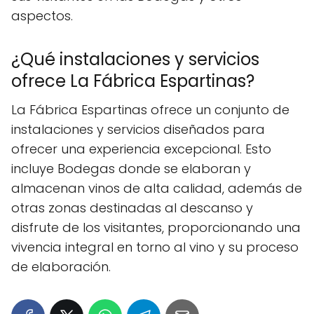
aspectos.
¿Qué instalaciones y servicios
ofrece La Fábrica Espartinas?
La Fábrica Espartinas ofrece un conjunto de
instalaciones y servicios diseñados para
ofrecer una experiencia excepcional. Esto
incluye Bodegas donde se elaboran y
almacenan vinos de alta calidad, además de
otras zonas destinadas al descanso y
disfrute de los visitantes, proporcionando una
vivencia integral en torno al vino y su proceso
de elaboración.