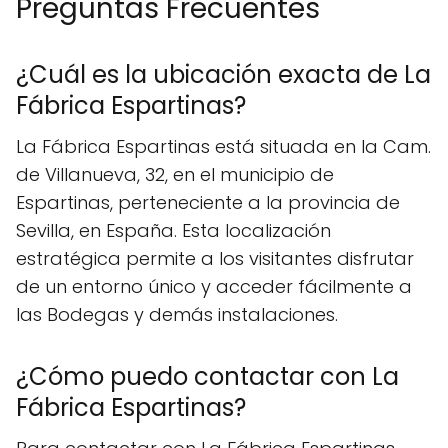
Preguntas Frecuentes
¿Cuál es la ubicación exacta de La
Fábrica Espartinas?
La Fábrica Espartinas está situada en la Cam.
de Villanueva, 32, en el municipio de
Espartinas, perteneciente a la provincia de
Sevilla, en España. Esta localización
estratégica permite a los visitantes disfrutar
de un entorno único y acceder fácilmente a
las Bodegas y demás instalaciones.
¿Cómo puedo contactar con La
Fábrica Espartinas?