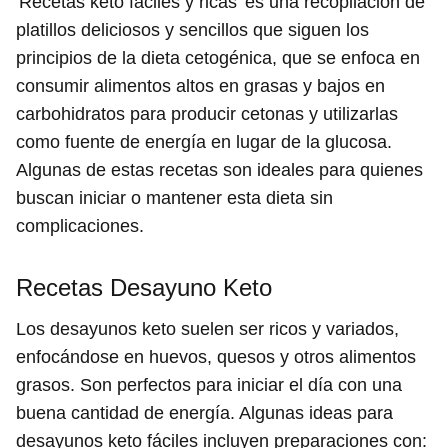
'Recetas keto fáciles y ricas' es una recopilación de
platillos deliciosos y sencillos que siguen los
principios de la dieta cetogénica, que se enfoca en
consumir alimentos altos en grasas y bajos en
carbohidratos para producir cetonas y utilizarlas
como fuente de energía en lugar de la glucosa.
Algunas de estas recetas son ideales para quienes
buscan iniciar o mantener esta dieta sin
complicaciones.
Recetas Desayuno Keto
Los desayunos keto suelen ser ricos y variados,
enfocándose en huevos, quesos y otros alimentos
grasos. Son perfectos para iniciar el día con una
buena cantidad de energía. Algunas ideas para
desayunos keto fáciles incluyen preparaciones con: