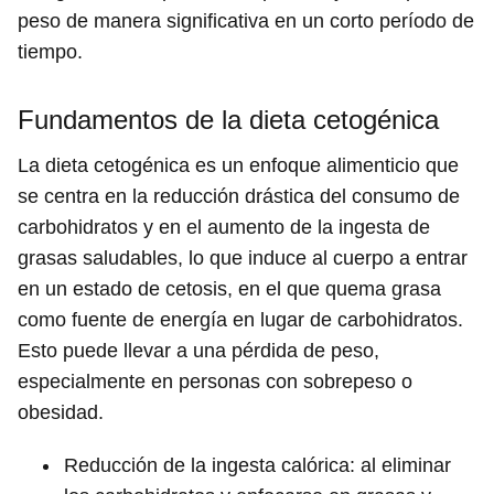
peso de manera significativa en un corto período de
tiempo.
Fundamentos de la dieta cetogénica
La dieta cetogénica es un enfoque alimenticio que
se centra en la reducción drástica del consumo de
carbohidratos y en el aumento de la ingesta de
grasas saludables, lo que induce al cuerpo a entrar
en un estado de cetosis, en el que quema grasa
como fuente de energía en lugar de carbohidratos.
Esto puede llevar a una pérdida de peso,
especialmente en personas con sobrepeso o
obesidad.
Reducción de la ingesta calórica: al eliminar