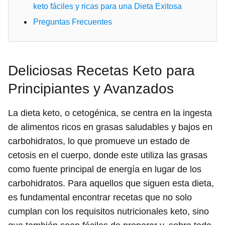
keto fáciles y ricas para una Dieta Exitosa
Preguntas Frecuentes
Deliciosas Recetas Keto para
Principiantes y Avanzados
La dieta keto, o cetogénica, se centra en la ingesta
de alimentos ricos en grasas saludables y bajos en
carbohidratos, lo que promueve un estado de
cetosis en el cuerpo, donde este utiliza las grasas
como fuente principal de energía en lugar de los
carbohidratos. Para aquellos que siguen esta dieta,
es fundamental encontrar recetas que no solo
cumplan con los requisitos nutricionales keto, sino