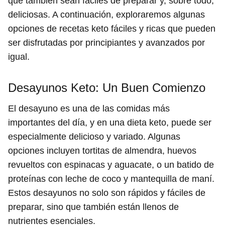
que también sean fáciles de preparar y, sobre todo,
deliciosas. A continuación, exploraremos algunas
opciones de recetas keto fáciles y ricas que pueden
ser disfrutadas por principiantes y avanzados por
igual.
Desayunos Keto: Un Buen Comienzo
El desayuno es una de las comidas más
importantes del día, y en una dieta keto, puede ser
especialmente delicioso y variado. Algunas
opciones incluyen tortitas de almendra, huevos
revueltos con espinacas y aguacate, o un batido de
proteínas con leche de coco y mantequilla de maní.
Estos desayunos no solo son rápidos y fáciles de
preparar, sino que también están llenos de
nutrientes esenciales.