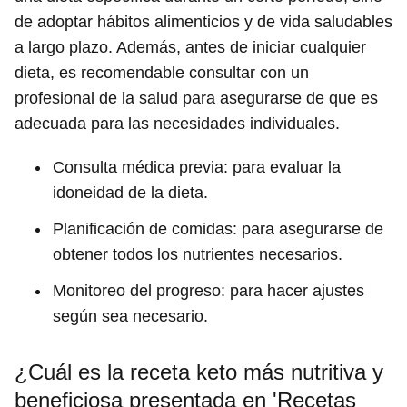
de adoptar hábitos alimenticios y de vida saludables
a largo plazo. Además, antes de iniciar cualquier
dieta, es recomendable consultar con un
profesional de la salud para asegurarse de que es
adecuada para las necesidades individuales.
Consulta médica previa: para evaluar la
idoneidad de la dieta.
Planificación de comidas: para asegurarse de
obtener todos los nutrientes necesarios.
Monitoreo del progreso: para hacer ajustes
según sea necesario.
¿Cuál es la receta keto más nutritiva y
beneficiosa presentada en 'Recetas