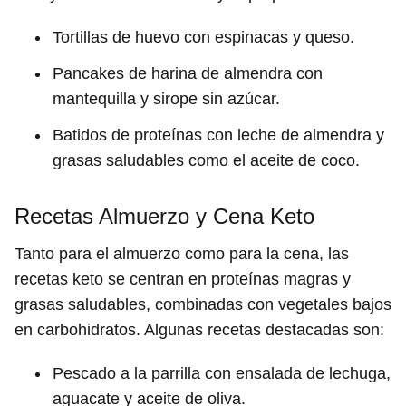
Tortillas de huevo con espinacas y queso.
Pancakes de harina de almendra con
mantequilla y sirope sin azúcar.
Batidos de proteínas con leche de almendra y
grasas saludables como el aceite de coco.
Recetas Almuerzo y Cena Keto
Tanto para el almuerzo como para la cena, las
recetas keto se centran en proteínas magras y
grasas saludables, combinadas con vegetales bajos
en carbohidratos. Algunas recetas destacadas son:
Pescado a la parrilla con ensalada de lechuga,
aguacate y aceite de oliva.