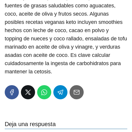
fuentes de grasas saludables como aguacates,
coco, aceite de oliva y frutos secos. Algunas
posibles recetas veganas keto incluyen smoothies
hechos con leche de coco, cacao en polvo y
topping de nueces y coco rallado, ensaladas de tofu
marinado en aceite de oliva y vinagre, y verduras
asadas con aceite de coco. Es clave calcular
cuidadosamente la ingesta de carbohidratos para
mantener la cetosis.
Deja una respuesta