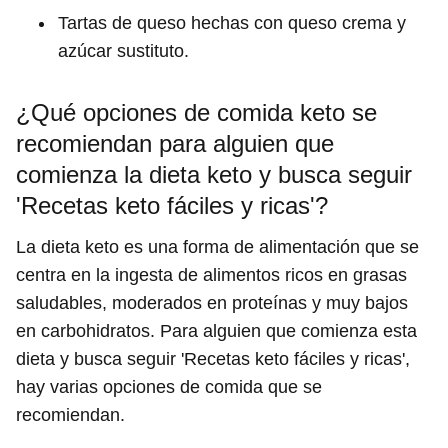
Tartas de queso hechas con queso crema y
azúcar sustituto.
¿Qué opciones de comida keto se
recomiendan para alguien que
comienza la dieta keto y busca seguir
'Recetas keto fáciles y ricas'?
La dieta keto es una forma de alimentación que se
centra en la ingesta de alimentos ricos en grasas
saludables, moderados en proteínas y muy bajos
en carbohidratos. Para alguien que comienza esta
dieta y busca seguir 'Recetas keto fáciles y ricas',
hay varias opciones de comida que se
recomiendan.