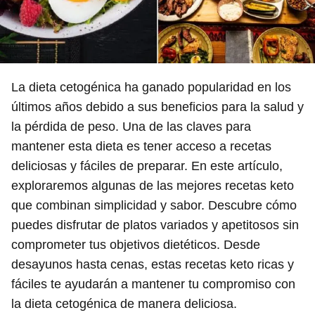
La dieta cetogénica ha ganado popularidad en los
últimos años debido a sus beneficios para la salud y
la pérdida de peso. Una de las claves para
mantener esta dieta es tener acceso a recetas
deliciosas y fáciles de preparar. En este artículo,
exploraremos algunas de las mejores recetas keto
que combinan simplicidad y sabor. Descubre cómo
puedes disfrutar de platos variados y apetitosos sin
comprometer tus objetivos dietéticos. Desde
desayunos hasta cenas, estas recetas keto ricas y
fáciles te ayudarán a mantener tu compromiso con
la dieta cetogénica de manera deliciosa.