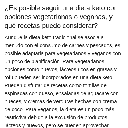
¿Es posible seguir una dieta keto con
opciones vegetarianas o veganas, y
qué recetas puedo considerar?
Aunque la dieta keto tradicional se asocia a
menudo con el consumo de carnes y pescados, es
posible adaptarla para vegetarianos y veganos con
un poco de planificación. Para vegetarianos,
opciones como huevos, lácteos ricos en grasas y
tofu pueden ser incorporados en una dieta keto.
Pueden disfrutar de recetas como tortillas de
espinacas con queso, ensaladas de aguacate con
nueces, y cremas de verduras hechas con crema
de coco. Para veganos, la dieta es un poco más
restrictiva debido a la exclusión de productos
lácteos y huevos, pero se pueden aprovechar