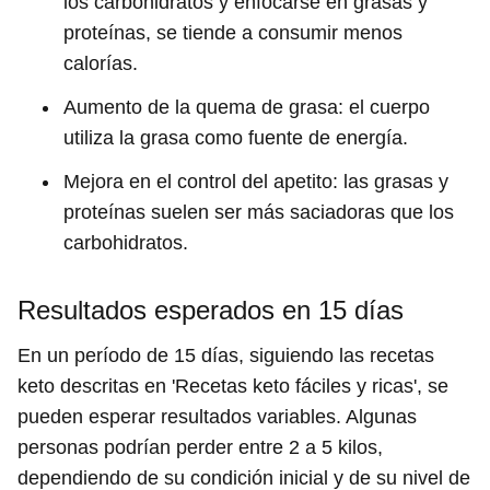
los carbohidratos y enfocarse en grasas y
proteínas, se tiende a consumir menos
calorías.
Aumento de la quema de grasa: el cuerpo
utiliza la grasa como fuente de energía.
Mejora en el control del apetito: las grasas y
proteínas suelen ser más saciadoras que los
carbohidratos.
Resultados esperados en 15 días
En un período de 15 días, siguiendo las recetas
keto descritas en 'Recetas keto fáciles y ricas', se
pueden esperar resultados variables. Algunas
personas podrían perder entre 2 a 5 kilos,
dependiendo de su condición inicial y de su nivel de