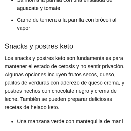
Salmón a la parrilla con una ensalada de
aguacate y tomate
Carne de ternera a la parrilla con brócoli al
vapor
Snacks y postres keto
Los snacks y postres keto son fundamentales para
mantener el estado de cetosis y no sentir privación.
Algunas opciones incluyen frutos secos, queso,
palitos de verduras con aderezo de queso crema, y
postres hechos con chocolate negro y crema de
leche. También se pueden preparar deliciosas
recetas de helado keto.
Una manzana verde con mantequilla de maní