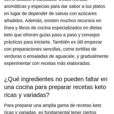
aromáticas y especias para dar sabor a tus platos
en lugar de depender de salsas con azúcares
añadidos. Además, existen muchos recursos en
línea y libros de cocina especializados en dietas
keto que ofrecen guías paso a paso y consejos
prácticos para iniciarte. También es útil empezar
con preparaciones sencillas, como tortillas de
verduras o ensaladas de aguacate, y gradualmente
experimentar con recetas más elaboradas.
¿Qué ingredientes no pueden faltar en
una cocina para preparar recetas keto
ricas y variadas?
Para preparar una amplia gama de recetas keto
ricas y variadas, es fundamental tener ciertos