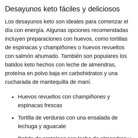
Desayunos keto fáciles y deliciosos
Los desayunos keto son ideales para comenzar el
día con energía. Algunas opciones recomendadas
incluyen preparaciones con huevos, como tortillas
de espinacas y champiñones o huevos revueltos
con salmón ahumado. También son populares los
batidos keto hechos con leche de almendras,
proteína en polvo baja en carbohidratos y una
cucharada de mantequilla de maní.
Huevos revueltos con champiñones y
espinacas frescas
Tortilla de verduras con una ensalada de
lechuga y aguacate