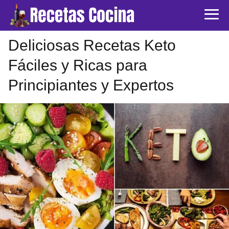
Deliciosas Recetas Keto
Fáciles y Ricas para
Principiantes y Expertos