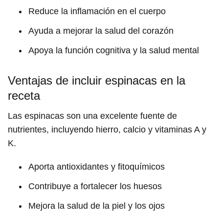
Reduce la inflamación en el cuerpo
Ayuda a mejorar la salud del corazón
Apoya la función cognitiva y la salud mental
Ventajas de incluir espinacas en la
receta
Las espinacas son una excelente fuente de
nutrientes, incluyendo hierro, calcio y vitaminas A y
K.
Aporta antioxidantes y fitoquímicos
Contribuye a fortalecer los huesos
Mejora la salud de la piel y los ojos