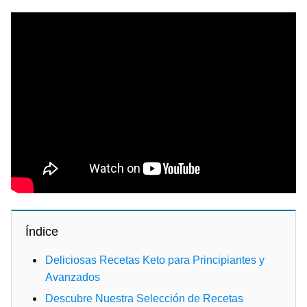
Índice
Deliciosas Recetas Keto para Principiantes y
Avanzados
Descubre Nuestra Selección de Recetas