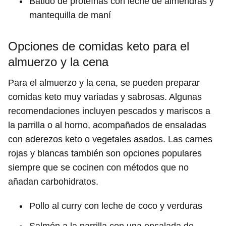
Batido de proteínas con leche de almendras y
mantequilla de maní
Opciones de comidas keto para el
almuerzo y la cena
Para el almuerzo y la cena, se pueden preparar
comidas keto muy variadas y sabrosas. Algunas
recomendaciones incluyen pescados y mariscos a
la parrilla o al horno, acompañados de ensaladas
con aderezos keto o vegetales asados. Las carnes
rojas y blancas también son opciones populares
siempre que se cocinen con métodos que no
añadan carbohidratos.
Pollo al curry con leche de coco y verduras