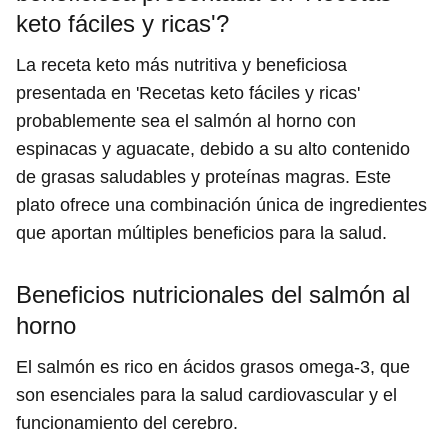
keto fáciles y ricas'?
La receta keto más nutritiva y beneficiosa
presentada en 'Recetas keto fáciles y ricas'
probablemente sea el salmón al horno con
espinacas y aguacate, debido a su alto contenido
de grasas saludables y proteínas magras. Este
plato ofrece una combinación única de ingredientes
que aportan múltiples beneficios para la salud.
Beneficios nutricionales del salmón al
horno
El salmón es rico en ácidos grasos omega-3, que
son esenciales para la salud cardiovascular y el
funcionamiento del cerebro.