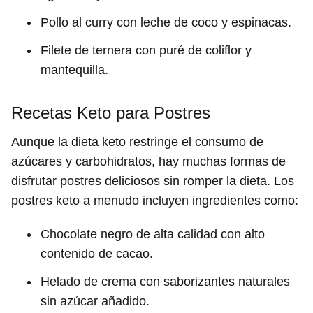
Pollo al curry con leche de coco y espinacas.
Filete de ternera con puré de coliflor y
mantequilla.
Recetas Keto para Postres
Aunque la dieta keto restringe el consumo de
azúcares y carbohidratos, hay muchas formas de
disfrutar postres deliciosos sin romper la dieta. Los
postres keto a menudo incluyen ingredientes como:
Chocolate negro de alta calidad con alto
contenido de cacao.
Helado de crema con saborizantes naturales
sin azúcar añadido.