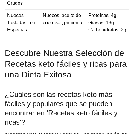
Crudos
Nueces
Nueces, aceite de
Proteínas: 4g,
Tostadas con
coco, sal, pimienta
Grasas: 18g,
Especias
Carbohidratos: 2g
Descubre Nuestra Selección de
Recetas keto fáciles y ricas para
una Dieta Exitosa
¿Cuáles son las recetas keto más
fáciles y populares que se pueden
encontrar en 'Recetas keto fáciles y
ricas'?