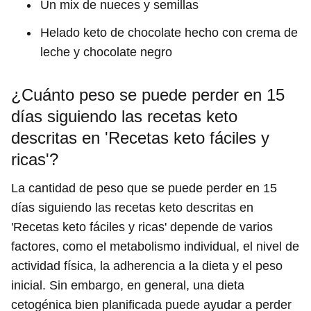
Un mix de nueces y semillas
Helado keto de chocolate hecho con crema de
leche y chocolate negro
¿Cuánto peso se puede perder en 15
días siguiendo las recetas keto
descritas en 'Recetas keto fáciles y
ricas'?
La cantidad de peso que se puede perder en 15
días siguiendo las recetas keto descritas en
'Recetas keto fáciles y ricas' depende de varios
factores, como el metabolismo individual, el nivel de
actividad física, la adherencia a la dieta y el peso
inicial. Sin embargo, en general, una dieta
cetogénica bien planificada puede ayudar a perder