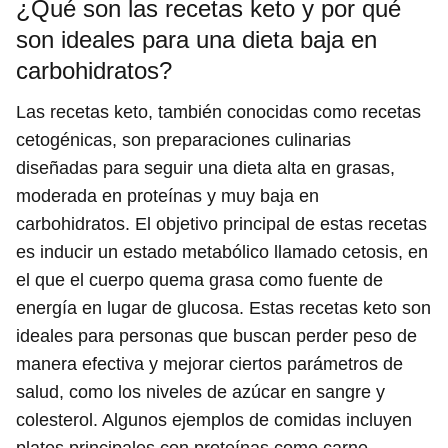
¿Qué son las recetas keto y por qué
son ideales para una dieta baja en
carbohidratos?
Las recetas keto, también conocidas como recetas
cetogénicas, son preparaciones culinarias
diseñadas para seguir una dieta alta en grasas,
moderada en proteínas y muy baja en
carbohidratos. El objetivo principal de estas recetas
es inducir un estado metabólico llamado cetosis, en
el que el cuerpo quema grasa como fuente de
energía en lugar de glucosa. Estas recetas keto son
ideales para personas que buscan perder peso de
manera efectiva y mejorar ciertos parámetros de
salud, como los niveles de azúcar en sangre y
colesterol. Algunos ejemplos de comidas incluyen