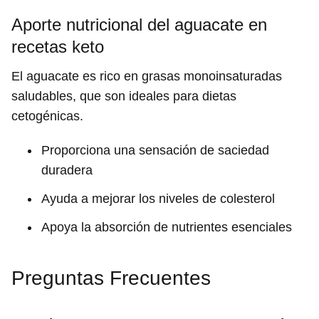
Aporte nutricional del aguacate en
recetas keto
El aguacate es rico en grasas monoinsaturadas
saludables, que son ideales para dietas
cetogénicas.
Proporciona una sensación de saciedad
duradera
Ayuda a mejorar los niveles de colesterol
Apoya la absorción de nutrientes esenciales
Preguntas Frecuentes