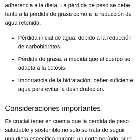
adherencia a la dieta. La pérdida de peso se debe
tanto a la pérdida de grasa como a la reducción de
agua retenida.
Pérdida inicial de agua: debido a la reducción
de carbohidratos.
Pérdida de grasa: a medida que el cuerpo se
adapta a la cetosis.
Importancia de la hidratación: beber suficiente
agua para evitar la deshidratación.
Consideraciones importantes
Es crucial tener en cuenta que la pérdida de peso
saludable y sostenible no solo se trata de seguir
una dieta específica durante un corto período, sino