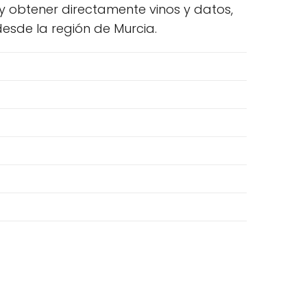
 y obtener directamente vinos y datos,
esde la región de Murcia.