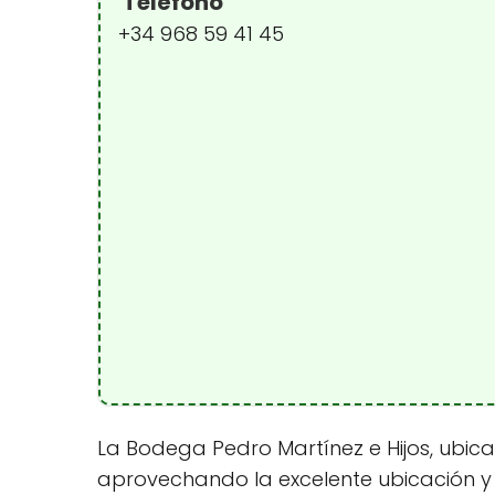
Teléfono
+34 968 59 41 45
La Bodega Pedro Martínez e Hijos, ubica
aprovechando la excelente ubicación y 