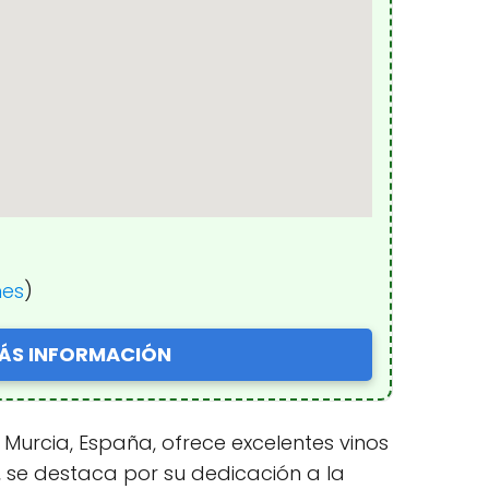
nes
)
ÁS INFORMACIÓN
 Murcia, España, ofrece excelentes vinos
 se destaca por su dedicación a la