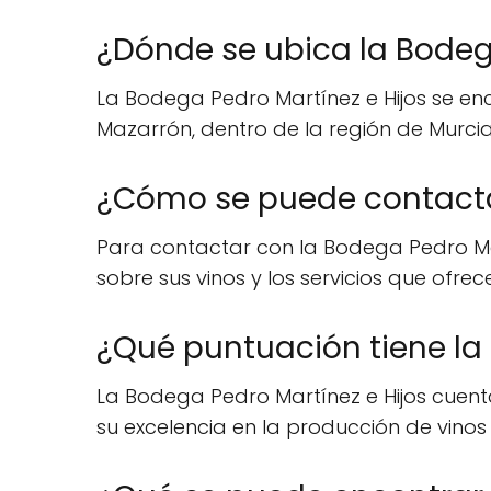
¿Dónde se ubica la Bodeg
La Bodega Pedro Martínez e Hijos se e
Mazarrón, dentro de la región de Murci
¿Cómo se puede contactar
Para contactar con la Bodega Pedro Mar
sobre sus vinos y los servicios que ofrec
¿Qué puntuación tiene la 
La Bodega Pedro Martínez e Hijos cuent
su excelencia en la producción de vinos 