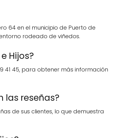
o 64 en el municipio de Puerto de
 entorno rodeado de viñedos.
e Hijos?
59 41 45, para obtener más información
n las reseñas?
ñas de sus clientes, lo que demuestra