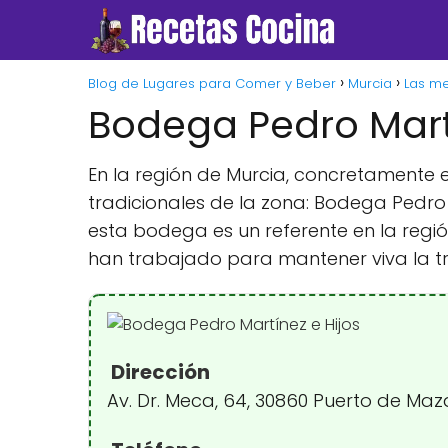
Blog de Lugares para Comer y Beber
Murcia
Las me
Bodega Pedro Martí
En la región de Murcia, concretamente
tradicionales de la zona: Bodega Pedro 
esta bodega es un referente en la regió
han trabajado para mantener viva la trad
Dirección
Av. Dr. Meca, 64, 30860 Puerto de Maz