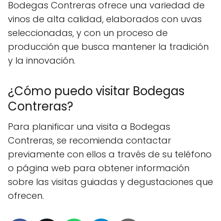
Bodegas Contreras ofrece una variedad de
vinos de alta calidad, elaborados con uvas
seleccionadas, y con un proceso de
producción que busca mantener la tradición
y la innovación.
¿Cómo puedo visitar Bodegas
Contreras?
Para planificar una visita a Bodegas
Contreras, se recomienda contactar
previamente con ellos a través de su teléfono
o página web para obtener información
sobre las visitas guiadas y degustaciones que
ofrecen.