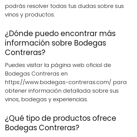
podrás resolver todas tus dudas sobre sus
vinos y productos.
¿Dónde puedo encontrar más
información sobre Bodegas
Contreras?
Puedes visitar la página web oficial de
Bodegas Contreras en
https://www.bodegas-contreras.com/ para
obtener información detallada sobre sus
vinos, bodegas y experiencias.
¿Qué tipo de productos ofrece
Bodegas Contreras?