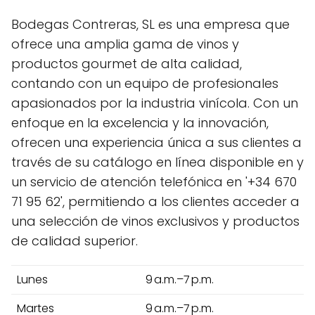
Bodegas Contreras, SL es una empresa que
ofrece una amplia gama de vinos y
productos gourmet de alta calidad,
contando con un equipo de profesionales
apasionados por la industria vinícola. Con un
enfoque en la excelencia y la innovación,
ofrecen una experiencia única a sus clientes a
través de su catálogo en línea disponible en y
un servicio de atención telefónica en '+34 670
71 95 62', permitiendo a los clientes acceder a
una selección de vinos exclusivos y productos
de calidad superior.
Lunes
9 a.m.–7 p.m.
Martes
9 a.m.–7 p.m.