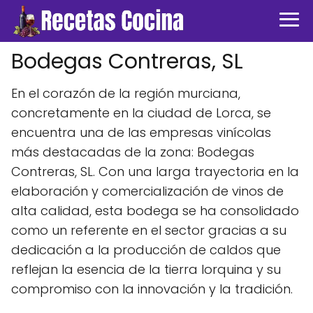
Bodegas Contreras, SL
En el corazón de la región murciana,
concretamente en la ciudad de Lorca, se
encuentra una de las empresas vinícolas
más destacadas de la zona: Bodegas
Contreras, SL. Con una larga trayectoria en la
elaboración y comercialización de vinos de
alta calidad, esta bodega se ha consolidado
como un referente en el sector gracias a su
dedicación a la producción de caldos que
reflejan la esencia de la tierra lorquina y su
compromiso con la innovación y la tradición.