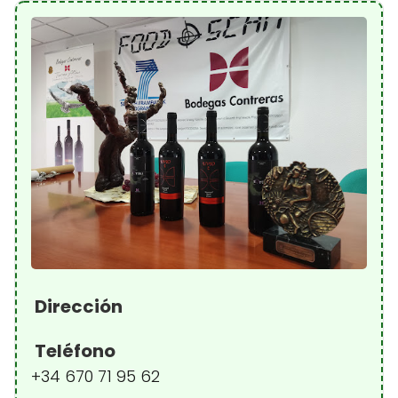
Dirección
Teléfono
+34 670 71 95 62