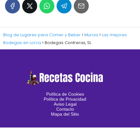
Blog de Lugares para Comer y Beber
Murcia
Las mejores
Bodegas en Lorca
Bodegas Contreras, SL
Política de Cookies
Política de Privacidad
Aviso Legal
Contacto
Mapa del Sitio