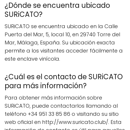
¿Dónde se encuentra ubicado
SURiCATO?
SURiCATO se encuentra ubicado en la Calle
Puerta del Mar, 5, local 10, en 29740 Torre del
Mar, Málaga, España. Su ubicación exacta
permite a los visitantes acceder fácilmente a
este enclave vinícola.
¿Cuál es el contacto de SURiCATO
para más información?
Para obtener más información sobre
SURiCATO, puede contactarlos llamando al
teléfono +34 951 33 85 86 o visitando su sitio
web oficial en http://www.suricato.club/. Esta