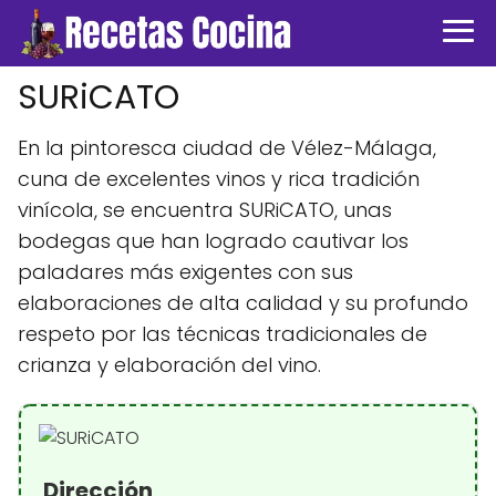
SURiCATO
En la pintoresca ciudad de Vélez-Málaga,
cuna de excelentes vinos y rica tradición
vinícola, se encuentra SURiCATO, unas
bodegas que han logrado cautivar los
paladares más exigentes con sus
elaboraciones de alta calidad y su profundo
respeto por las técnicas tradicionales de
crianza y elaboración del vino.
Dirección