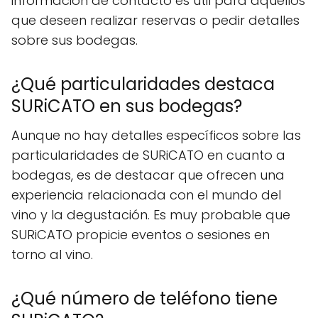
información de contacto es útil para aquellos
que deseen realizar reservas o pedir detalles
sobre sus bodegas.
¿Qué particularidades destaca
SURiCATO en sus bodegas?
Aunque no hay detalles específicos sobre las
particularidades de SURiCATO en cuanto a
bodegas, es de destacar que ofrecen una
experiencia relacionada con el mundo del
vino y la degustación. Es muy probable que
SURiCATO propicie eventos o sesiones en
torno al vino.
¿Qué número de teléfono tiene