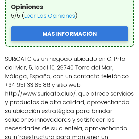
Opiniones
5/5 (
Leer Las Opiniones
)
MÁS INFORMACIÓN
SURiCATO es un negocio ubicado en C. Prta
del Mar, 5, local 10, 29740 Torre del Mar,
Málaga, España, con un contacto telefónico
+34 951 33 85 86 y sitio web
http://www.suricato.club/, que ofrece servicios
y productos de alta calidad, aprovechando
su ubicación estratégica para brindar
soluciones innovadoras y satisfacer las
necesidades de su clientela, aprovechando
su infraestructura para mantener un