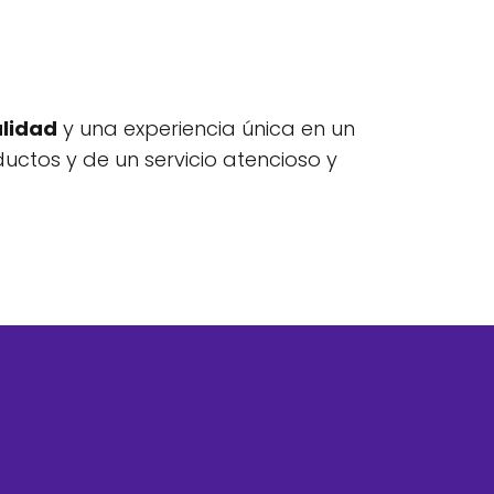
alidad
y una experiencia única en un
uctos y de un servicio atencioso y