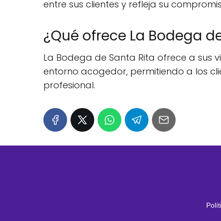
entre sus clientes y refleja su comprom
¿Qué ofrece La Bodega de 
La Bodega de Santa Rita ofrece a sus v
entorno acogedor, permitiendo a los cli
profesional.
Polí