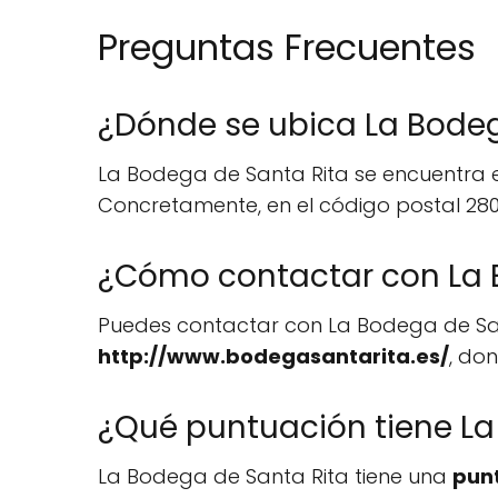
Preguntas Frecuentes
¿Dónde se ubica La Bodeg
La Bodega de Santa Rita se encuentra en
Concretamente, en el código postal 2800
¿Cómo contactar con La 
Puedes contactar con La Bodega de Sa
http://www.bodegasantarita.es/
, do
¿Qué puntuación tiene La
La Bodega de Santa Rita tiene una
punt