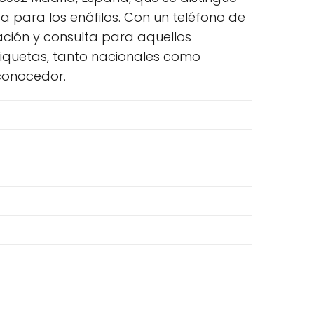
a para los enófilos. Con un teléfono de
cación y consulta para aquellos
etiquetas, tanto nacionales como
 conocedor.