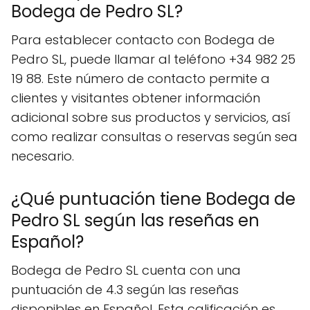
Bodega de Pedro SL?
Para establecer contacto con Bodega de
Pedro SL, puede llamar al teléfono +34 982 25
19 88. Este número de contacto permite a
clientes y visitantes obtener información
adicional sobre sus productos y servicios, así
como realizar consultas o reservas según sea
necesario.
¿Qué puntuación tiene Bodega de
Pedro SL según las reseñas en
Español?
Bodega de Pedro SL cuenta con una
puntuación de 4.3 según las reseñas
disponibles en Español. Esta calificación es