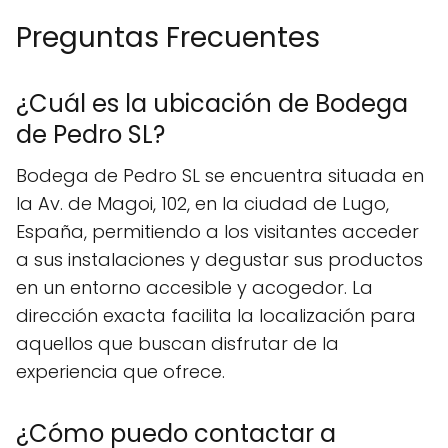
Preguntas Frecuentes
¿Cuál es la ubicación de Bodega
de Pedro SL?
Bodega de Pedro SL se encuentra situada en
la Av. de Magoi, 102, en la ciudad de Lugo,
España, permitiendo a los visitantes acceder
a sus instalaciones y degustar sus productos
en un entorno accesible y acogedor. La
dirección exacta facilita la localización para
aquellos que buscan disfrutar de la
experiencia que ofrece.
¿Cómo puedo contactar a