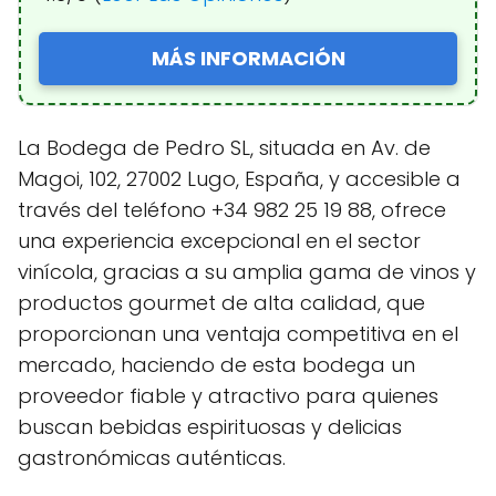
MÁS INFORMACIÓN
La Bodega de Pedro SL, situada en Av. de
Magoi, 102, 27002 Lugo, España, y accesible a
través del teléfono +34 982 25 19 88, ofrece
una experiencia excepcional en el sector
vinícola, gracias a su amplia gama de vinos y
productos gourmet de alta calidad, que
proporcionan una ventaja competitiva en el
mercado, haciendo de esta bodega un
proveedor fiable y atractivo para quienes
buscan bebidas espirituosas y delicias
gastronómicas auténticas.