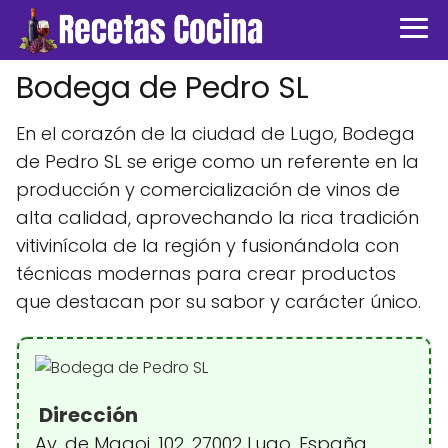
Bodega de Pedro SL
En el corazón de la ciudad de Lugo, Bodega
de Pedro SL se erige como un referente en la
producción y comercialización de vinos de
alta calidad, aprovechando la rica tradición
vitivinícola de la región y fusionándola con
técnicas modernas para crear productos
que destacan por su sabor y carácter único.
Dirección
Av. de Magoi, 102, 27002 Lugo, España