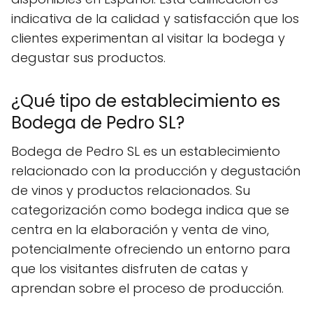
indicativa de la calidad y satisfacción que los
clientes experimentan al visitar la bodega y
degustar sus productos.
¿Qué tipo de establecimiento es
Bodega de Pedro SL?
Bodega de Pedro SL es un establecimiento
relacionado con la producción y degustación
de vinos y productos relacionados. Su
categorización como bodega indica que se
centra en la elaboración y venta de vino,
potencialmente ofreciendo un entorno para
que los visitantes disfruten de catas y
aprendan sobre el proceso de producción.