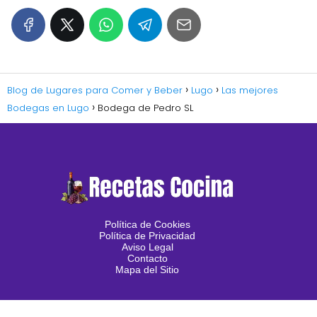
Blog de Lugares para Comer y Beber
Lugo
Las mejores
Bodegas en Lugo
Bodega de Pedro SL
Política de Cookies
Política de Privacidad
Aviso Legal
Contacto
Mapa del Sitio