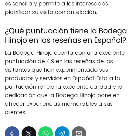
es sencilla y permite a los interesados
planificar su visita con antelación.
¿Qué puntuación tiene la Bodega
Hinojo en las reseñas en Español?
La Bodega Hinojo cuenta con una excelente
puntuación de 4.9 en las reseñas de los
visitantes que han experimentado sus
productos y servicios en Español. Esta alta
puntuación refleja la excelente calidad y la
dedicación que la Bodega Hinojo pone en
ofrecer experiencias memorables a sus
clientes.