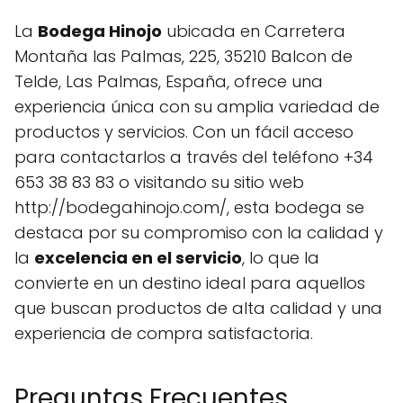
La
Bodega Hinojo
ubicada en Carretera
Montaña las Palmas, 225, 35210 Balcon de
Telde, Las Palmas, España, ofrece una
experiencia única con su amplia variedad de
productos y servicios. Con un fácil acceso
para contactarlos a través del teléfono +34
653 38 83 83 o visitando su sitio web
http://bodegahinojo.com/, esta bodega se
destaca por su compromiso con la calidad y
la
excelencia en el servicio
, lo que la
convierte en un destino ideal para aquellos
que buscan productos de alta calidad y una
experiencia de compra satisfactoria.
Preguntas Frecuentes