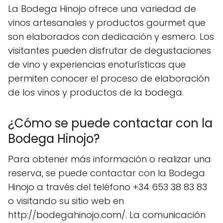
La Bodega Hinojo ofrece una variedad de
vinos artesanales y productos gourmet que
son elaborados con dedicación y esmero. Los
visitantes pueden disfrutar de degustaciones
de vino y experiencias enoturísticas que
permiten conocer el proceso de elaboración
de los vinos y productos de la bodega.
¿Cómo se puede contactar con la
Bodega Hinojo?
Para obtener más información o realizar una
reserva, se puede contactar con la Bodega
Hinojo a través del teléfono +34 653 38 83 83
o visitando su sitio web en
http://bodegahinojo.com/. La comunicación