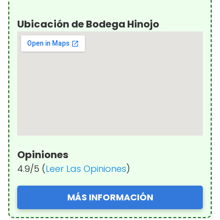
Ubicación de Bodega Hinojo
Opiniones
4.9/5 (
Leer Las Opiniones
)
MÁS INFORMACIÓN