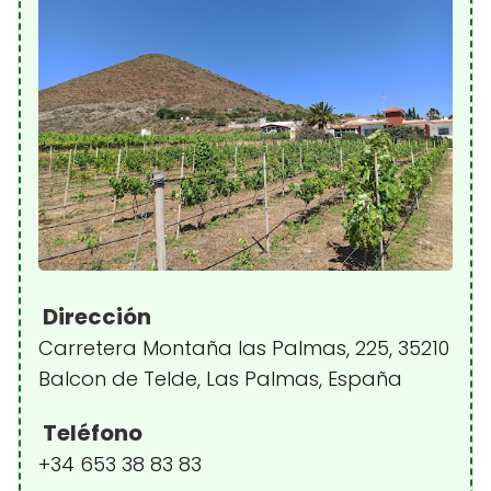
Dirección
Carretera Montaña las Palmas, 225, 35210
Balcon de Telde, Las Palmas, España
Teléfono
+34 653 38 83 83