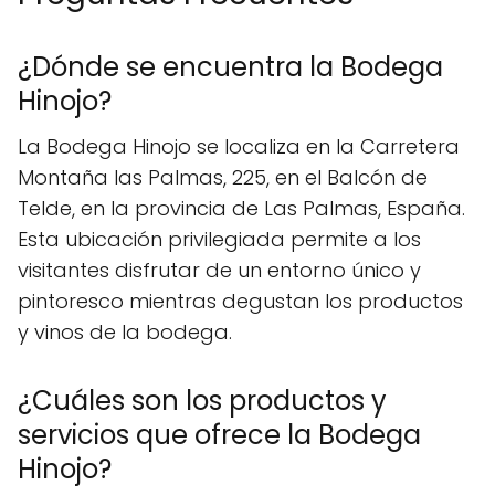
¿Dónde se encuentra la Bodega
Hinojo?
La Bodega Hinojo se localiza en la Carretera
Montaña las Palmas, 225, en el Balcón de
Telde, en la provincia de Las Palmas, España.
Esta ubicación privilegiada permite a los
visitantes disfrutar de un entorno único y
pintoresco mientras degustan los productos
y vinos de la bodega.
¿Cuáles son los productos y
servicios que ofrece la Bodega
Hinojo?