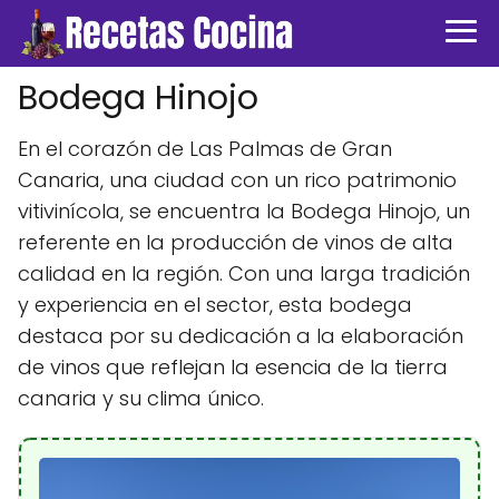
Bodega Hinojo
En el corazón de Las Palmas de Gran
Canaria, una ciudad con un rico patrimonio
vitivinícola, se encuentra la Bodega Hinojo, un
referente en la producción de vinos de alta
calidad en la región. Con una larga tradición
y experiencia en el sector, esta bodega
destaca por su dedicación a la elaboración
de vinos que reflejan la esencia de la tierra
canaria y su clima único.