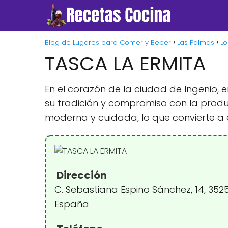
Blog de Lugares para Comer y Beber
Las Palmas
Lo
TASCA LA ERMITA
En el corazón de la ciudad de Ingenio,
su tradición y compromiso con la produ
moderna y cuidada, lo que convierte a 
Dirección
C. Sebastiana Espino Sánchez, 14, 3525
España