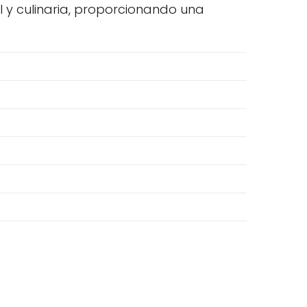
l y culinaria, proporcionando una