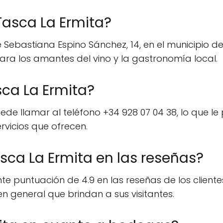
Tasca La Ermita?
 Sebastiana Espino Sánchez, 14, en el municipio de
ra los amantes del vino y la gastronomía local.
ca La Ermita?
de llamar al teléfono +34 928 07 04 38, lo que le
rvicios que ofrecen.
sca La Ermita en las reseñas?
 puntuación de 4.9 en las reseñas de los clientes,
en general que brindan a sus visitantes.