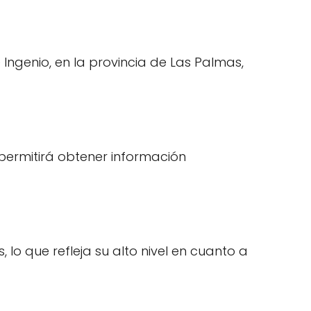
 Ingenio, en la provincia de Las Palmas,
 permitirá obtener información
 lo que refleja su alto nivel en cuanto a