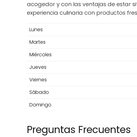
acogedor y con las ventajas de estar si
experiencia culinaria con productos fres
Lunes
Martes
Miércoles
Jueves
Viernes
Sábado
Domingo
Preguntas Frecuentes