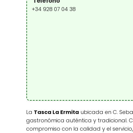
Teléfono
+34 928 07 04 38
La
Tasca La Ermita
ubicada en C. Sebas
gastronómica auténtica y tradicional. C
compromiso con la calidad y el servicio