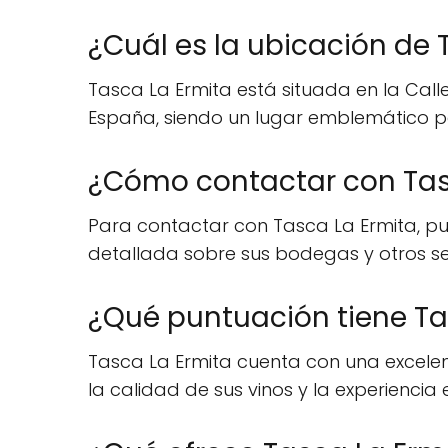
¿Cuál es la ubicación de 
Tasca La Ermita está situada en la Calle
España, siendo un lugar emblemático pa
¿Cómo contactar con Tas
Para contactar con Tasca La Ermita, pue
detallada sobre sus bodegas y otros se
¿Qué puntuación tiene Ta
Tasca La Ermita cuenta con una excelente
la calidad de sus vinos y la experiencia 