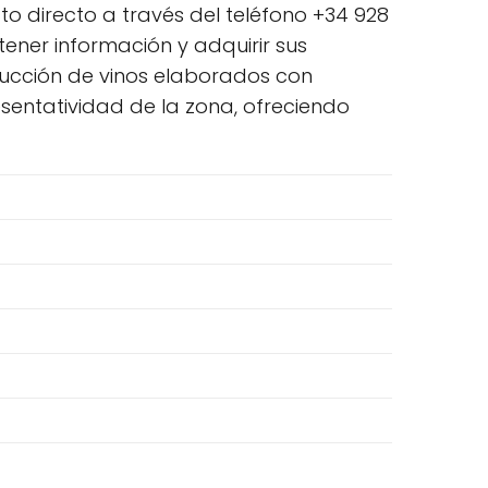
to directo a través del teléfono +34 928
btener información y adquirir sus
ucción de vinos elaborados con
esentatividad de la zona, ofreciendo