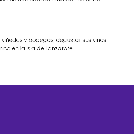
us viñedos y bodegas, degustar sus vinos
ico en la isla de Lanzarote.