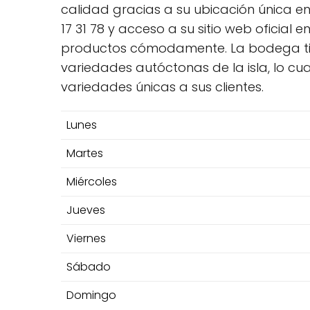
calidad gracias a su ubicación única en 
17 31 78 y acceso a su sitio web oficial
productos cómodamente. La bodega tien
variedades autóctonas de la isla, lo cua
variedades únicas a sus clientes.
Lunes
Martes
Miércoles
Jueves
Viernes
Sábado
Domingo