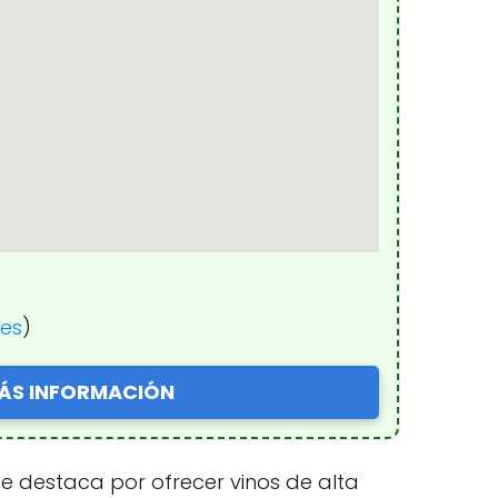
nes
)
ÁS INFORMACIÓN
se destaca por ofrecer vinos de alta