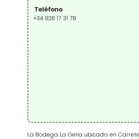
Teléfono
+34 928 17 31 78
La Bodega La Geria ubicada en Carretera