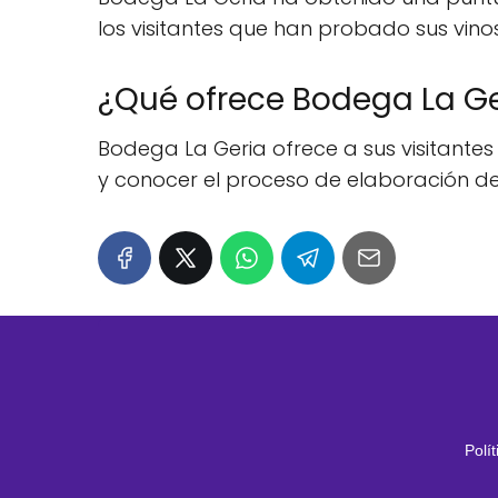
los visitantes que han probado sus vinos
¿Qué ofrece Bodega La Ger
Bodega La Geria ofrece a sus visitantes
y conocer el proceso de elaboración de s
Polí