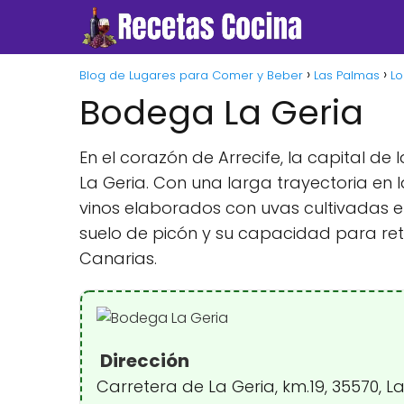
Blog de Lugares para Comer y Beber
Las Palmas
Lo
Bodega La Geria
En el corazón de Arrecife, la capital de
La Geria. Con una larga trayectoria en
vinos elaborados con uvas cultivadas en
suelo de picón y su capacidad para rete
Canarias.
Dirección
Carretera de La Geria, km.19, 35570, 