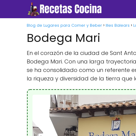
Blog de Lugares para Comer y Beber
Illes Balears
L
Bodega Mari
En el corazón de la ciudad de Sant An
Bodega Mari. Con una larga trayectoria
se ha consolidado como un referente en 
la riqueza y diversidad de la tierra que 