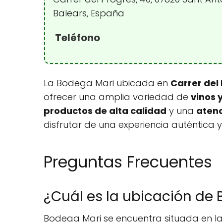
Balears, España
Teléfono
La Bodega Mari ubicada en
Carrer del
ofrecer una amplia variedad de
vinos 
productos de alta calidad
y una
atenc
disfrutar de una experiencia auténtica 
Preguntas Frecuentes
¿Cuál es la ubicación de
Bodega Mari se encuentra situada en la 