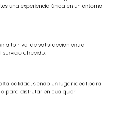
ntes una experiencia única en un entorno
n alto nivel de satisfacción entre
servicio ofrecido.
a calidad, siendo un lugar ideal para
 para disfrutar en cualquier