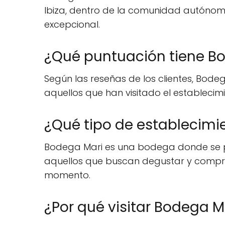
Ibiza, dentro de la comunidad autónoma 
excepcional.
¿Qué puntuación tiene Bo
Según las reseñas de los clientes, Bodeg
aquellos que han visitado el establecimi
¿Qué tipo de establecimi
Bodega Mari es una bodega donde se pu
aquellos que buscan degustar y compra
momento.
¿Por qué visitar Bodega M