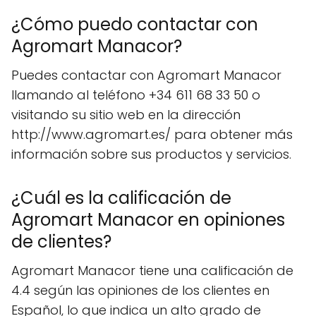
¿Cómo puedo contactar con
Agromart Manacor?
Puedes contactar con Agromart Manacor
llamando al teléfono +34 611 68 33 50 o
visitando su sitio web en la dirección
http://www.agromart.es/ para obtener más
información sobre sus productos y servicios.
¿Cuál es la calificación de
Agromart Manacor en opiniones
de clientes?
Agromart Manacor tiene una calificación de
4.4 según las opiniones de los clientes en
Español, lo que indica un alto grado de