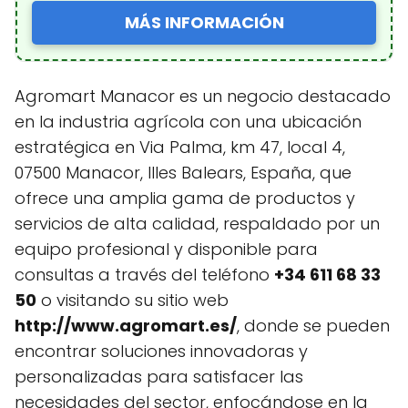
MÁS INFORMACIÓN
Agromart Manacor es un negocio destacado
en la industria agrícola con una ubicación
estratégica en Via Palma, km 47, local 4,
07500 Manacor, Illes Balears, España, que
ofrece una amplia gama de productos y
servicios de alta calidad, respaldado por un
equipo profesional y disponible para
consultas a través del teléfono
+34 611 68 33
50
o visitando su sitio web
http://www.agromart.es/
, donde se pueden
encontrar soluciones innovadoras y
personalizadas para satisfacer las
necesidades del sector, enfocándose en la