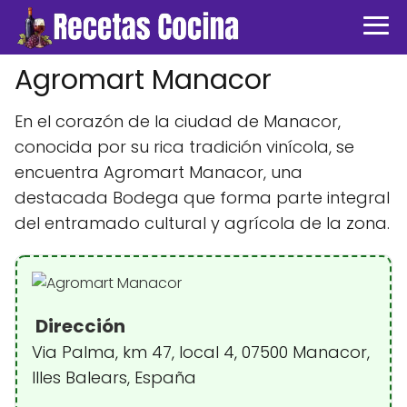
Agromart Manacor
En el corazón de la ciudad de Manacor,
conocida por su rica tradición vinícola, se
encuentra Agromart Manacor, una
destacada Bodega que forma parte integral
del entramado cultural y agrícola de la zona.
Dirección
Via Palma, km 47, local 4, 07500 Manacor,
Illes Balears, España