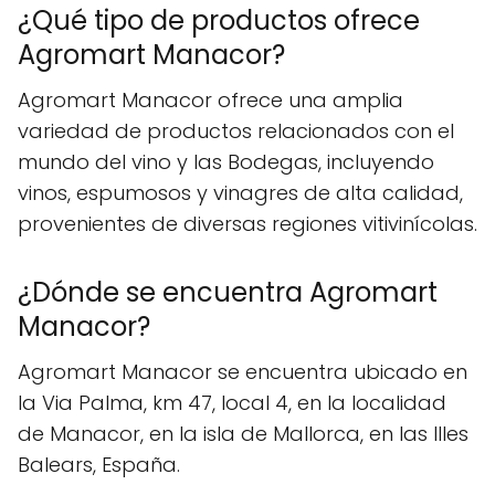
¿Qué tipo de productos ofrece
Agromart Manacor?
Agromart Manacor ofrece una amplia
variedad de productos relacionados con el
mundo del vino y las Bodegas, incluyendo
vinos, espumosos y vinagres de alta calidad,
provenientes de diversas regiones vitivinícolas.
¿Dónde se encuentra Agromart
Manacor?
Agromart Manacor se encuentra ubicado en
la Via Palma, km 47, local 4, en la localidad
de Manacor, en la isla de Mallorca, en las Illes
Balears, España.