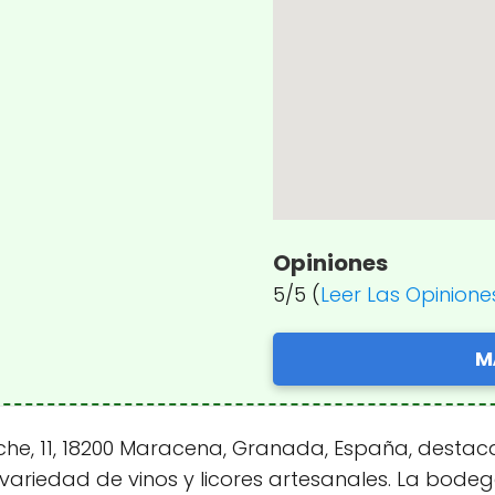
Opiniones
5/5 (
Leer Las Opinione
M
he, 11, 18200 Maracena, Granada, España, destaca
variedad de vinos y licores artesanales. La bodeg