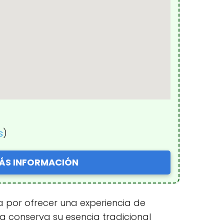
s
)
ÁS INFORMACIÓN
 por ofrecer una experiencia de
a conserva su esencia tradicional