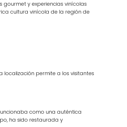
 gourmet y experiencias vinícolas
ica cultura vinícola de la región de
localización permite a los visitantes
 funcionaba como una auténtica
po, ha sido restaurada y