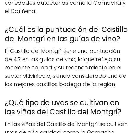
variedades autóctonas como la Garnacha y
el Cariñena.
¿Cuál es la puntuación del Castillo
del Montgrí en las guías de vino?
El Castillo del Montgrí tiene una puntuación
de 4.7 en las guías de vino, lo que refleja su
excelente calidad y su reconocimiento en el
sector vitivinícola, siendo considerado uno de
los mejores castillos bodega de la región.
¿Qué tipo de uvas se cultivan en
las viñas del Castillo del Montgrí?
En las viñas del Castillo del Montgrí se cultivan
uvas de alta calidad, como la Garnacha