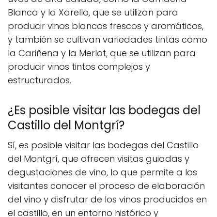
Blanca y la Xarello, que se utilizan para
producir vinos blancos frescos y aromáticos,
y también se cultivan variedades tintas como
la Cariñena y la Merlot, que se utilizan para
producir vinos tintos complejos y
estructurados.
¿Es posible visitar las bodegas del
Castillo del Montgrí?
Sí, es posible visitar las bodegas del Castillo
del Montgrí, que ofrecen visitas guiadas y
degustaciones de vino, lo que permite a los
visitantes conocer el proceso de elaboración
del vino y disfrutar de los vinos producidos en
el castillo, en un entorno histórico y