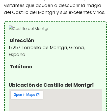
visitantes que acuden a descubrir la magia
del Castillo del Montgrí y sus excelentes vinos.
Dirección
17257 Torroella de Montgrí, Girona,
España
Teléfono
Ubicación de Castillo del Montgrí