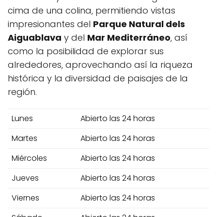
cima de una colina, permitiendo vistas
impresionantes del
Parque Natural dels
Aiguablava
y del
Mar Mediterráneo
, así
como la posibilidad de explorar sus
alrededores, aprovechando así la riqueza
histórica y la diversidad de paisajes de la
región.
Lunes
Abierto las 24 horas
Martes
Abierto las 24 horas
Miércoles
Abierto las 24 horas
Jueves
Abierto las 24 horas
Viernes
Abierto las 24 horas