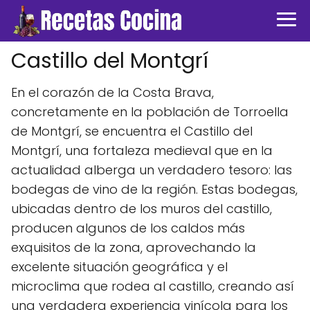
Castillo del Montgrí
En el corazón de la Costa Brava,
concretamente en la población de Torroella
de Montgrí, se encuentra el Castillo del
Montgrí, una fortaleza medieval que en la
actualidad alberga un verdadero tesoro: las
bodegas de vino de la región. Estas bodegas,
ubicadas dentro de los muros del castillo,
producen algunos de los caldos más
exquisitos de la zona, aprovechando la
excelente situación geográfica y el
microclima que rodea al castillo, creando así
una verdadera experiencia vinícola para los