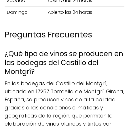
Sábado
Abierto las 24 horas
Domingo
Abierto las 24 horas
Preguntas Frecuentes
¿Qué tipo de vinos se producen en
las bodegas del Castillo del
Montgrí?
En las bodegas del Castillo del Montgrí,
ubicado en 17257 Torroella de Montgrí, Girona,
España, se producen vinos de alta calidad
gracias a las condiciones climáticas y
geográficas de la región, que permiten la
elaboración de vinos blancos y tintos con