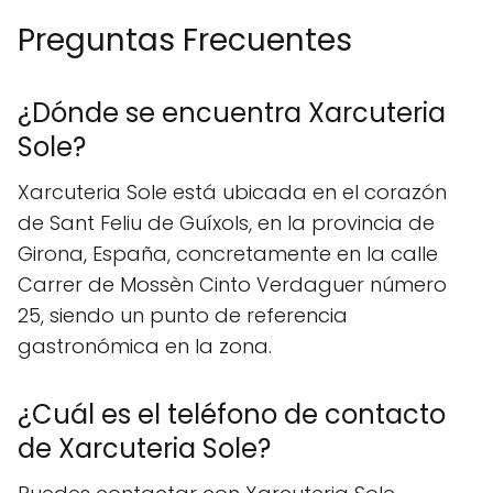
Preguntas Frecuentes
¿Dónde se encuentra Xarcuteria
Sole?
Xarcuteria Sole está ubicada en el corazón
de Sant Feliu de Guíxols, en la provincia de
Girona, España, concretamente en la calle
Carrer de Mossèn Cinto Verdaguer número
25, siendo un punto de referencia
gastronómica en la zona.
¿Cuál es el teléfono de contacto
de Xarcuteria Sole?