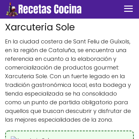
Xarcuteria Sole
En la ciudad costera de Sant Feliu de Guíxols,
en la región de Cataluña, se encuentra una
referencia en cuanto a la elaboración y
comercialización de productos gourmet:
Xarcuteria Sole. Con un fuerte legado en la
tradición gastronómica local, esta bodega y
tienda especializada se ha consolidado
como un punto de partida obligatorio para
aquellos que buscan descubrir y disfrutar de
las mejores especialidades de la zona.