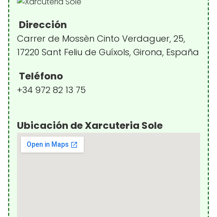
Dirección
Carrer de Mossèn Cinto Verdaguer, 25,
17220 Sant Feliu de Guíxols, Girona, España
Teléfono
+34 972 82 13 75
Ubicación de Xarcuteria Sole