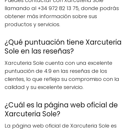
Puedes contactar con Xarcuteria Sole
llamando al +34 972 82 13 75, donde podrás
obtener más información sobre sus
productos y servicios.
¿Qué puntuación tiene Xarcuteria
Sole en las reseñas?
Xarcuteria Sole cuenta con una excelente
puntuación de 4.9 en las reseñas de los
clientes, lo que refleja su compromiso con la
calidad y su excelente servicio.
¿Cuál es la página web oficial de
Xarcuteria Sole?
La página web oficial de Xarcuteria Sole es