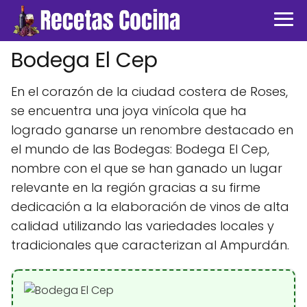
Bodega El Cep
En el corazón de la ciudad costera de Roses,
se encuentra una joya vinícola que ha
logrado ganarse un renombre destacado en
el mundo de las Bodegas: Bodega El Cep,
nombre con el que se han ganado un lugar
relevante en la región gracias a su firme
dedicación a la elaboración de vinos de alta
calidad utilizando las variedades locales y
tradicionales que caracterizan al Ampurdán.