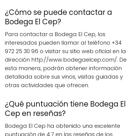
¿Cómo se puede contactar a
Bodega El Cep?
Para contactar a Bodega El Cep, los
interesados pueden llamar al teléfono +34
972 25 30 96 o visitar su sitio web oficial en la
dirección http://www.bodegaelcep.com/. De
esta manera, podrán obtener información
detallada sobre sus vinos, visitas guiadas y
otras actividades que ofrecen.
¿Qué puntuación tiene Bodega El
Cep en reseñas?
Bodega El Cep ha obtenido una excelente
puntuación de 4.7 en las reseñas de los