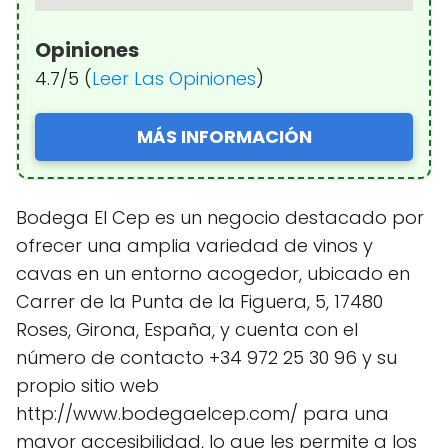
Opiniones
4.7/5 (
Leer Las Opiniones
)
MÁS INFORMACIÓN
Bodega El Cep es un negocio destacado por
ofrecer una amplia variedad de vinos y
cavas en un entorno acogedor, ubicado en
Carrer de la Punta de la Figuera, 5, 17480
Roses, Girona, España, y cuenta con el
número de contacto +34 972 25 30 96 y su
propio sitio web
http://www.bodegaelcep.com/ para una
mayor accesibilidad, lo que les permite a los