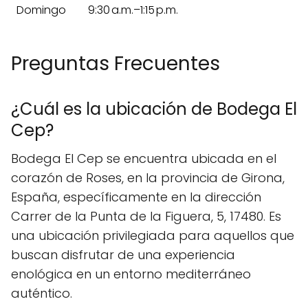
Domingo
9:30 a.m.–1:15 p.m.
Preguntas Frecuentes
¿Cuál es la ubicación de Bodega El
Cep?
Bodega El Cep se encuentra ubicada en el
corazón de Roses, en la provincia de Girona,
España, específicamente en la dirección
Carrer de la Punta de la Figuera, 5, 17480. Es
una ubicación privilegiada para aquellos que
buscan disfrutar de una experiencia
enológica en un entorno mediterráneo
auténtico.