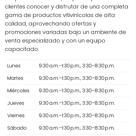
clientes conocer y disfrutar de una completa
gama de productos vitivinícolas de alta
calidad, aprovechando ofertas y
promociones variadas bajo un ambiente de
venta especializado y con un equipo
capacitado.
Lunes
9:30 a.m.–1:30 p.m., 3:30–8:30 p.m.
Martes
9:30 a.m.–1:30 p.m., 3:30–8:30 p.m.
Miércoles
9:30 a.m.–1:30 p.m., 3:30–8:30 p.m.
Jueves
9:30 a.m.–1:30 p.m., 3:30–8:30 p.m.
Viernes
9:30 a.m.–1:30 p.m., 3:30–8:30 p.m.
Sábado
9:30 a.m.–1:30 p.m., 3:30–8:30 p.m.