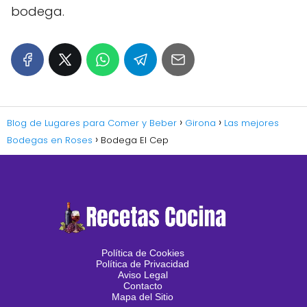
bodega.
Blog de Lugares para Comer y Beber
Girona
Las mejores
Bodegas en Roses
Bodega El Cep
Política de Cookies
Política de Privacidad
Aviso Legal
Contacto
Mapa del Sitio