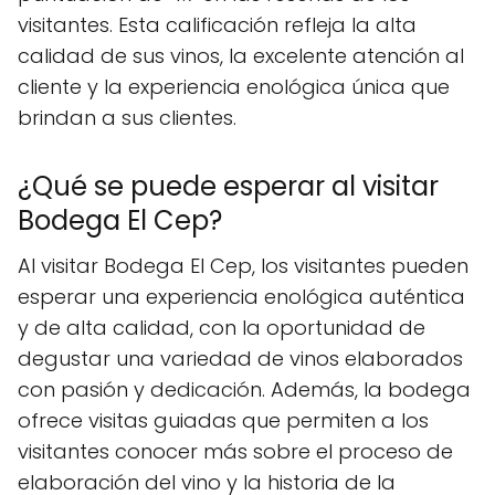
visitantes. Esta calificación refleja la alta
calidad de sus vinos, la excelente atención al
cliente y la experiencia enológica única que
brindan a sus clientes.
¿Qué se puede esperar al visitar
Bodega El Cep?
Al visitar Bodega El Cep, los visitantes pueden
esperar una experiencia enológica auténtica
y de alta calidad, con la oportunidad de
degustar una variedad de vinos elaborados
con pasión y dedicación. Además, la bodega
ofrece visitas guiadas que permiten a los
visitantes conocer más sobre el proceso de
elaboración del vino y la historia de la