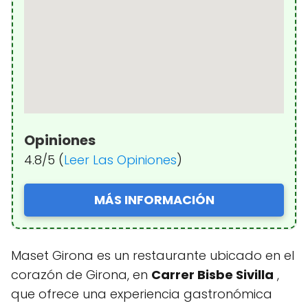
Opiniones
4.8/5 (
Leer Las Opiniones
)
MÁS INFORMACIÓN
Maset Girona es un restaurante ubicado en el
corazón de Girona, en
Carrer Bisbe Sivilla
,
que ofrece una experiencia gastronómica