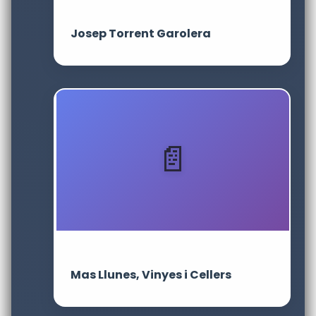
Josep Torrent Garolera
Mas Llunes, Vinyes i Cellers