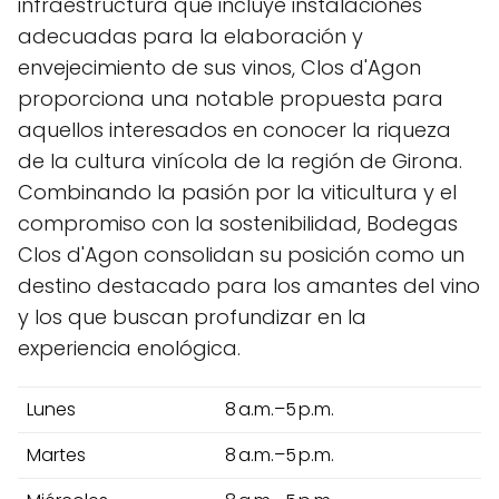
infraestructura que incluye instalaciones
adecuadas para la elaboración y
envejecimiento de sus vinos, Clos d'Agon
proporciona una notable propuesta para
aquellos interesados en conocer la riqueza
de la cultura vinícola de la región de Girona.
Combinando la pasión por la viticultura y el
compromiso con la sostenibilidad, Bodegas
Clos d'Agon consolidan su posición como un
destino destacado para los amantes del vino
y los que buscan profundizar en la
experiencia enológica.
Lunes
8 a.m.–5 p.m.
Martes
8 a.m.–5 p.m.