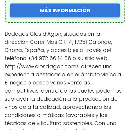
MÁS INFORMACIÓN
Bodegas Clos d'Agon, situadas en la
dirección Carer Mas Gil, 14, 17251 Calonge,
Girona, España, y accesibles a través del
teléfono +34 972 66 14 86 o su sitio web
http://www.closdagon.com/, ofrecen una
experiencia destacada en el ámbito vinícola.
El negocio posee varias ventajas
competitivas, dentro de las cuales podemos
subrayar la dedicación a la producción de
vinos de alta calidad, aprovechando las
condiciones climáticas favorables y las
técnicas de viticultura sostenibles. Con una