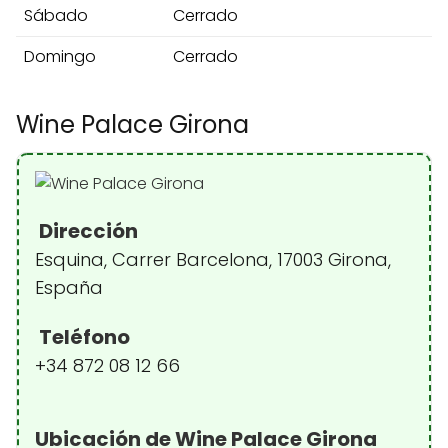
Sábado
Cerrado
Domingo
Cerrado
Wine Palace Girona
Dirección
Esquina, Carrer Barcelona, 17003 Girona,
España
Teléfono
+34 872 08 12 66
Ubicación de Wine Palace Girona