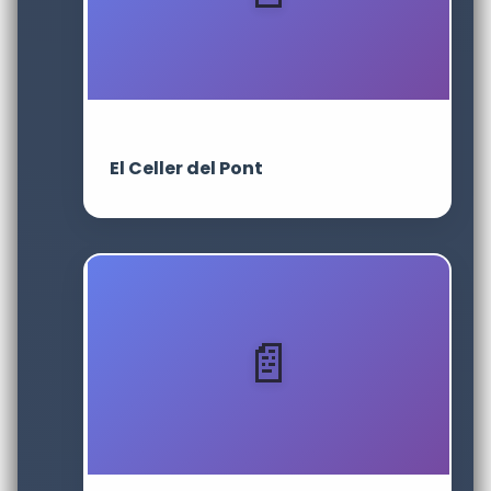
El Celler del Pont