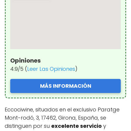
Opiniones
4.9/5 (
Leer Las Opiniones
)
MÁS INFORMACIÓN
Eccociwine, situados en el exclusivo Paratge
Mont-rodó, 3, 17462, Girona, España, se
distinguen por su
excelente servicio
y