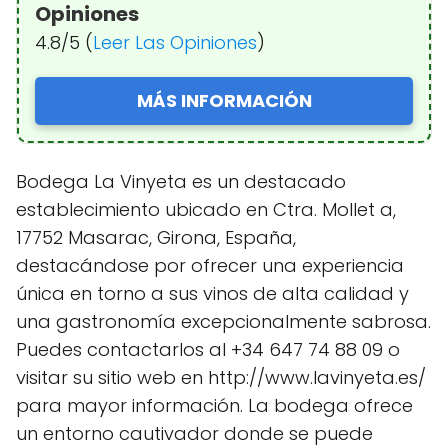
Opiniones
4.8/5 (
Leer Las Opiniones
)
MÁS INFORMACIÓN
Bodega La Vinyeta es un destacado
establecimiento ubicado en Ctra. Mollet a,
17752 Masarac, Girona, España,
destacándose por ofrecer una experiencia
única en torno a sus vinos de alta calidad y
una gastronomía excepcionalmente sabrosa.
Puedes contactarlos al +34 647 74 88 09 o
visitar su sitio web en http://www.lavinyeta.es/
para mayor información. La bodega ofrece
un entorno cautivador donde se puede