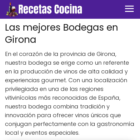
Las mejores Bodegas en
Girona
En el corazón de la provincia de Girona,
nuestra bodega se erige como un referente
en la producción de vinos de alta calidad y
experiencias gourmet. Con una localización
privilegiada en una de las regiones
vitivinícolas más reconocidas de España,
nuestra bodega combina tradición y
innovación para ofrecer vinos únicos que
conjugan perfectamente con la gastronomía
local y eventos especiales.