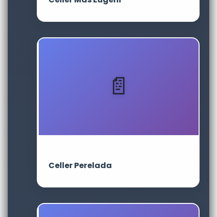
Celler Perelada