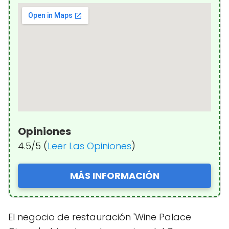
Opiniones
4.5/5 (
Leer Las Opiniones
)
MÁS INFORMACIÓN
El negocio de restauración 'Wine Palace