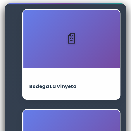
Bodega La Vinyeta