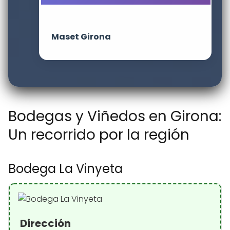
Maset Girona
Bodegas y Viñedos en Girona:
Un recorrido por la región
Bodega La Vinyeta
Dirección