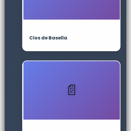
Clos de Basella