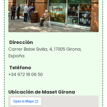
Dirección
Carrer Bisbe Sivilla, 4, 17005 Girona,
España
Teléfono
+34 972 18 06 50
Ubicación de Maset Girona