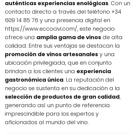
auténticas experiencias enológicas
. Con un
contacto directo a través del teléfono +34
609 14 85 76 y una presencia digital en
https://www.eccocivi.com/, este negocio
ofrece una
amplia gama de vinos
de alta
calidad. Entre sus ventajas se destacan la
promoción de vinos artesanales
y una
ubicación privilegiada, que en conjunto
brindan a los clientes una
experiencia
gastronómica única
. La reputación del
negocio se sustenta en su dedicación a la
selección de productos de gran calidad
,
generando así un punto de referencia
imprescindible para los expertos y
aficionados al mundo del vino.