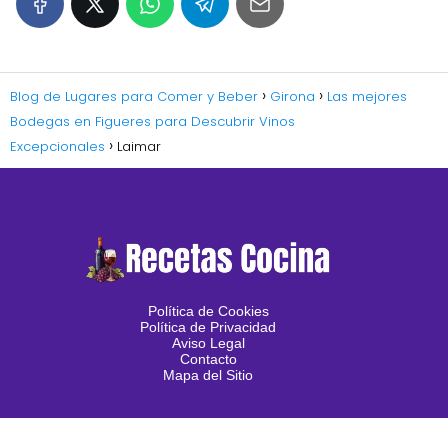
Blog de Lugares para Comer y Beber
Girona
Las mejores
Bodegas en Figueres para Descubrir Vinos
Excepcionales
Laimar
Política de Cookies
Política de Privacidad
Aviso Legal
Contacto
Mapa del Sitio