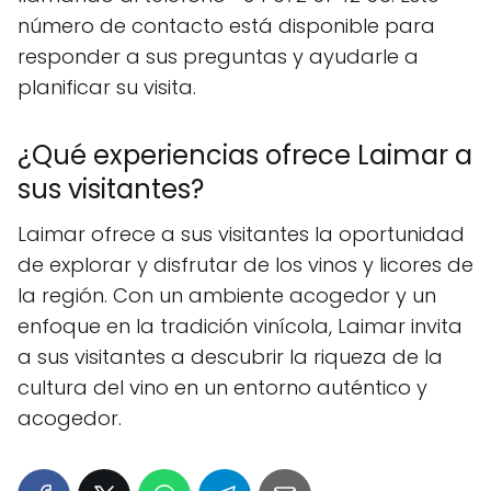
número de contacto está disponible para
responder a sus preguntas y ayudarle a
planificar su visita.
¿Qué experiencias ofrece Laimar a
sus visitantes?
Laimar ofrece a sus visitantes la oportunidad
de explorar y disfrutar de los vinos y licores de
la región. Con un ambiente acogedor y un
enfoque en la tradición vinícola, Laimar invita
a sus visitantes a descubrir la riqueza de la
cultura del vino en un entorno auténtico y
acogedor.