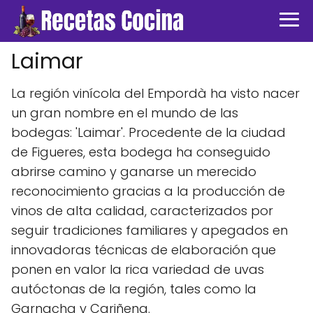
Laimar
La región vinícola del Empordà ha visto nacer
un gran nombre en el mundo de las
bodegas: 'Laimar'. Procedente de la ciudad
de Figueres, esta bodega ha conseguido
abrirse camino y ganarse un merecido
reconocimiento gracias a la producción de
vinos de alta calidad, caracterizados por
seguir tradiciones familiares y apegados en
innovadoras técnicas de elaboración que
ponen en valor la rica variedad de uvas
autóctonas de la región, tales como la
Garnacha y Cariñena.