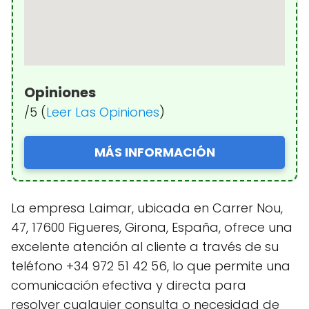
Opiniones
/5 (
Leer Las Opiniones
)
MÁS INFORMACIÓN
La empresa Laimar, ubicada en Carrer Nou,
47, 17600 Figueres, Girona, España, ofrece una
excelente atención al cliente a través de su
teléfono +34 972 51 42 56, lo que permite una
comunicación efectiva y directa para
resolver cualquier consulta o necesidad de