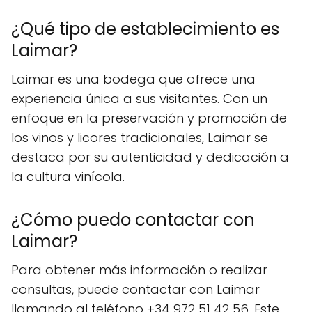
¿Qué tipo de establecimiento es
Laimar?
Laimar es una bodega que ofrece una
experiencia única a sus visitantes. Con un
enfoque en la preservación y promoción de
los vinos y licores tradicionales, Laimar se
destaca por su autenticidad y dedicación a
la cultura vinícola.
¿Cómo puedo contactar con
Laimar?
Para obtener más información o realizar
consultas, puede contactar con Laimar
llamando al teléfono +34 972 51 42 56. Este