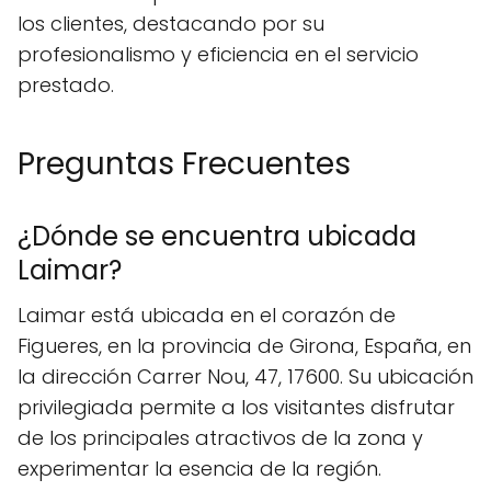
los clientes, destacando por su
profesionalismo y eficiencia en el servicio
prestado.
Preguntas Frecuentes
¿Dónde se encuentra ubicada
Laimar?
Laimar está ubicada en el corazón de
Figueres, en la provincia de Girona, España, en
la dirección Carrer Nou, 47, 17600. Su ubicación
privilegiada permite a los visitantes disfrutar
de los principales atractivos de la zona y
experimentar la esencia de la región.