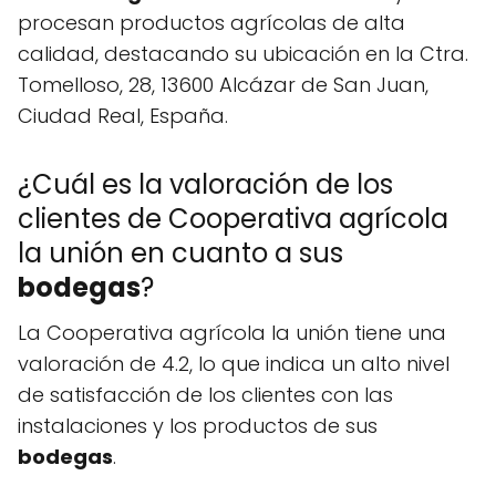
procesan productos agrícolas de alta
calidad, destacando su ubicación en la Ctra.
Tomelloso, 28, 13600 Alcázar de San Juan,
Ciudad Real, España.
¿Cuál es la valoración de los
clientes de Cooperativa agrícola
la unión en cuanto a sus
bodegas
?
La Cooperativa agrícola la unión tiene una
valoración de 4.2, lo que indica un alto nivel
de satisfacción de los clientes con las
instalaciones y los productos de sus
bodegas
.