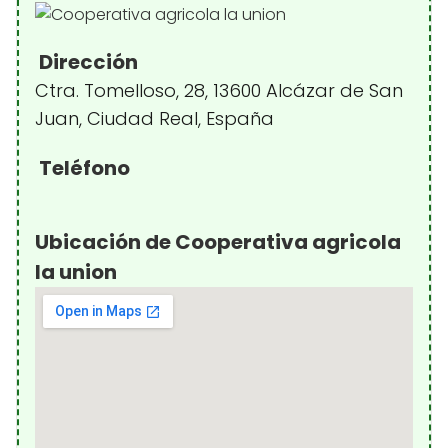
Dirección
Ctra. Tomelloso, 28, 13600 Alcázar de San
Juan, Ciudad Real, España
Teléfono
Ubicación de Cooperativa agricola
la union