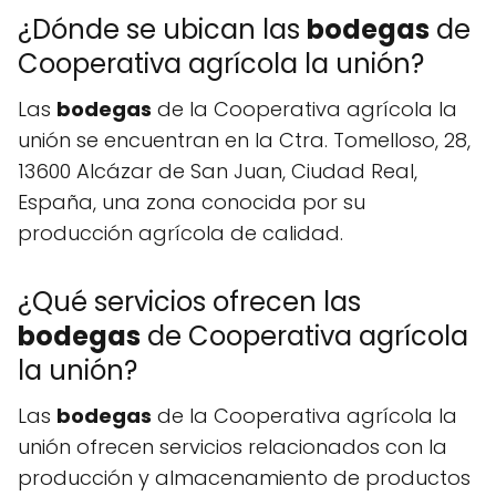
¿Dónde se ubican las
bodegas
de
Cooperativa agrícola la unión?
Las
bodegas
de la Cooperativa agrícola la
unión se encuentran en la Ctra. Tomelloso, 28,
13600 Alcázar de San Juan, Ciudad Real,
España, una zona conocida por su
producción agrícola de calidad.
¿Qué servicios ofrecen las
bodegas
de Cooperativa agrícola
la unión?
Las
bodegas
de la Cooperativa agrícola la
unión ofrecen servicios relacionados con la
producción y almacenamiento de productos