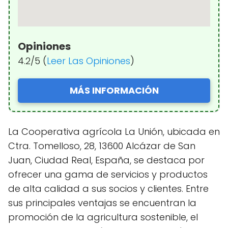
Opiniones
4.2/5 (
Leer Las Opiniones
)
MÁS INFORMACIÓN
La Cooperativa agrícola La Unión, ubicada en
Ctra. Tomelloso, 28, 13600 Alcázar de San
Juan, Ciudad Real, España, se destaca por
ofrecer una gama de servicios y productos
de alta calidad a sus socios y clientes. Entre
sus principales ventajas se encuentran la
promoción de la agricultura sostenible, el