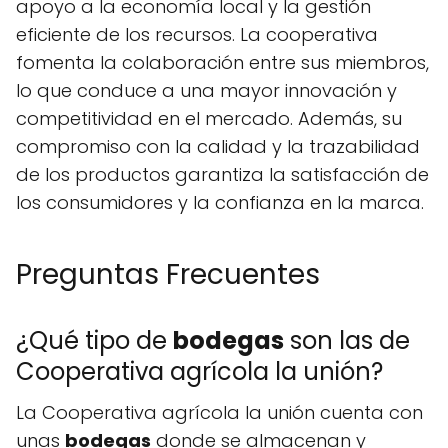
apoyo a la economía local y la gestión
eficiente de los recursos. La cooperativa
fomenta la colaboración entre sus miembros,
lo que conduce a una mayor innovación y
competitividad en el mercado. Además, su
compromiso con la calidad y la trazabilidad
de los productos garantiza la satisfacción de
los consumidores y la confianza en la marca.
Preguntas Frecuentes
¿Qué tipo de
bodegas
son las de
Cooperativa agrícola la unión?
La Cooperativa agrícola la unión cuenta con
unas
bodegas
donde se almacenan y