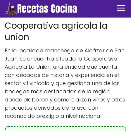
Cooperativa agricola la
union
En la localidad manchega de Alcázar de San
Juan, se encuentra situada la Cooperativa
Agrícola La Unión, una entidad que cuenta
con décadas de historia y experiencia en el
sector vitivinícola y que gestiona una de las
bodegas más destacadas de la región,
donde elaboran y comercializan vinos y otros
productos derivados de la uva con
reconocido prestigio a nivel nacional.