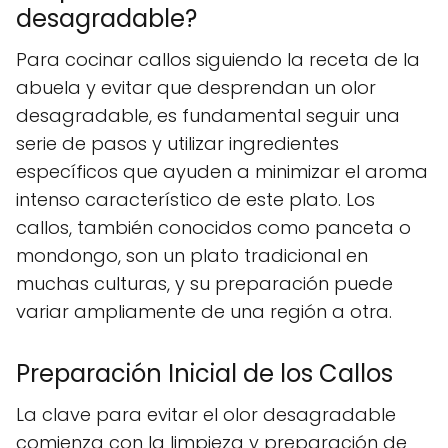
desagradable?
Para cocinar callos siguiendo la receta de la
abuela y evitar que desprendan un olor
desagradable, es fundamental seguir una
serie de pasos y utilizar ingredientes
específicos que ayuden a minimizar el aroma
intenso característico de este plato. Los
callos, también conocidos como panceta o
mondongo, son un plato tradicional en
muchas culturas, y su preparación puede
variar ampliamente de una región a otra.
Preparación Inicial de los Callos
La clave para evitar el olor desagradable
comienza con la limpieza y preparación de