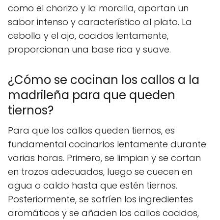
como el chorizo y la morcilla, aportan un
sabor intenso y característico al plato. La
cebolla y el ajo, cocidos lentamente,
proporcionan una base rica y suave.
¿Cómo se cocinan los callos a la
madrileña para que queden
tiernos?
Para que los callos queden tiernos, es
fundamental cocinarlos lentamente durante
varias horas. Primero, se limpian y se cortan
en trozos adecuados, luego se cuecen en
agua o caldo hasta que estén tiernos.
Posteriormente, se sofríen los ingredientes
aromáticos y se añaden los callos cocidos,