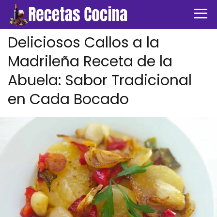
Deliciosos Callos a la
Madrileña Receta de la
Abuela: Sabor Tradicional
en Cada Bocado