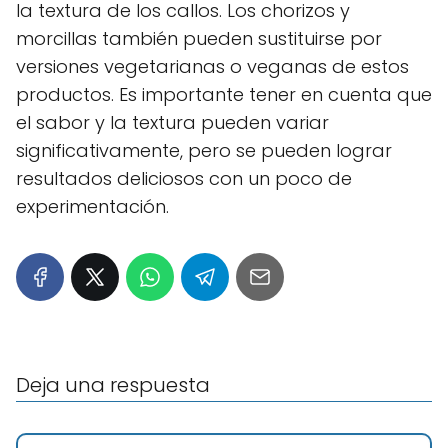
la textura de los callos. Los chorizos y
morcillas también pueden sustituirse por
versiones vegetarianas o veganas de estos
productos. Es importante tener en cuenta que
el sabor y la textura pueden variar
significativamente, pero se pueden lograr
resultados deliciosos con un poco de
experimentación.
Deja una respuesta