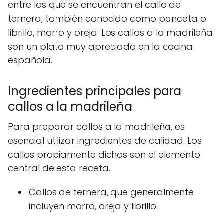
entre los que se encuentran el callo de
ternera, también conocido como panceta o
librillo, morro y oreja. Los callos a la madrileña
son un plato muy apreciado en la cocina
española.
Ingredientes principales para
callos a la madrileña
Para preparar callos a la madrileña, es
esencial utilizar ingredientes de calidad. Los
callos propiamente dichos son el elemento
central de esta receta.
Callos de ternera, que generalmente
incluyen morro, oreja y librillo.