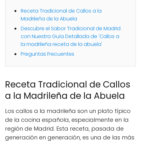
Receta Tradicional de Callos a la
Madrileña de la Abuela
Descubre el Sabor Tradicional de Madrid
con Nuestra Guía Detallada de 'Callos a
la madrileña receta de la abuela'
Preguntas Frecuentes
Receta Tradicional de Callos
a la Madrileña de la Abuela
Los callos a la madrileña son un plato típico
de la cocina española, especialmente en la
región de Madrid. Esta receta, pasada de
generación en generación, es una de las más