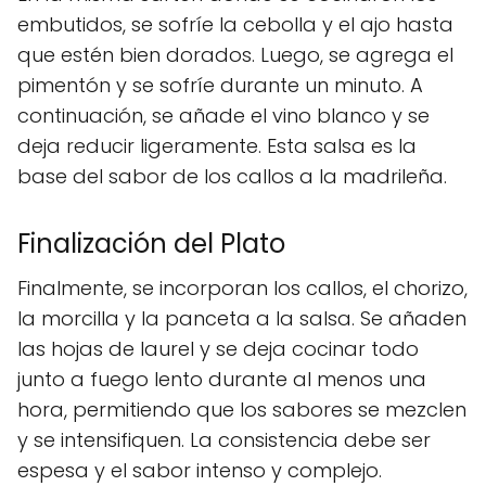
embutidos, se sofríe la cebolla y el ajo hasta
que estén bien dorados. Luego, se agrega el
pimentón y se sofríe durante un minuto. A
continuación, se añade el vino blanco y se
deja reducir ligeramente. Esta salsa es la
base del sabor de los callos a la madrileña.
Finalización del Plato
Finalmente, se incorporan los callos, el chorizo,
la morcilla y la panceta a la salsa. Se añaden
las hojas de laurel y se deja cocinar todo
junto a fuego lento durante al menos una
hora, permitiendo que los sabores se mezclen
y se intensifiquen. La consistencia debe ser
espesa y el sabor intenso y complejo.