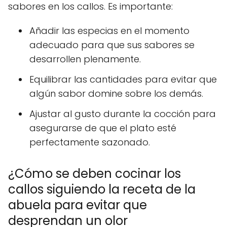
sabores en los callos. Es importante:
Añadir las especias en el momento
adecuado para que sus sabores se
desarrollen plenamente.
Equilibrar las cantidades para evitar que
algún sabor domine sobre los demás.
Ajustar al gusto durante la cocción para
asegurarse de que el plato esté
perfectamente sazonado.
¿Cómo se deben cocinar los
callos siguiendo la receta de la
abuela para evitar que
desprendan un olor