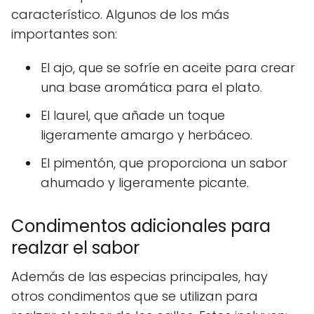
característico. Algunos de los más
importantes son:
El ajo, que se sofríe en aceite para crear
una base aromática para el plato.
El laurel, que añade un toque
ligeramente amargo y herbáceo.
El pimentón, que proporciona un sabor
ahumado y ligeramente picante.
Condimentos adicionales para
realzar el sabor
Además de las especias principales, hay
otros condimentos que se utilizan para