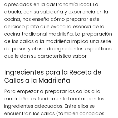
apreciadas en la gastronomía local. La
abuela, con su sabiduría y experiencia en la
cocina, nos enseña cómo preparar este
delicioso plato que evoca la esencia de la
cocina tradicional madrileña. La preparación
de los callos a la madrileña implica una serie
de pasos y el uso de ingredientes específicos
que le dan su característico sabor.
Ingredientes para la Receta de
Callos a la Madrileña
Para empezar a preparar los callos a la
madrileña, es fundamental contar con los
ingredientes adecuados. Entre ellos se
encuentran los callos (también conocidos