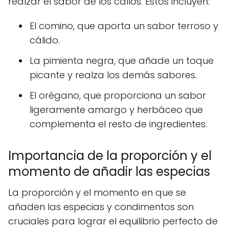
realzar el sabor de los callos. Estos incluyen:
El comino, que aporta un sabor terroso y
cálido.
La pimienta negra, que añade un toque
picante y realza los demás sabores.
El orégano, que proporciona un sabor
ligeramente amargo y herbáceo que
complementa el resto de ingredientes.
Importancia de la proporción y el
momento de añadir las especias
La proporción y el momento en que se
añaden las especias y condimentos son
cruciales para lograr el equilibrio perfecto de