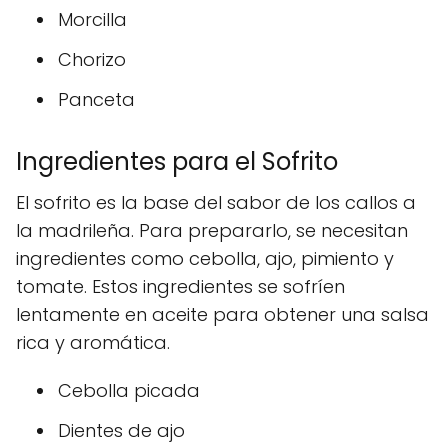
Morcilla
Chorizo
Panceta
Ingredientes para el Sofrito
El sofrito es la base del sabor de los callos a
la madrileña. Para prepararlo, se necesitan
ingredientes como cebolla, ajo, pimiento y
tomate. Estos ingredientes se sofríen
lentamente en aceite para obtener una salsa
rica y aromática.
Cebolla picada
Dientes de ajo