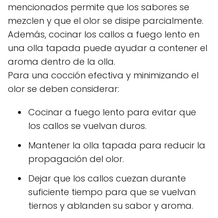
mencionados permite que los sabores se
mezclen y que el olor se disipe parcialmente.
Además, cocinar los callos a fuego lento en
una olla tapada puede ayudar a contener el
aroma dentro de la olla.
Para una cocción efectiva y minimizando el
olor se deben considerar:
Cocinar a fuego lento para evitar que
los callos se vuelvan duros.
Mantener la olla tapada para reducir la
propagación del olor.
Dejar que los callos cuezan durante
suficiente tiempo para que se vuelvan
tiernos y ablanden su sabor y aroma.