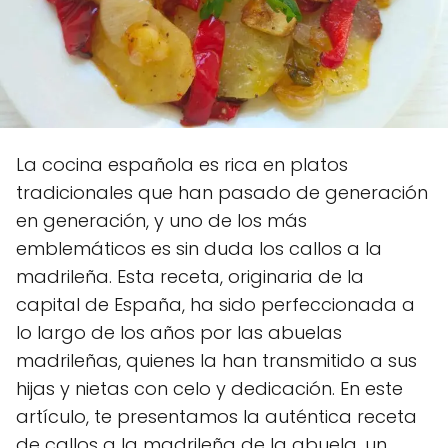
La cocina española es rica en platos
tradicionales que han pasado de generación
en generación, y uno de los más
emblemáticos es sin duda los callos a la
madrileña. Esta receta, originaria de la
capital de España, ha sido perfeccionada a
lo largo de los años por las abuelas
madrileñas, quienes la han transmitido a sus
hijas y nietas con celo y dedicación. En este
artículo, te presentamos la auténtica receta
de callos a la madrileña de la abuela, un