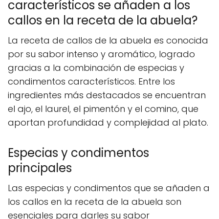
característicos se añaden a los
callos en la receta de la abuela?
La receta de callos de la abuela es conocida
por su sabor intenso y aromático, logrado
gracias a la combinación de especias y
condimentos característicos. Entre los
ingredientes más destacados se encuentran
el ajo, el laurel, el pimentón y el comino, que
aportan profundidad y complejidad al plato.
Especias y condimentos
principales
Las especias y condimentos que se añaden a
los callos en la receta de la abuela son
esenciales para darles su sabor