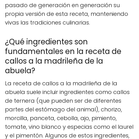
pasado de generación en generación su
propia versión de esta receta, manteniendo
vivas las tradiciones culinarias.
¿Qué ingredientes son
fundamentales en la receta de
callos a la madrileña de la
abuela?
La receta de callos a la madrileña de la
abuela suele incluir ingredientes como callos
de ternera (que pueden ser de diferentes
partes del estómago del animal), chorizo,
morcilla, panceta, cebolla, ajo, pimiento,
tomate, vino blanco y especias como el laurel
y el pimentón. Algunos de estos ingredientes,