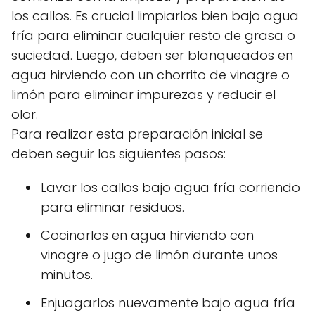
los callos. Es crucial limpiarlos bien bajo agua
fría para eliminar cualquier resto de grasa o
suciedad. Luego, deben ser blanqueados en
agua hirviendo con un chorrito de vinagre o
limón para eliminar impurezas y reducir el
olor.
Para realizar esta preparación inicial se
deben seguir los siguientes pasos:
Lavar los callos bajo agua fría corriendo
para eliminar residuos.
Cocinarlos en agua hirviendo con
vinagre o jugo de limón durante unos
minutos.
Enjuagarlos nuevamente bajo agua fría