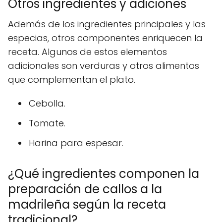
Otros ingredientes y adiciones
Además de los ingredientes principales y las
especias, otros componentes enriquecen la
receta. Algunos de estos elementos
adicionales son verduras y otros alimentos
que complementan el plato.
Cebolla.
Tomate.
Harina para espesar.
¿Qué ingredientes componen la
preparación de callos a la
madrileña según la receta
tradicional?