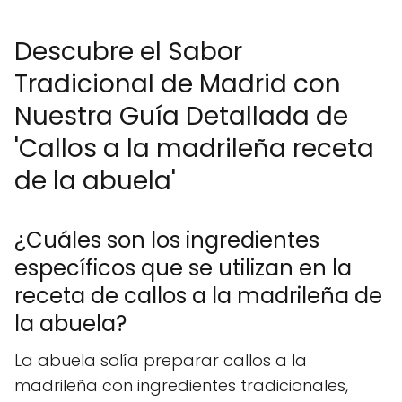
Descubre el Sabor
Tradicional de Madrid con
Nuestra Guía Detallada de
'Callos a la madrileña receta
de la abuela'
¿Cuáles son los ingredientes
específicos que se utilizan en la
receta de callos a la madrileña de
la abuela?
La abuela solía preparar callos a la
madrileña con ingredientes tradicionales,