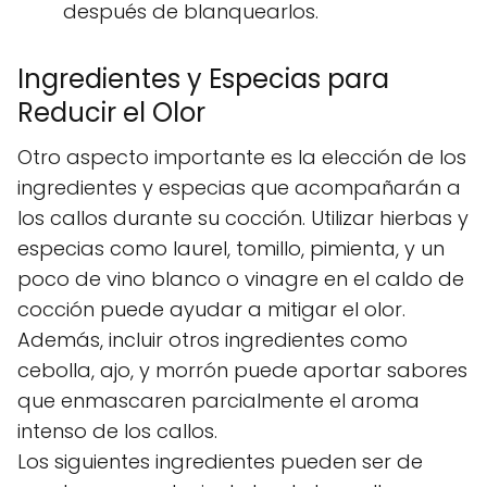
después de blanquearlos.
Ingredientes y Especias para
Reducir el Olor
Otro aspecto importante es la elección de los
ingredientes y especias que acompañarán a
los callos durante su cocción. Utilizar hierbas y
especias como laurel, tomillo, pimienta, y un
poco de vino blanco o vinagre en el caldo de
cocción puede ayudar a mitigar el olor.
Además, incluir otros ingredientes como
cebolla, ajo, y morrón puede aportar sabores
que enmascaren parcialmente el aroma
intenso de los callos.
Los siguientes ingredientes pueden ser de