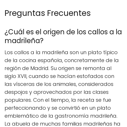
Preguntas Frecuentes
¿Cuál es el origen de los callos a la
madrileña?
Los callos a la madrileña son un plato típico
de la cocina española, concretamente de la
región de Madrid. Su origen se remonta al
siglo XVII, cuando se hacían estofados con
las vísceras de los animales, considerados
despojos y aprovechados por las clases
populares. Con el tiempo, la receta se fue
perfeccionando y se convirtió en un plato
emblemático de la gastronomía madrileña.
La abuela de muchas familias madrileñas ha