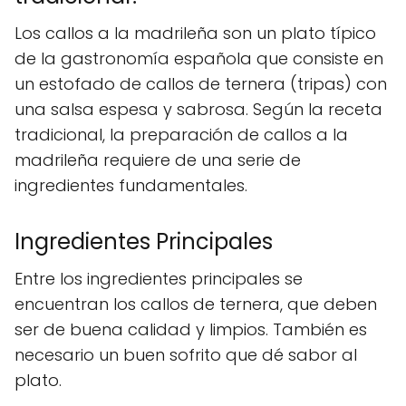
Los callos a la madrileña son un plato típico
de la gastronomía española que consiste en
un estofado de callos de ternera (tripas) con
una salsa espesa y sabrosa. Según la receta
tradicional, la preparación de callos a la
madrileña requiere de una serie de
ingredientes fundamentales.
Ingredientes Principales
Entre los ingredientes principales se
encuentran los callos de ternera, que deben
ser de buena calidad y limpios. También es
necesario un buen sofrito que dé sabor al
plato.