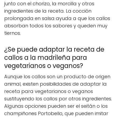
junto con el chorizo, la morcilla y otros
ingredientes de la receta. La cocción
prolongada en salsa ayuda a que los callos
absorban todos los sabores y queden muy
tiernos.
¿Se puede adaptar la receta de
callos a la madrileña para
vegetarianos o veganos?
Aunque los callos son un producto de origen
animal, existen posibilidades de adaptar la
receta para vegetarianos o veganos
sustituyendo los callos por otros ingredientes.
Algunas opciones pueden ser el seitán o los
champiñones Portobello, que pueden imitar