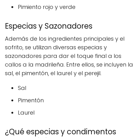
Pimiento rojo y verde
Especias y Sazonadores
Además de los ingredientes principales y el
sofrito, se utilizan diversas especias y
sazonadores para dar el toque final a los
callos a la madrileña. Entre ellos, se incluyen la
sal, el pimentón, el laurel y el perejil.
Sal
Pimentón
Laurel
¿Qué especias y condimentos