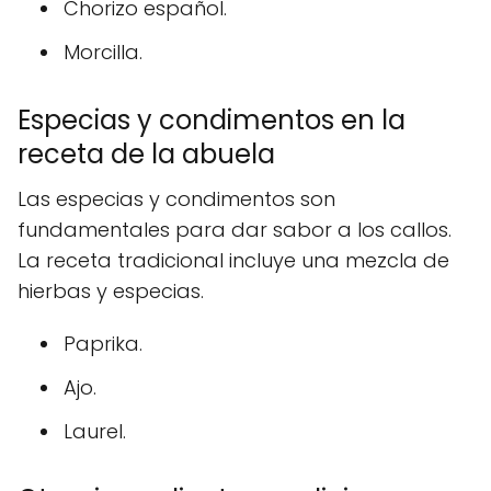
Chorizo español.
Morcilla.
Especias y condimentos en la
receta de la abuela
Las especias y condimentos son
fundamentales para dar sabor a los callos.
La receta tradicional incluye una mezcla de
hierbas y especias.
Paprika.
Ajo.
Laurel.