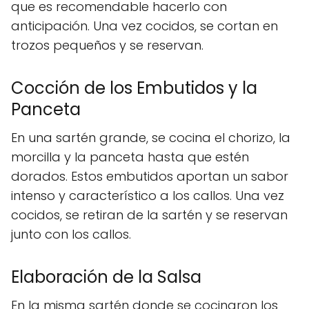
que es recomendable hacerlo con
anticipación. Una vez cocidos, se cortan en
trozos pequeños y se reservan.
Cocción de los Embutidos y la
Panceta
En una sartén grande, se cocina el chorizo, la
morcilla y la panceta hasta que estén
dorados. Estos embutidos aportan un sabor
intenso y característico a los callos. Una vez
cocidos, se retiran de la sartén y se reservan
junto con los callos.
Elaboración de la Salsa
En la misma sartén donde se cocinaron los