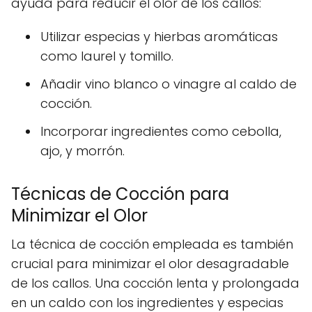
ayuda para reducir el olor de los callos:
Utilizar especias y hierbas aromáticas
como laurel y tomillo.
Añadir vino blanco o vinagre al caldo de
cocción.
Incorporar ingredientes como cebolla,
ajo, y morrón.
Técnicas de Cocción para
Minimizar el Olor
La técnica de cocción empleada es también
crucial para minimizar el olor desagradable
de los callos. Una cocción lenta y prolongada
en un caldo con los ingredientes y especias