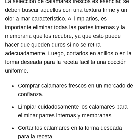
La selección de calamares frescos es esencial; se
deben buscar aquellos con una textura firme y un
olor a mar característico. Al limpiarlos, es
importante eliminar todas las partes internas y la
membrana que los recubre, ya que esto puede
hacer que queden duros si no se retira
adecuadamente. Luego, cortarlos en anillos o en la
forma deseada para la receta facilita una cocción
uniforme.
Comprar calamares frescos en un mercado de
confianza.
Limpiar cuidadosamente los calamares para
eliminar partes internas y membranas.
Cortar los calamares en la forma deseada
para la receta.