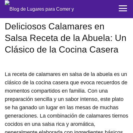
Deliciosos Calamares en
Salsa Receta de la Abuela: Un
Clásico de la Cocina Casera
La receta de calamares en salsa de la abuela es un
clásico de la cocina casera que evoca recuerdos de
momentos compartidos en familia. Con una
preparación sencilla y un sabor intenso, este plato
se ha ganado un lugar en las mesas de muchas
generaciones. La combinación de calamares tiernos
cocidos en una salsa rica y aromática,
generalmente elaborada con ingredientes básicos