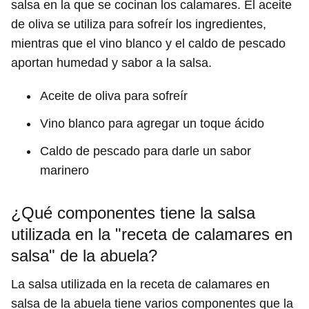
salsa en la que se cocinan los calamares. El aceite
de oliva se utiliza para sofreír los ingredientes,
mientras que el vino blanco y el caldo de pescado
aportan humedad y sabor a la salsa.
Aceite de oliva para sofreír
Vino blanco para agregar un toque ácido
Caldo de pescado para darle un sabor
marinero
¿Qué componentes tiene la salsa
utilizada en la "receta de calamares en
salsa" de la abuela?
La salsa utilizada en la receta de calamares en
salsa de la abuela tiene varios componentes que la