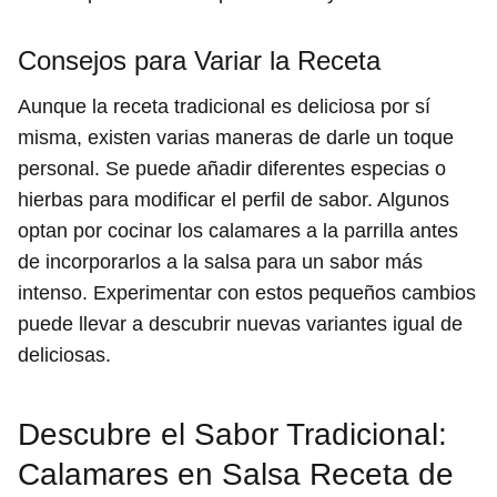
Consejos para Variar la Receta
Aunque la receta tradicional es deliciosa por sí
misma, existen varias maneras de darle un toque
personal. Se puede añadir diferentes especias o
hierbas para modificar el perfil de sabor. Algunos
optan por cocinar los calamares a la parrilla antes
de incorporarlos a la salsa para un sabor más
intenso. Experimentar con estos pequeños cambios
puede llevar a descubrir nuevas variantes igual de
deliciosas.
Descubre el Sabor Tradicional:
Calamares en Salsa Receta de