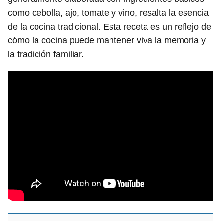
como cebolla, ajo, tomate y vino, resalta la esencia
de la cocina tradicional. Esta receta es un reflejo de
cómo la cocina puede mantener viva la memoria y
la tradición familiar.