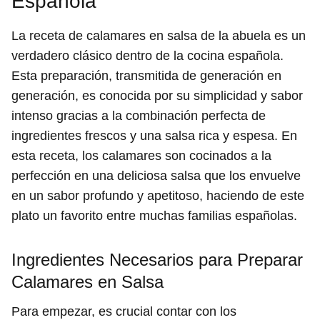
Española
La receta de calamares en salsa de la abuela es un
verdadero clásico dentro de la cocina española.
Esta preparación, transmitida de generación en
generación, es conocida por su simplicidad y sabor
intenso gracias a la combinación perfecta de
ingredientes frescos y una salsa rica y espesa. En
esta receta, los calamares son cocinados a la
perfección en una deliciosa salsa que los envuelve
en un sabor profundo y apetitoso, haciendo de este
plato un favorito entre muchas familias españolas.
Ingredientes Necesarios para Preparar
Calamares en Salsa
Para empezar, es crucial contar con los