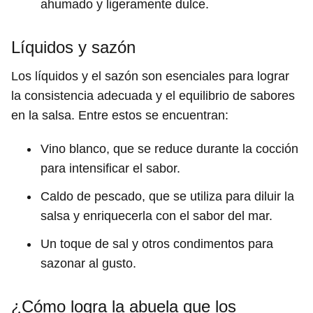
ahumado y ligeramente dulce.
Líquidos y sazón
Los líquidos y el sazón son esenciales para lograr
la consistencia adecuada y el equilibrio de sabores
en la salsa. Entre estos se encuentran:
Vino blanco, que se reduce durante la cocción
para intensificar el sabor.
Caldo de pescado, que se utiliza para diluir la
salsa y enriquecerla con el sabor del mar.
Un toque de sal y otros condimentos para
sazonar al gusto.
¿Cómo logra la abuela que los