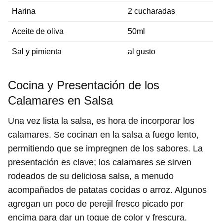
Harina
2 cucharadas
Aceite de oliva
50ml
Sal y pimienta
al gusto
Cocina y Presentación de los
Calamares en Salsa
Una vez lista la salsa, es hora de incorporar los
calamares. Se cocinan en la salsa a fuego lento,
permitiendo que se impregnen de los sabores. La
presentación es clave; los calamares se sirven
rodeados de su deliciosa salsa, a menudo
acompañados de patatas cocidas o arroz. Algunos
agregan un poco de perejil fresco picado por
encima para dar un toque de color y frescura.