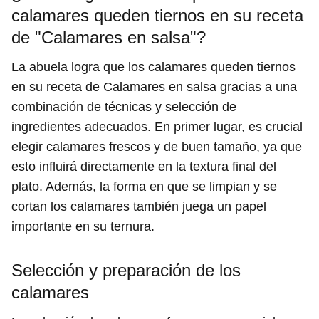
calamares queden tiernos en su receta
de "Calamares en salsa"?
La abuela logra que los calamares queden tiernos
en su receta de Calamares en salsa gracias a una
combinación de técnicas y selección de
ingredientes adecuados. En primer lugar, es crucial
elegir calamares frescos y de buen tamaño, ya que
esto influirá directamente en la textura final del
plato. Además, la forma en que se limpian y se
cortan los calamares también juega un papel
importante en su ternura.
Selección y preparación de los
calamares