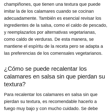
champiñones, que tienen una textura que puede
imitar la de los calamares cuando se cocinan
adecuadamente. También es esencial revisar los
ingredientes de la salsa, como el caldo de pescado,
y reemplazarlos por alternativas vegetarianas,
como caldo de verduras. De esta manera, se
mantiene el espíritu de la receta pero se adapta a
las preferencias de los comensales vegetarianos.
¿Cómo se puede recalentar los
calamares en salsa sin que pierdan su
textura?
Para recalentar los calamares en salsa sin que
pierdan su textura, es recomendable hacerlo a
fuego muy bajo y con mucho cuidado. Se debe