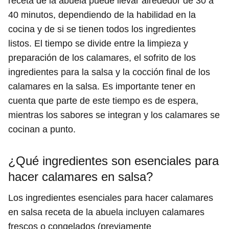
receta de la abuela puede llevar alrededor de 30 a
40 minutos, dependiendo de la habilidad en la
cocina y de si se tienen todos los ingredientes
listos. El tiempo se divide entre la limpieza y
preparación de los calamares, el sofrito de los
ingredientes para la salsa y la cocción final de los
calamares en la salsa. Es importante tener en
cuenta que parte de este tiempo es de espera,
mientras los sabores se integran y los calamares se
cocinan a punto.
¿Qué ingredientes son esenciales para
hacer calamares en salsa?
Los ingredientes esenciales para hacer calamares
en salsa receta de la abuela incluyen calamares
frescos o congelados (previamente