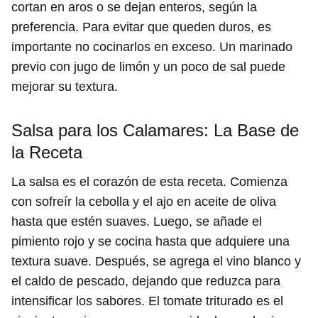
cortan en aros o se dejan enteros, según la
preferencia. Para evitar que queden duros, es
importante no cocinarlos en exceso. Un marinado
previo con jugo de limón y un poco de sal puede
mejorar su textura.
Salsa para los Calamares: La Base de
la Receta
La salsa es el corazón de esta receta. Comienza
con sofreír la cebolla y el ajo en aceite de oliva
hasta que estén suaves. Luego, se añade el
pimiento rojo y se cocina hasta que adquiere una
textura suave. Después, se agrega el vino blanco y
el caldo de pescado, dejando que reduzca para
intensificar los sabores. El tomate triturado es el