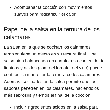
Acompañar la cocción con movimientos
suaves para redistribuir el calor.
Papel de la salsa en la ternura de los
calamares
La salsa en la que se cocinan los calamares
también tiene un efecto en su textura final. Una
salsa bien balanceada en cuanto a su contenido de
líquidos y ácidos (como el tomate o el vino) puede
contribuir a mantener la ternura de los calamares.
Además, cocinarlos en la salsa permite que los
sabores penetren en los calamares, haciéndolos
más sabrosos y tiernos al final de la cocción.
Incluir ingredientes ácidos en la salsa para