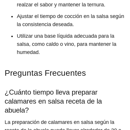
realzar el sabor y mantener la ternura.
Ajustar el tiempo de cocción en la salsa según
la consistencia deseada.
Utilizar una base líquida adecuada para la
salsa, como caldo o vino, para mantener la
humedad.
Preguntas Frecuentes
¿Cuánto tiempo lleva preparar
calamares en salsa receta de la
abuela?
La preparación de calamares en salsa según la