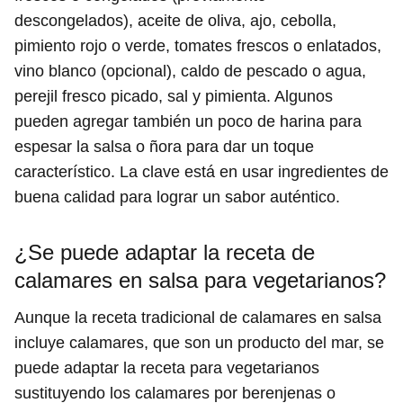
descongelados), aceite de oliva, ajo, cebolla,
pimiento rojo o verde, tomates frescos o enlatados,
vino blanco (opcional), caldo de pescado o agua,
perejil fresco picado, sal y pimienta. Algunos
pueden agregar también un poco de harina para
espesar la salsa o ñora para dar un toque
característico. La clave está en usar ingredientes de
buena calidad para lograr un sabor auténtico.
¿Se puede adaptar la receta de
calamares en salsa para vegetarianos?
Aunque la receta tradicional de calamares en salsa
incluye calamares, que son un producto del mar, se
puede adaptar la receta para vegetarianos
sustituyendo los calamares por berenjenas o