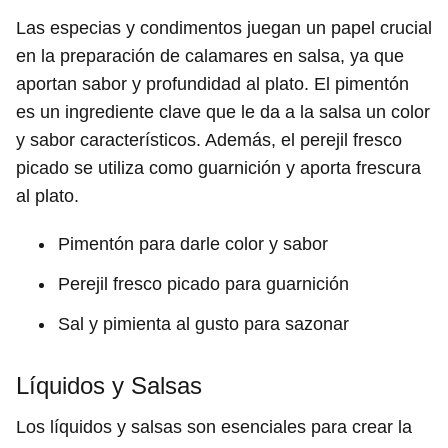
Las especias y condimentos juegan un papel crucial
en la preparación de calamares en salsa, ya que
aportan sabor y profundidad al plato. El pimentón
es un ingrediente clave que le da a la salsa un color
y sabor característicos. Además, el perejil fresco
picado se utiliza como guarnición y aporta frescura
al plato.
Pimentón para darle color y sabor
Perejil fresco picado para guarnición
Sal y pimienta al gusto para sazonar
Líquidos y Salsas
Los líquidos y salsas son esenciales para crear la