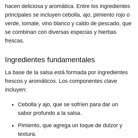
hacen deliciosa y aromática. Entre los ingredientes
principales se incluyen cebolla, ajo, pimiento rojo o
verde, tomate, vino blanco y caldo de pescado, que
se combinan con diversas especias y hierbas
frescas.
Ingredientes fundamentales
La base de la salsa está formada por ingredientes
frescos y aromáticos. Los componentes clave
incluyen:
Cebolla y ajo, que se sofríen para dar un
sabor profundo a la salsa.
Pimiento, que agrega un toque de dulzor y
textura.