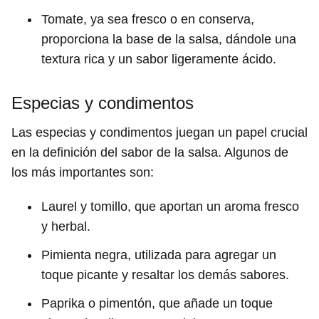
Tomate, ya sea fresco o en conserva,
proporciona la base de la salsa, dándole una
textura rica y un sabor ligeramente ácido.
Especias y condimentos
Las especias y condimentos juegan un papel crucial
en la definición del sabor de la salsa. Algunos de
los más importantes son:
Laurel y tomillo, que aportan un aroma fresco
y herbal.
Pimienta negra, utilizada para agregar un
toque picante y resaltar los demás sabores.
Paprika o pimentón, que añade un toque