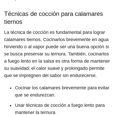
Técnicas de cocción para calamares
tiernos
La técnica de cocción es fundamental para lograr
calamares tiernos. Cocinarlos brevemente en agua
hirviendo o al vapor puede ser una buena opción si
se busca preservar su ternura. También, cocinarlos
a fuego lento en la salsa es otra forma de mantener
su suavidad; el calor suave y prolongado permite
que se impregnen del sabor sin endurecerse.
Cocinar los calamares brevemente para evitar
que se endurezcan.
Usar técnicas de cocción a fuego lento para
mantener la ternura.