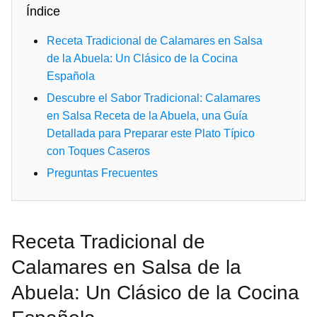
Índice
Receta Tradicional de Calamares en Salsa
de la Abuela: Un Clásico de la Cocina
Española
Descubre el Sabor Tradicional: Calamares
en Salsa Receta de la Abuela, una Guía
Detallada para Preparar este Plato Típico
con Toques Caseros
Preguntas Frecuentes
Receta Tradicional de
Calamares en Salsa de la
Abuela: Un Clásico de la Cocina