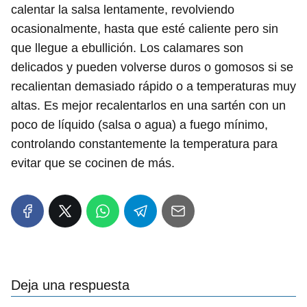
calentar la salsa lentamente, revolviendo
ocasionalmente, hasta que esté caliente pero sin
que llegue a ebullición. Los calamares son
delicados y pueden volverse duros o gomosos si se
recalientan demasiado rápido o a temperaturas muy
altas. Es mejor recalentarlos en una sartén con un
poco de líquido (salsa o agua) a fuego mínimo,
controlando constantemente la temperatura para
evitar que se cocinen de más.
Deja una respuesta