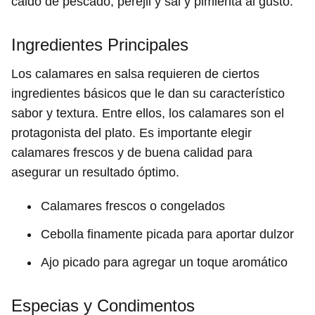
caldo de pescado, perejil y sal y pimienta al gusto.
Ingredientes Principales
Los calamares en salsa requieren de ciertos
ingredientes básicos que le dan su característico
sabor y textura. Entre ellos, los calamares son el
protagonista del plato. Es importante elegir
calamares frescos y de buena calidad para
asegurar un resultado óptimo.
Calamares frescos o congelados
Cebolla finamente picada para aportar dulzor
Ajo picado para agregar un toque aromático
Especias y Condimentos