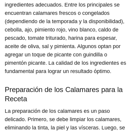
ingredientes adecuados. Entre los principales se
encuentran calamares frescos o congelados
(dependiendo de la temporada y la disponibilidad),
cebolla, ajo, pimiento rojo, vino blanco, caldo de
pescado, tomate triturado, harina para espesar,
aceite de oliva, sal y pimienta. Algunos optan por
agregar un toque de picante con guindilla o
pimentón picante. La calidad de los ingredientes es
fundamental para lograr un resultado óptimo.
Preparación de los Calamares para la
Receta
La preparación de los calamares es un paso
delicado. Primero, se debe limpiar los calamares,
eliminando la tinta, la piel y las vísceras. Luego, se