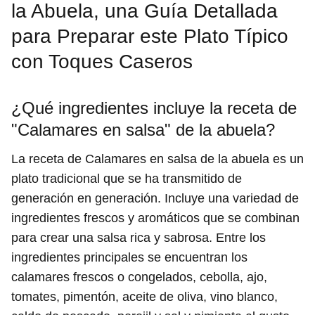
la Abuela, una Guía Detallada
para Preparar este Plato Típico
con Toques Caseros
¿Qué ingredientes incluye la receta de
"Calamares en salsa" de la abuela?
La receta de Calamares en salsa de la abuela es un
plato tradicional que se ha transmitido de
generación en generación. Incluye una variedad de
ingredientes frescos y aromáticos que se combinan
para crear una salsa rica y sabrosa. Entre los
ingredientes principales se encuentran los
calamares frescos o congelados, cebolla, ajo,
tomates, pimentón, aceite de oliva, vino blanco,