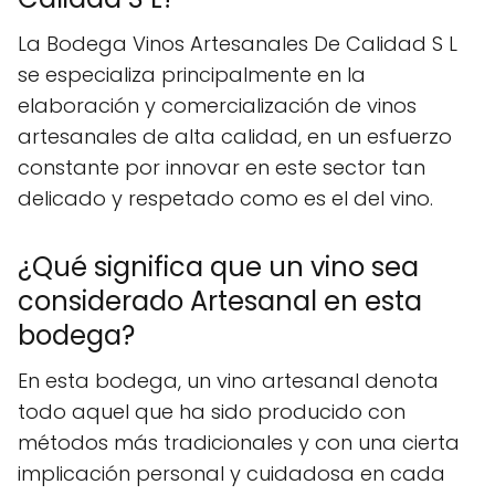
La Bodega Vinos Artesanales De Calidad S L
se especializa principalmente en la
elaboración y comercialización de vinos
artesanales de alta calidad, en un esfuerzo
constante por innovar en este sector tan
delicado y respetado como es el del vino.
¿Qué significa que un vino sea
considerado Artesanal en esta
bodega?
En esta bodega, un vino artesanal denota
todo aquel que ha sido producido con
métodos más tradicionales y con una cierta
implicación personal y cuidadosa en cada