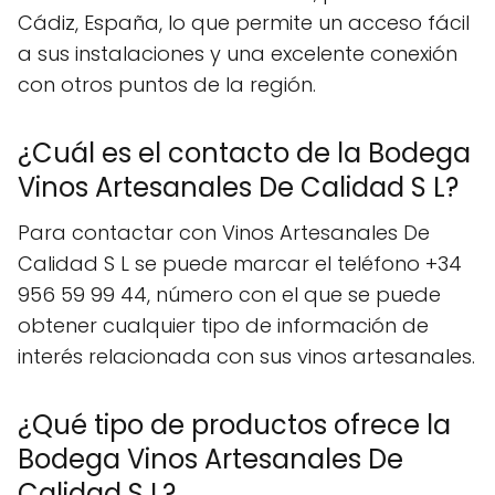
Cádiz, España, lo que permite un acceso fácil
a sus instalaciones y una excelente conexión
con otros puntos de la región.
¿Cuál es el contacto de la Bodega
Vinos Artesanales De Calidad S L?
Para contactar con Vinos Artesanales De
Calidad S L se puede marcar el teléfono +34
956 59 99 44, número con el que se puede
obtener cualquier tipo de información de
interés relacionada con sus vinos artesanales.
¿Qué tipo de productos ofrece la
Bodega Vinos Artesanales De
Calidad S L?