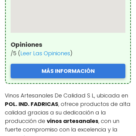
Opiniones
/5 (
Leer Las Opiniones
)
MÁS INFORMACIÓN
Vinos Artesanales De Calidad S L, ubicada en
POL. IND. FADRICAS
, ofrece productos de alta
calidad gracias a su dedicación a la
producción de
vinos artesanales
, con un
fuerte compromiso con la excelencia y la