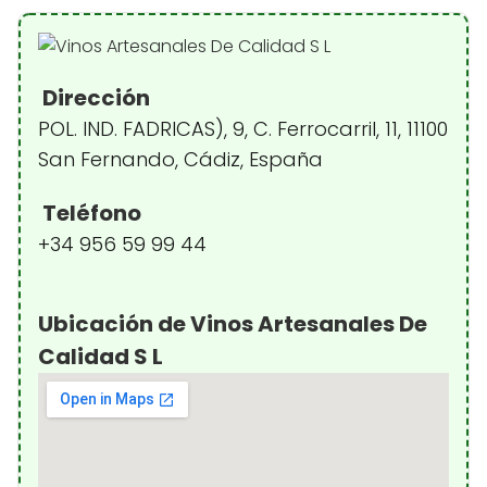
Dirección
POL. IND. FADRICAS), 9, C. Ferrocarril, 11, 11100
San Fernando, Cádiz, España
Teléfono
+34 956 59 99 44
Ubicación de Vinos Artesanales De
Calidad S L