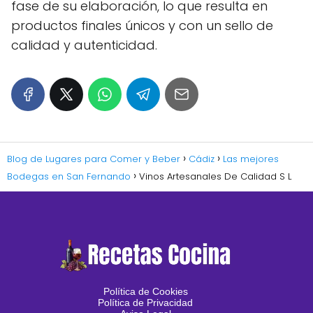
fase de su elaboración, lo que resulta en
productos finales únicos y con un sello de
calidad y autenticidad.
Blog de Lugares para Comer y Beber
Cádiz
Las mejores
Bodegas en San Fernando
Vinos Artesanales De Calidad S L
Política de Cookies
Política de Privacidad