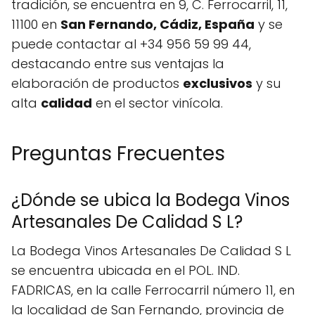
tradición, se encuentra en 9, C. Ferrocarril, 11,
11100 en
San Fernando, Cádiz, España
y se
puede contactar al +34 956 59 99 44,
destacando entre sus ventajas la
elaboración de productos
exclusivos
y su
alta
calidad
en el sector vinícola.
Preguntas Frecuentes
¿Dónde se ubica la Bodega Vinos
Artesanales De Calidad S L?
La Bodega Vinos Artesanales De Calidad S L
se encuentra ubicada en el POL. IND.
FADRICAS, en la calle Ferrocarril número 11, en
la localidad de San Fernando, provincia de