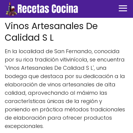
Vinos Artesanales De
Calidad S L
En la localidad de San Fernando, conocida
por su rica tradición vitivinícola, se encuentra
'Vinos Artesanales De Calidad S L', una
bodega que destaca por su dedicación a la
elaboración de vinos artesanales de alta
calidad, aprovechando al máximo las
características únicas de la región y
poniendo en práctica métodos tradicionales
de elaboración para ofrecer productos
excepcionales.