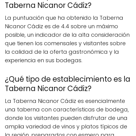
Taberna Nicanor Cádiz?
La puntuación que ha obtenido la Taberna
Nicanor Cádiz es de 4.4 sobre un máximo
posible, un indicador de la alta consideración
que tienen los comensales y visitantes sobre
la calidad de la oferta gastronómica y la
experiencia en sus bodegas.
¿Qué tipo de establecimiento es la
Taberna Nicanor Cádiz?
La Taberna Nicanor Cádiz es esencialmente
una taberna con características de bodega,
donde los visitantes pueden disfrutar de una
amplia variedad de vinos y platos típicos de
la región, preparados con esmero para