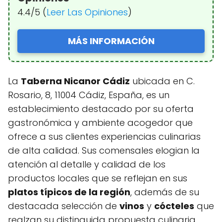
4.4/5 (
Leer Las Opiniones
)
MÁS INFORMACIÓN
La
Taberna Nicanor Cádiz
ubicada en C.
Rosario, 8, 11004 Cádiz, España, es un
establecimiento destacado por su oferta
gastronómica y ambiente acogedor que
ofrece a sus clientes experiencias culinarias
de alta calidad. Sus comensales elogian la
atención al detalle y calidad de los
productos locales que se reflejan en sus
platos típicos de la región
, además de su
destacada selección de
vinos
y
cócteles
que
realzan su distinguida propuesta culinaria.