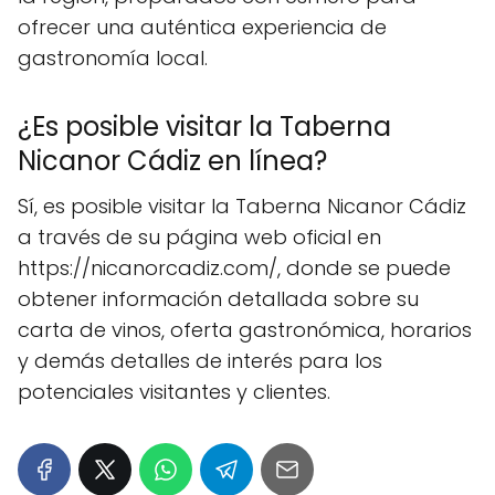
ofrecer una auténtica experiencia de
gastronomía local.
¿Es posible visitar la Taberna
Nicanor Cádiz en línea?
Sí, es posible visitar la Taberna Nicanor Cádiz
a través de su página web oficial en
https://nicanorcadiz.com/, donde se puede
obtener información detallada sobre su
carta de vinos, oferta gastronómica, horarios
y demás detalles de interés para los
potenciales visitantes y clientes.