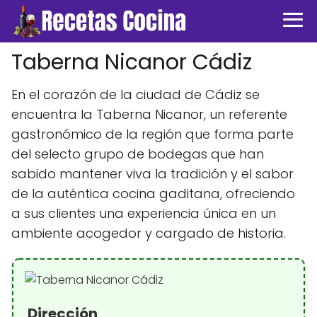
Taberna Nicanor Cádiz
En el corazón de la ciudad de Cádiz se
encuentra la Taberna Nicanor, un referente
gastronómico de la región que forma parte
del selecto grupo de bodegas que han
sabido mantener viva la tradición y el sabor
de la auténtica cocina gaditana, ofreciendo
a sus clientes una experiencia única en un
ambiente acogedor y cargado de historia.
Dirección