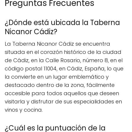
Preguntas Frecuentes
¿Dónde está ubicada la Taberna
Nicanor Cádiz?
La Taberna Nicanor Cádiz se encuentra
situada en el corazón histórico de la ciudad
de Cádiz, en la Calle Rosario, número 8, en el
código postal 11004, en Cádiz, España, lo que
la convierte en un lugar emblemático y
destacado dentro de la zona, fácilmente
accesible para todos aquellos que deseen
visitarla y disfrutar de sus especialidades en
vinos y cocina.
¿Cuál es la puntuación de la