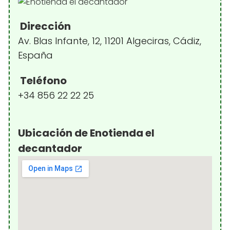
Dirección
Av. Blas Infante, 12, 11201 Algeciras, Cádiz,
España
Teléfono
+34 856 22 22 25
Ubicación de Enotienda el
decantador