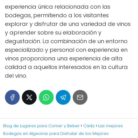
experiencia única relacionada con las
bodegas, permitiendo a los visitantes
explorar y disfrutar de una variedad de vinos
y aprender sobre su elaboración y
degustación. La combinación de un entorno
especializado y personal con experiencia en
vinos proporciona una experiencia de alta
calidad a aquellos interesados en la cultura
del vino.
Blog de Lugares para Comer y Beber
Cádiz
Las mejores
Bodegas en Algeciras para Disfrutar de los Mejores