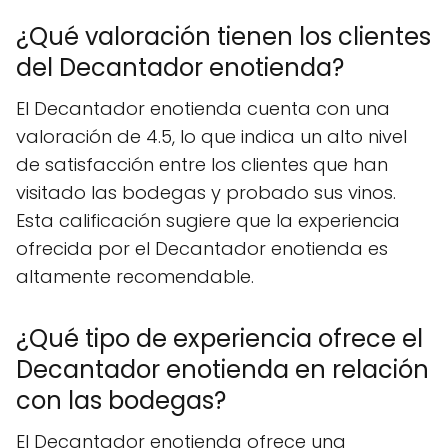
¿Qué valoración tienen los clientes
del Decantador enotienda?
El Decantador enotienda cuenta con una
valoración de 4.5, lo que indica un alto nivel
de satisfacción entre los clientes que han
visitado las bodegas y probado sus vinos.
Esta calificación sugiere que la experiencia
ofrecida por el Decantador enotienda es
altamente recomendable.
¿Qué tipo de experiencia ofrece el
Decantador enotienda en relación
con las bodegas?
El Decantador enotienda ofrece una