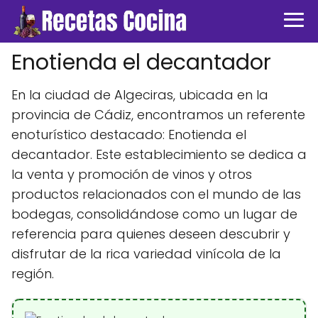
Enotienda el decantador
En la ciudad de Algeciras, ubicada en la
provincia de Cádiz, encontramos un referente
enoturístico destacado: Enotienda el
decantador. Este establecimiento se dedica a
la venta y promoción de vinos y otros
productos relacionados con el mundo de las
bodegas, consolidándose como un lugar de
referencia para quienes deseen descubrir y
disfrutar de la rica variedad vinícola de la
región.