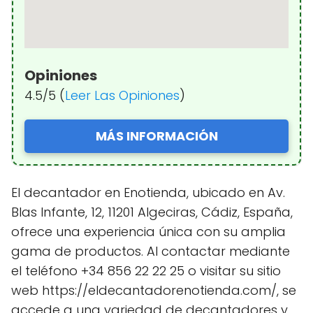
Opiniones
4.5/5 (
Leer Las Opiniones
)
MÁS INFORMACIÓN
El decantador en Enotienda, ubicado en Av.
Blas Infante, 12, 11201 Algeciras, Cádiz, España,
ofrece una experiencia única con su amplia
gama de productos. Al contactar mediante
el teléfono +34 856 22 22 25 o visitar su sitio
web https://eldecantadorenotienda.com/, se
accede a una variedad de decantadores y