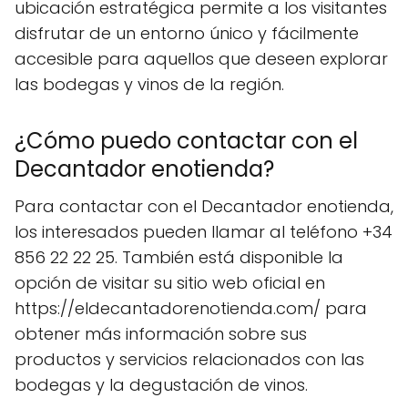
ubicación estratégica permite a los visitantes
disfrutar de un entorno único y fácilmente
accesible para aquellos que deseen explorar
las bodegas y vinos de la región.
¿Cómo puedo contactar con el
Decantador enotienda?
Para contactar con el Decantador enotienda,
los interesados pueden llamar al teléfono +34
856 22 22 25. También está disponible la
opción de visitar su sitio web oficial en
https://eldecantadorenotienda.com/ para
obtener más información sobre sus
productos y servicios relacionados con las
bodegas y la degustación de vinos.