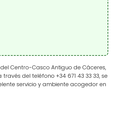
n del Centro-Casco Antiguo de Cáceres,
través del teléfono +34 671 43 33 33, se
elente servicio y ambiente acogedor en