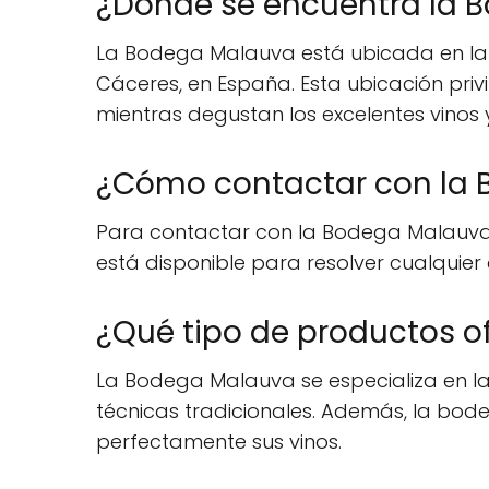
¿Dónde se encuentra la 
La Bodega Malauva está ubicada en la 
Cáceres, en España. Esta ubicación privil
mientras degustan los excelentes vinos 
¿Cómo contactar con la
Para contactar con la Bodega Malauva, 
está disponible para resolver cualquier
¿Qué tipo de productos o
La Bodega Malauva se especializa en la
técnicas tradicionales. Además, la b
perfectamente sus vinos.