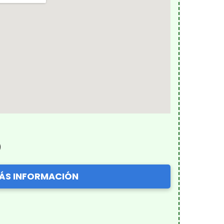
)
ÁS INFORMACIÓN