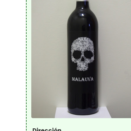
Dirección