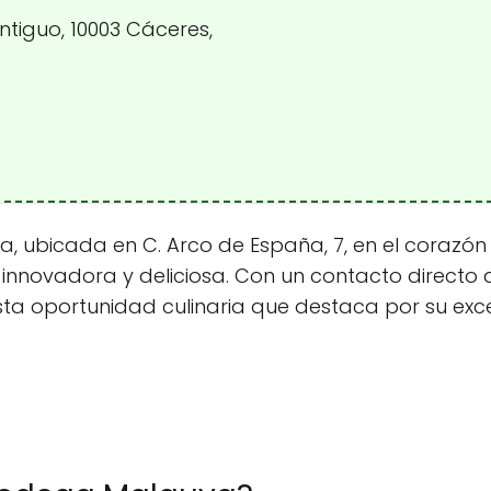
ntiguo, 10003 Cáceres,
, ubicada en C. Arco de España, 7, en el corazó
innovadora y deliciosa. Con un contacto directo a 
ta oportunidad culinaria que destaca por su exc