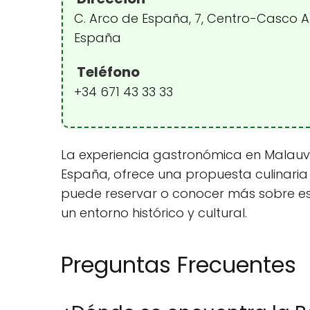
C. Arco de España, 7, Centro-Casco A
España
Teléfono
+34 671 43 33 33
La experiencia gastronómica en Malauva
España, ofrece una propuesta culinaria 
puede reservar o conocer más sobre es
un entorno histórico y cultural.
Preguntas Frecuentes