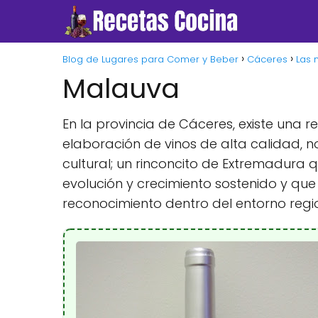
Blog de Lugares para Comer y Beber
Cáceres
Las 
Malauva
En la provincia de Cáceres, existe una r
elaboración de vinos de alta calidad, n
cultural; un rinconcito de Extremadura
evolución y crecimiento sostenido y qu
reconocimiento dentro del entorno regio