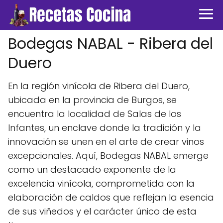
Bodegas NABAL - Ribera del
Duero
En la región vinícola de Ribera del Duero,
ubicada en la provincia de Burgos, se
encuentra la localidad de Salas de los
Infantes, un enclave donde la tradición y la
innovación se unen en el arte de crear vinos
excepcionales. Aquí, Bodegas NABAL emerge
como un destacado exponente de la
excelencia vinícola, comprometida con la
elaboración de caldos que reflejan la esencia
de sus viñedos y el carácter único de esta