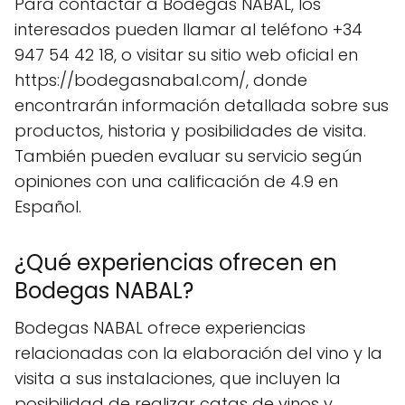
Para contactar a Bodegas NABAL, los
interesados pueden llamar al teléfono +34
947 54 42 18, o visitar su sitio web oficial en
https://bodegasnabal.com/, donde
encontrarán información detallada sobre sus
productos, historia y posibilidades de visita.
También pueden evaluar su servicio según
opiniones con una calificación de 4.9 en
Español.
¿Qué experiencias ofrecen en
Bodegas NABAL?
Bodegas NABAL ofrece experiencias
relacionadas con la elaboración del vino y la
visita a sus instalaciones, que incluyen la
posibilidad de realizar catas de vinos y