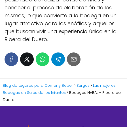
conocer el proceso de elaboración de los
mismos, lo que convierte a la bodega en un
lugar atractivo para los enófilos y aquellos
que buscan vivir una experiencia única en la
Ribera del Duero.
Blog de Lugares para Comer y Beber
Burgos
Las mejores
Bodegas en Salas de los Infantes
Bodegas NABAL - Ribera del
Duero