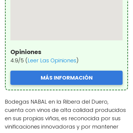
Opiniones
4.9/5 (
Leer Las Opiniones
)
MÁS INFORMACIÓN
Bodegas NABAL en la Ribera del Duero,
cuenta con vinos de alta calidad producidos
en sus propias viñas, es reconocida por sus
vinificaciones innovadoras y por mantener