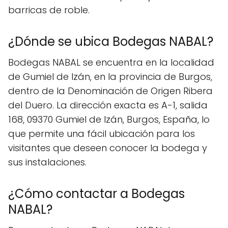
barricas de roble.
¿Dónde se ubica Bodegas NABAL?
Bodegas NABAL se encuentra en la localidad
de Gumiel de Izán, en la provincia de Burgos,
dentro de la Denominación de Origen Ribera
del Duero. La dirección exacta es A-1, salida
168, 09370 Gumiel de Izán, Burgos, España, lo
que permite una fácil ubicación para los
visitantes que deseen conocer la bodega y
sus instalaciones.
¿Cómo contactar a Bodegas
NABAL?