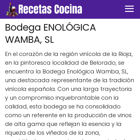
Bodega ENOLÓGICA
WAMBA, SL
En el corazón de la región vinícola de la Rioja,
en la pintoresca localidad de Belorado, se
encuentra la Bodega Enológica Wamba, SL,
una destacada representante de la tradición
vinícola española. Con una larga trayectoria
y un compromiso inquebrantable con la
calidad, esta bodega se ha consolidado
como un referente en la producción de vinos
de alta gama que reflejan la esencia y la
riqueza de los viñedos de la zona,