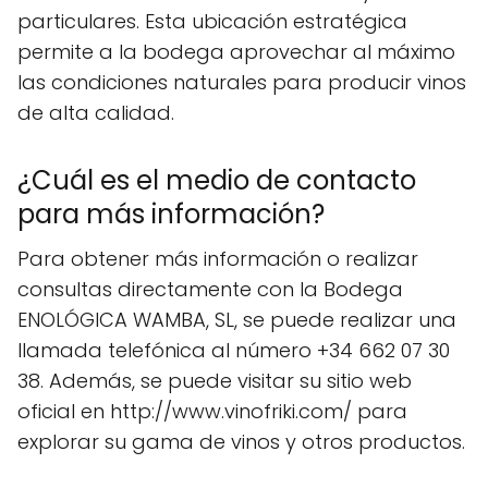
particulares. Esta ubicación estratégica
permite a la bodega aprovechar al máximo
las condiciones naturales para producir vinos
de alta calidad.
¿Cuál es el medio de contacto
para más información?
Para obtener más información o realizar
consultas directamente con la Bodega
ENOLÓGICA WAMBA, SL, se puede realizar una
llamada telefónica al número +34 662 07 30
38. Además, se puede visitar su sitio web
oficial en http://www.vinofriki.com/ para
explorar su gama de vinos y otros productos.