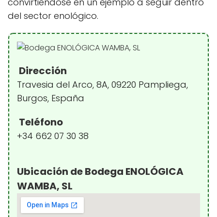
convirtiéndose en un ejemplo a seguir dentro
del sector enológico.
Dirección
Travesia del Arco, 8A, 09220 Pampliega,
Burgos, España
Teléfono
+34 662 07 30 38
Ubicación de Bodega ENOLÓGICA
WAMBA, SL