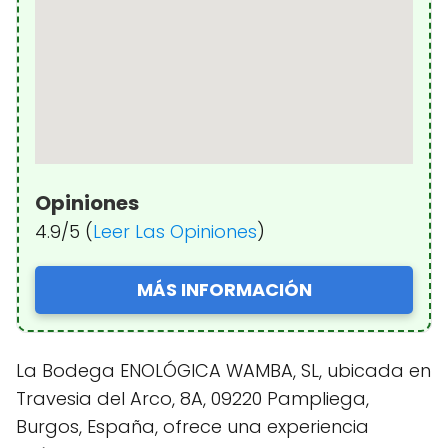
Opiniones
4.9/5 (
Leer Las Opiniones
)
MÁS INFORMACIÓN
La Bodega ENOLÓGICA WAMBA, SL, ubicada en
Travesia del Arco, 8A, 09220 Pampliega,
Burgos, España, ofrece una experiencia