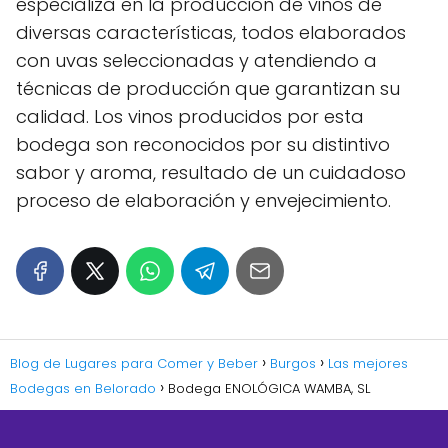
especializa en la producción de vinos de
diversas características, todos elaborados
con uvas seleccionadas y atendiendo a
técnicas de producción que garantizan su
calidad. Los vinos producidos por esta
bodega son reconocidos por su distintivo
sabor y aroma, resultado de un cuidadoso
proceso de elaboración y envejecimiento.
Blog de Lugares para Comer y Beber
Burgos
Las mejores
Bodegas en Belorado
Bodega ENOLÓGICA WAMBA, SL