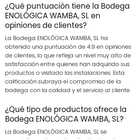
¿Qué puntuación tiene la Bodega
ENOLÓGICA WAMBA, SL en
opiniones de clientes?
La Bodega ENOLÓGICA WAMBA, SL ha
obtenido una puntuación de 4.9 en opiniones
de clientes, lo que refleja un nivel muy alto de
satisfacción entre quienes han adquirido sus
productos o visitado las instalaciones. Esta
calificación subraya el compromiso de la
bodega con la calidad y el servicio al cliente.
¿Qué tipo de productos ofrece la
Bodega ENOLÓGICA WAMBA, SL?
La Bodega ENOLÓGICA WAMBA, SL se