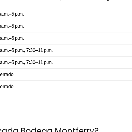
 a.m.–5 p.m.
 a.m.–5 p.m.
 a.m.–5 p.m.
 a.m.–5 p.m., 7:30–11 p.m.
 a.m.–5 p.m., 7:30–11 p.m.
errado
errado
cada Bodega Montferry?