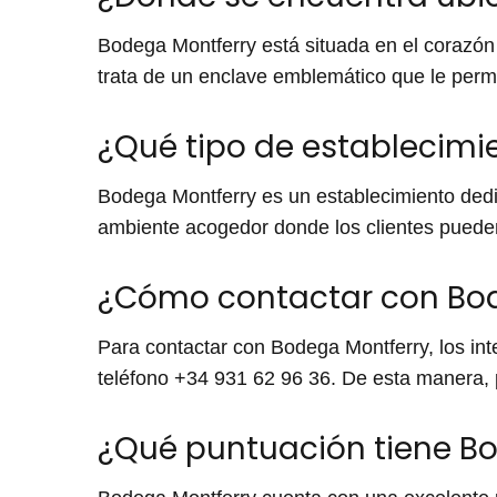
Bodega Montferry está situada en el corazón 
trata de un enclave emblemático que le permi
¿Qué tipo de establecimi
Bodega Montferry es un establecimiento dedic
ambiente acogedor donde los clientes pueden 
¿Cómo contactar con Bo
Para contactar con Bodega Montferry, los int
teléfono +34 931 62 96 36. De esta manera, 
¿Qué puntuación tiene Bod