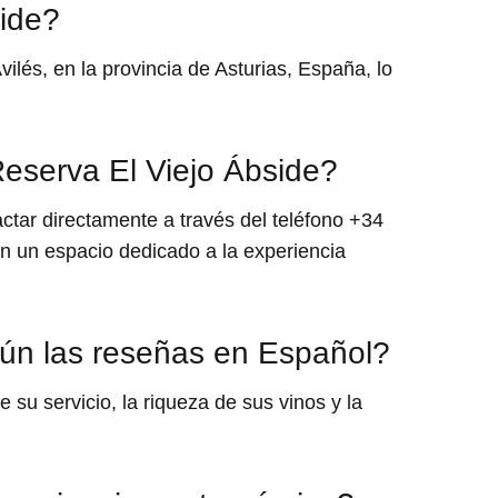
ide?
ilés, en la provincia de Asturias, España, lo
Reserva El Viejo Ábside?
ctar directamente a través del teléfono +34
en un espacio dedicado a la experiencia
gún las reseñas en Español?
 su servicio, la riqueza de sus vinos y la