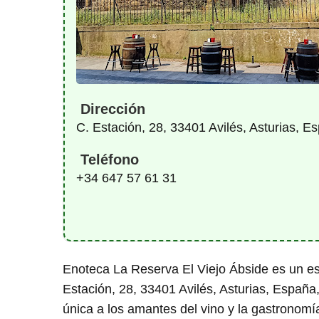
Dirección
C. Estación, 28, 33401 Avilés, Asturias, E
Teléfono
+34 647 57 61 31
Enoteca La Reserva El Viejo Ábside es un es
Estación, 28, 33401 Avilés, Asturias, España,
única a los amantes del vino y la gastronomía