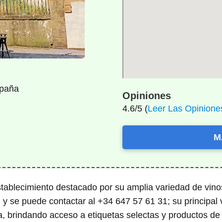
spaña
Opiniones
4.6/5 (
Leer Las Opinione
M
tablecimiento destacado por su amplia variedad de vino
 y se puede contactar al +34 647 57 61 31; su principal 
, brindando acceso a etiquetas selectas y productos de a