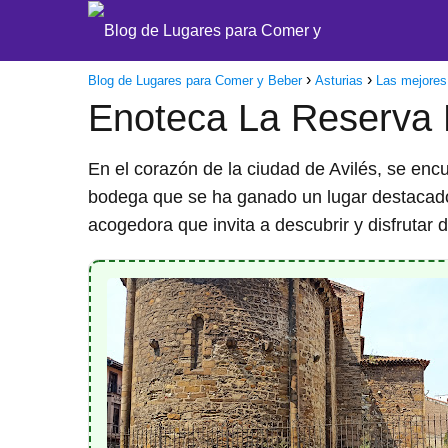
Blog de Lugares para Comer y Beber
Asturias
Las mejores
Enoteca La Reserva E
En el corazón de la ciudad de Avilés, se enc
bodega que se ha ganado un lugar destacado 
acogedora que invita a descubrir y disfrutar 