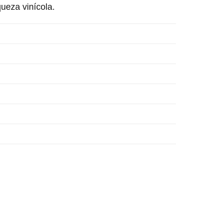
queza vinícola.