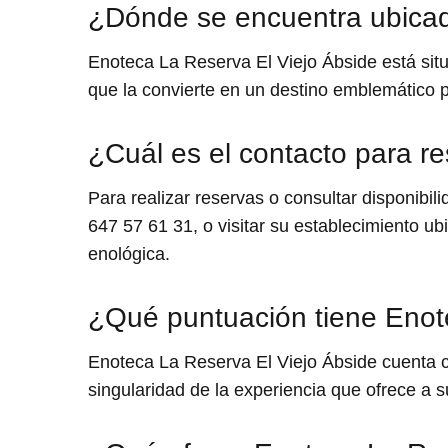
¿Dónde se encuentra ubicad
Enoteca La Reserva El Viejo Ábside está situ
que la convierte en un destino emblemático p
¿Cuál es el contacto para r
Para realizar reservas o consultar disponibi
647 57 61 31, o visitar su establecimiento u
enológica.
¿Qué puntuación tiene Enot
Enoteca La Reserva El Viejo Ábside cuenta con
singularidad de la experiencia que ofrece a 