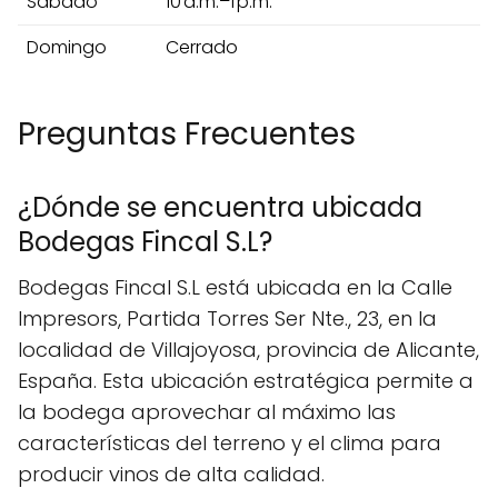
Sábado
10 a.m.–1 p.m.
Domingo
Cerrado
Preguntas Frecuentes
¿Dónde se encuentra ubicada
Bodegas Fincal S.L?
Bodegas Fincal S.L está ubicada en la Calle
Impresors, Partida Torres Ser Nte., 23, en la
localidad de Villajoyosa, provincia de Alicante,
España. Esta ubicación estratégica permite a
la bodega aprovechar al máximo las
características del terreno y el clima para
producir vinos de alta calidad.