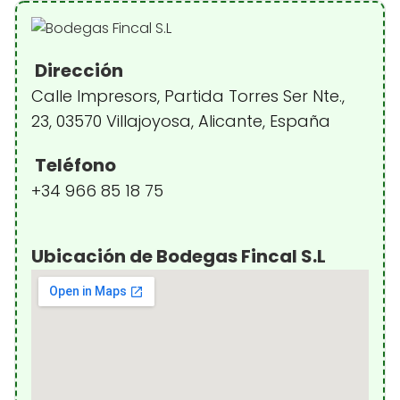
Dirección
Calle Impresors, Partida Torres Ser Nte.,
23, 03570 Villajoyosa, Alicante, España
Teléfono
+34 966 85 18 75
Ubicación de Bodegas Fincal S.L