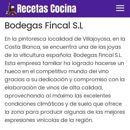
Bodegas Fincal S.L
En la pintoresca localidad de Villajoyosa, en la
Costa Blanca, se encuentra una de las joyas
de la viticultura española: Bodegas Fincal S.L.
Esta empresa familiar ha logrado hacerse un
hueco en el competitivo mundo del vino
gracias a su dedicación y compromiso con la
elaboración de vinos de alta calidad,
aprovechando al máximo las excelentes
condiciones climáticas y de suelo que ofrece
la zona para producir algunas de las mejores
expresiones vinícolas de la región.