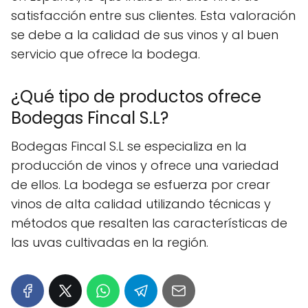
satisfacción entre sus clientes. Esta valoración
se debe a la calidad de sus vinos y al buen
servicio que ofrece la bodega.
¿Qué tipo de productos ofrece
Bodegas Fincal S.L?
Bodegas Fincal S.L se especializa en la
producción de vinos y ofrece una variedad
de ellos. La bodega se esfuerza por crear
vinos de alta calidad utilizando técnicas y
métodos que resalten las características de
las uvas cultivadas en la región.