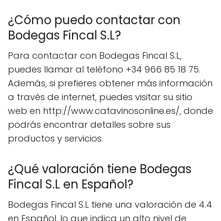
¿Cómo puedo contactar con
Bodegas Fincal S.L?
Para contactar con Bodegas Fincal S.L,
puedes llamar al teléfono +34 966 85 18 75.
Además, si prefieres obtener más información
a través de internet, puedes visitar su sitio
web en http://www.catavinosonline.es/, donde
podrás encontrar detalles sobre sus
productos y servicios.
¿Qué valoración tiene Bodegas
Fincal S.L en Español?
Bodegas Fincal S.L tiene una valoración de 4.4
en Español, lo que indica un alto nivel de