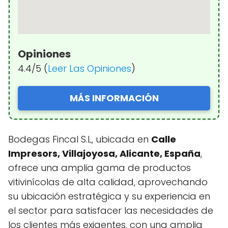
Opiniones
4.4/5 (
Leer Las Opiniones
)
MÁS INFORMACIÓN
Bodegas Fincal S.L, ubicada en
Calle
Impresors, Villajoyosa, Alicante, España
,
ofrece una amplia gama de productos
vitivinícolas de alta calidad, aprovechando
su ubicación estratégica y su experiencia en
el sector para satisfacer las necesidades de
los clientes más exigentes, con una amplia