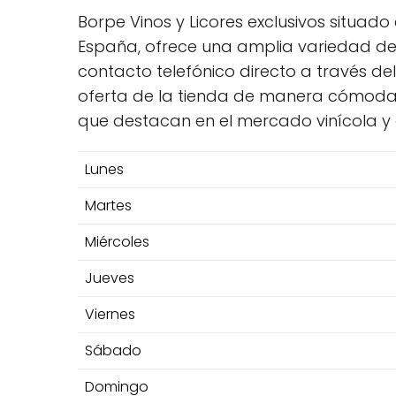
Borpe Vinos y Licores exclusivos situado 
España, ofrece una amplia variedad de v
contacto telefónico directo a través de
oferta de la tienda de manera cómoda,
que destacan en el mercado vinícola y 
Lunes
Martes
Miércoles
Jueves
Viernes
Sábado
Domingo