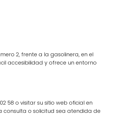
ero 2, frente a la gasolinera, en el
cil accesibilidad y ofrece un entorno
58 o visitar su sitio web oficial en
a consulta o solicitud sea atendida de