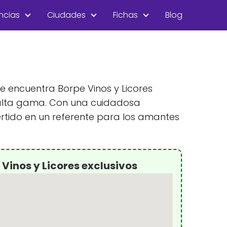
ncias
Ciudades
Fichas
Blog
se encuentra Borpe Vinos y Licores
e alta gama. Con una cuidadosa
rtido en un referente para los amantes
Vinos y Licores exclusivos