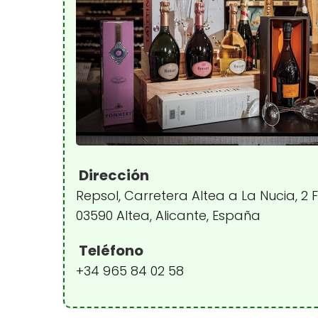
Dirección
Repsol, Carretera Altea a La Nucia, 2 
03590 Altea, Alicante, España
Teléfono
+34 965 84 02 58