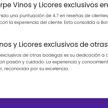
pe Vinos y Licores exclusivos e
enido una puntuación de 4.7 en reseñas de clientes
o con la experiencia del cliente. Esto consolida 
nos y Licores exclusivos de otr
 exclusivos de otras bodegas es su dedicación a of
 pasión y cuidado. La experiencia y conocimiento
r, reconocida por su excelencia.