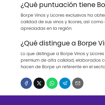
¿Qué puntuación tiene Bor
Borpe Vinos y Licores exclusivos ha obt
calidad de sus vinos y licores, así com
apreciadas en la región.
¿Qué distingue a Borpe Vi
Lo que distingue a Borpe Vinos y Licores
premium de alta calidad, elaborados con
hacen de Borpe un referente en el secto