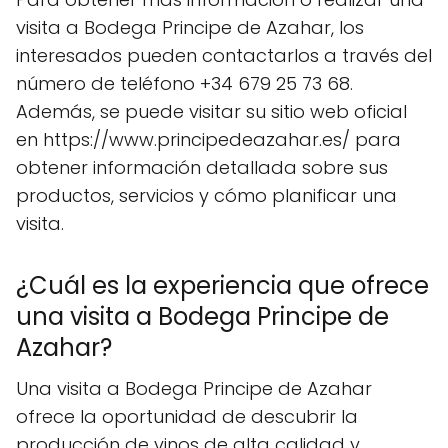
visita a Bodega Principe de Azahar, los
interesados pueden contactarlos a través del
número de teléfono +34 679 25 73 68.
Además, se puede visitar su sitio web oficial
en https://www.principedeazahar.es/ para
obtener información detallada sobre sus
productos, servicios y cómo planificar una
visita.
¿Cuál es la experiencia que ofrece
una visita a Bodega Principe de
Azahar?
Una visita a Bodega Principe de Azahar
ofrece la oportunidad de descubrir la
producción de vinos de alta calidad y