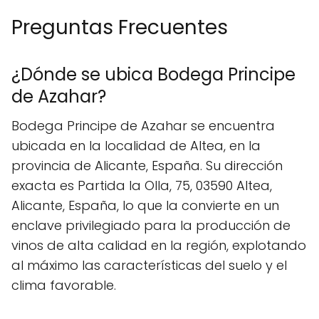
Preguntas Frecuentes
¿Dónde se ubica Bodega Principe
de Azahar?
Bodega Principe de Azahar se encuentra
ubicada en la localidad de Altea, en la
provincia de Alicante, España. Su dirección
exacta es Partida la Olla, 75, 03590 Altea,
Alicante, España, lo que la convierte en un
enclave privilegiado para la producción de
vinos de alta calidad en la región, explotando
al máximo las características del suelo y el
clima favorable.