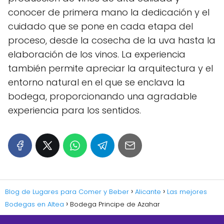
conocer de primera mano la dedicación y el
cuidado que se pone en cada etapa del
proceso, desde la cosecha de la uva hasta la
elaboración de los vinos. La experiencia
también permite apreciar la arquitectura y el
entorno natural en el que se enclava la
bodega, proporcionando una agradable
experiencia para los sentidos.
Blog de Lugares para Comer y Beber
Alicante
Las mejores
Bodegas en Altea
Bodega Principe de Azahar