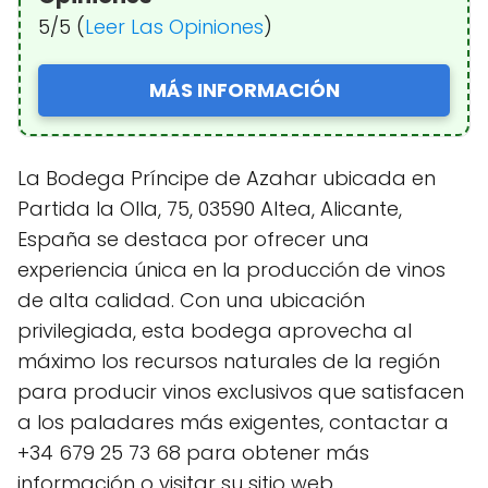
5/5 (
Leer Las Opiniones
)
MÁS INFORMACIÓN
La Bodega Príncipe de Azahar ubicada en
Partida la Olla, 75, 03590 Altea, Alicante,
España se destaca por ofrecer una
experiencia única en la producción de vinos
de alta calidad. Con una ubicación
privilegiada, esta bodega aprovecha al
máximo los recursos naturales de la región
para producir vinos exclusivos que satisfacen
a los paladares más exigentes, contactar a
+34 679 25 73 68 para obtener más
información o visitar su sitio web