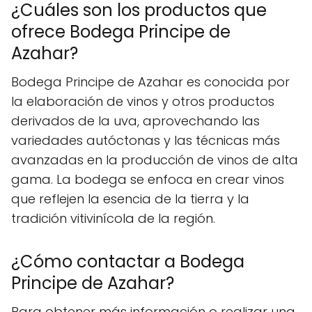
¿Cuáles son los productos que
ofrece Bodega Principe de
Azahar?
Bodega Principe de Azahar es conocida por
la elaboración de vinos y otros productos
derivados de la uva, aprovechando las
variedades autóctonas y las técnicas más
avanzadas en la producción de vinos de alta
gama. La bodega se enfoca en crear vinos
que reflejen la esencia de la tierra y la
tradición vitivinícola de la región.
¿Cómo contactar a Bodega
Principe de Azahar?
Para obtener más información o realizar una