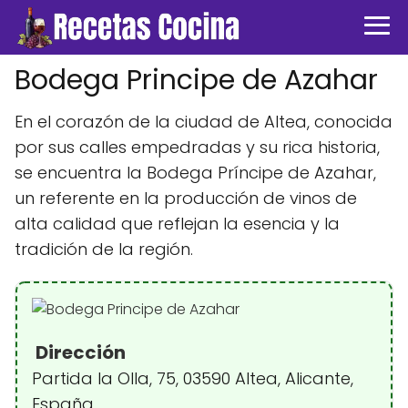
Bodega Principe de Azahar
En el corazón de la ciudad de Altea, conocida
por sus calles empedradas y su rica historia,
se encuentra la Bodega Príncipe de Azahar,
un referente en la producción de vinos de
alta calidad que reflejan la esencia y la
tradición de la región.
Dirección
Partida la Olla, 75, 03590 Altea, Alicante,
España