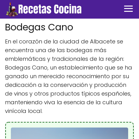
Bodegas Cano
En el corazón de la ciudad de Albacete se
encuentra una de las bodegas más
emblemáticas y tradicionales de la región:
Bodegas Cano, un establecimiento que se ha
ganado un merecido reconocimiento por su
dedicación a la conservación y producción
de vinos y otros productos típicos españoles,
manteniendo viva la esencia de la cultura
vinícola local.