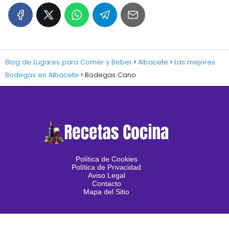
Blog de Lugares para Comer y Beber
Albacete
Las mejores
Bodegas en Albacete
Bodegas Cano
Política de Cookies
Política de Privacidad
Aviso Legal
Contacto
Mapa del Sitio