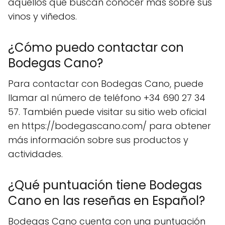
aquellos que buscan conocer más sobre sus
vinos y viñedos.
¿Cómo puedo contactar con
Bodegas Cano?
Para contactar con Bodegas Cano, puede
llamar al número de teléfono +34 690 27 34
57. También puede visitar su sitio web oficial
en https://bodegascano.com/ para obtener
más información sobre sus productos y
actividades.
¿Qué puntuación tiene Bodegas
Cano en las reseñas en Español?
Bodegas Cano cuenta con una puntuación