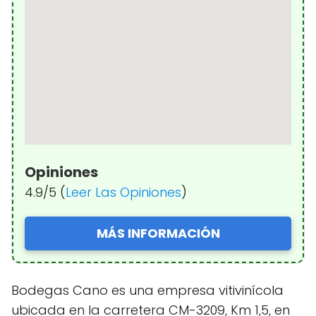
Opiniones
4.9/5 (
Leer Las Opiniones
)
MÁS INFORMACIÓN
Bodegas Cano es una empresa vitivinícola
ubicada en la carretera CM-3209, Km 1,5, en