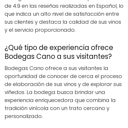
de 4.9 en las reseñas realizadas en Español, lo
que indica un alto nivel de satisfacción entre
sus clientes y destaca la calidad de sus vinos
y el servicio proporcionado.
¿Qué tipo de experiencia ofrece
Bodegas Cano a sus visitantes?
Bodegas Cano ofrece a sus visitantes la
oportunidad de conocer de cerca el proceso
de elaboración de sus vinos y de explorar sus
viñedos. La bodega busca brindar una
experiencia enriquecedora que combina la
tradición vinícola con un trato cercano y
personalizado.