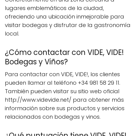
lugares emblemáticos de la ciudad,
ofreciendo una ubicación inmejorable para
visitar bodegas y disfrutar de la gastronomía
local.
¿Cómo contactar con VIDE, VIDE!
Bodegas y Viños?
Para contactar con VIDE, VIDE!, los clientes
pueden llamar al teléfono +34 981 58 29 11.
También pueden visitar su sitio web oficial
http://www.videvide.net/ para obtener más
información sobre sus productos y servicios
relacionados con bodegas y vinos.
¿Qué puntuación tiene VIDE, VIDE!