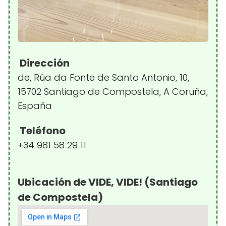
Dirección
de, Rúa da Fonte de Santo Antonio, 10,
15702 Santiago de Compostela, A Coruña,
España
Teléfono
+34 981 58 29 11
Ubicación de VIDE, VIDE! (Santiago
de Compostela)