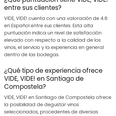
entre sus clientes?
VIDE, VIDE! cuenta con una valoración de 4.6
en Español entre sus clientes. Esta alta
puntuación indica un nivel de satisfacción
elevado con respecto a la calidad de los
vinos, el servicio y la experiencia en general
dentro de las bodegas.
¿Qué tipo de experiencia ofrece
VIDE, VIDE! en Santiago de
Compostela?
VIDE, VIDE! en Santiago de Compostela ofrece
la posibilidad de degustar vinos
seleccionados, procedentes de diversas