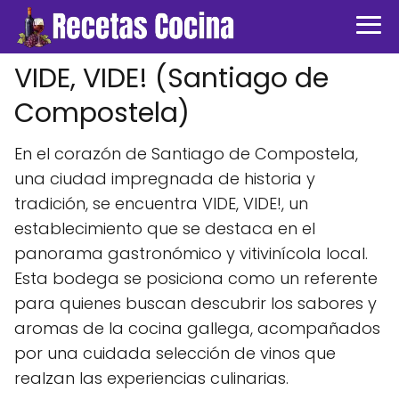
VIDE, VIDE! (Santiago de
Compostela)
En el corazón de Santiago de Compostela,
una ciudad impregnada de historia y
tradición, se encuentra VIDE, VIDE!, un
establecimiento que se destaca en el
panorama gastronómico y vitivinícola local.
Esta bodega se posiciona como un referente
para quienes buscan descubrir los sabores y
aromas de la cocina gallega, acompañados
por una cuidada selección de vinos que
realzan las experiencias culinarias.