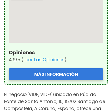
Opiniones
4.6/5 (
Leer Las Opiniones
)
MÁS INFORMACIÓN
El negocio 'VIDE, VIDE!' ubicado en Rúa da
Fonte de Santo Antonio, 10, 15702 Santiago de
Compostela, A Coruña, España, ofrece una