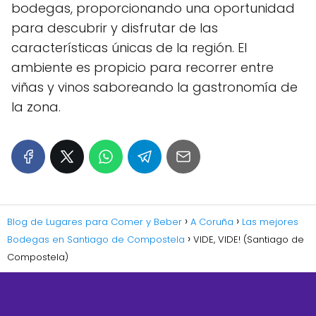
bodegas, proporcionando una oportunidad
para descubrir y disfrutar de las
características únicas de la región. El
ambiente es propicio para recorrer entre
viñas y vinos saboreando la gastronomía de
la zona.
Blog de Lugares para Comer y Beber
A Coruña
Las mejores
Bodegas en Santiago de Compostela
VIDE, VIDE! (Santiago de
Compostela)